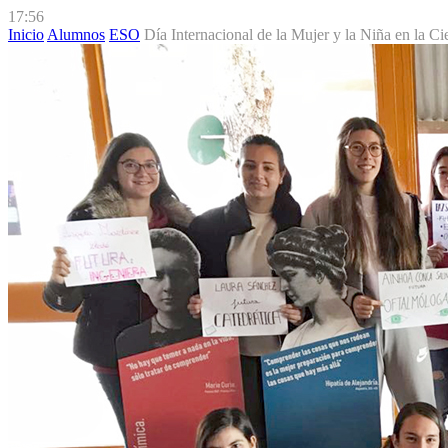
17:56
Inicio
Alumnos
ESO
Día Internacional de la Mujer y la Niña en la Ci