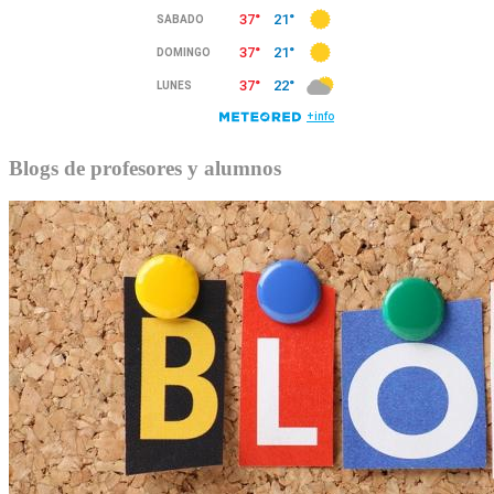
Blogs de profesores y alumnos