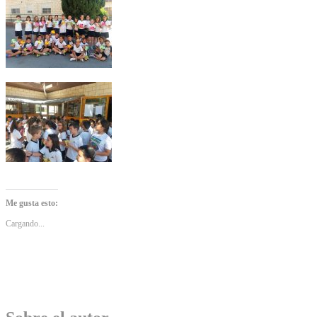
Me gusta esto:
Cargando...