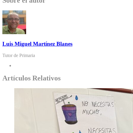
Sobre el autor
Luis Miguel Martínez Blanes
Tutor de Primaria
Artículos Relativos