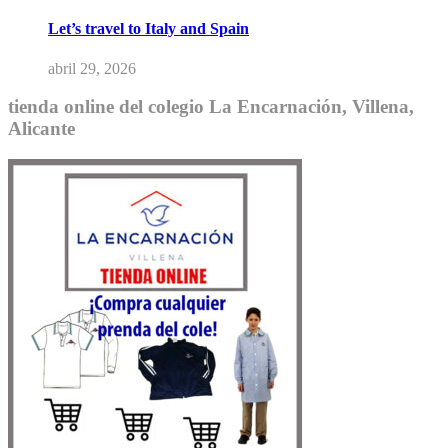
Let’s travel to Italy and Spain
abril 29, 2026
tienda online del colegio La Encarnación, Villena,
Alicante