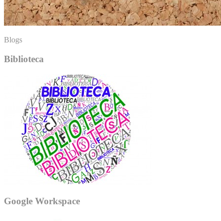
Blogs
Biblioteca
Google Workspace