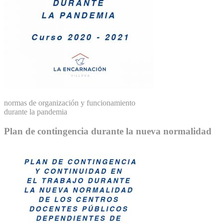
normas de organización y funcionamiento
durante la pandemia
Plan de contingencia durante la nueva normalidad