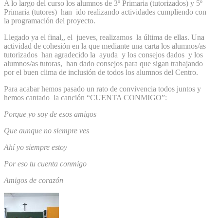
A lo largo del curso los alumnos de 3º Primaria (tutorizados) y 5º
Primaria (tutores) han ido realizando actividades cumpliendo con
la programación del proyecto.
Llegado ya el final,, el jueves, realizamos la última de ellas. Una
actividad de cohesión en la que mediante una carta los alumnos/as
tutorizados han agradecido la ayuda y los consejos dados y los
alumnos/as tutoras, han dado consejos para que sigan trabajando
por el buen clima de inclusión de todos los alumnos del Centro.
Para acabar hemos pasado un rato de convivencia todos juntos y
hemos cantado la canción “CUENTA CONMIGO”:
Porque yo soy de esos amigos
Que aunque no siempre ves
Ahí yo siempre estoy
Por eso tu cuenta conmigo
Amigos de corazón