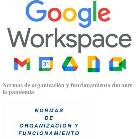
Normas de organización y funcionamiento durante
la pandemia