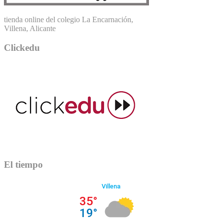
tienda online del colegio La Encarnación,
Villena, Alicante
Clickedu
El tiempo