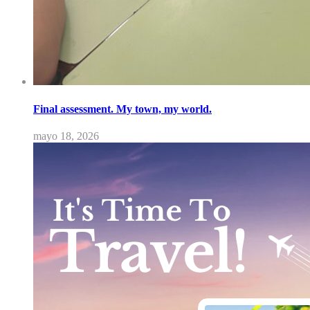
Final assessment. My town, my world.
mayo 18, 2026