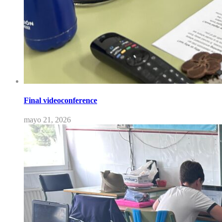
Final videoconference
mayo 21, 2026