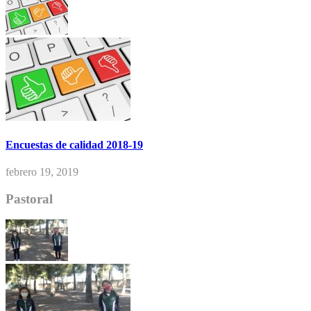
Encuestas de calidad 2018-19
febrero 19, 2019
Pastoral