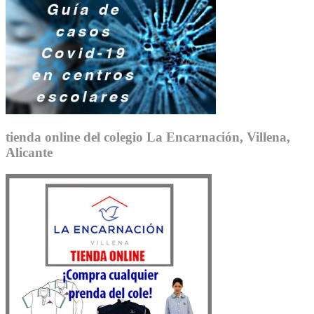
tienda online del colegio La Encarnación, Villena,
Alicante