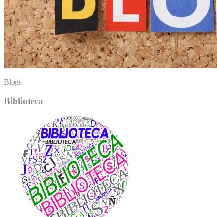
Blogs
Biblioteca