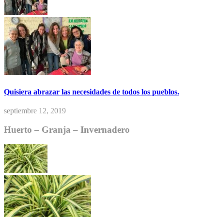
Quisiera abrazar las necesidades de todos los pueblos.
septiembre 12, 2019
Huerto – Granja – Invernadero