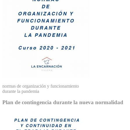
normas de organización y funcionamiento
durante la pandemia
Plan de contingencia durante la nueva normalidad