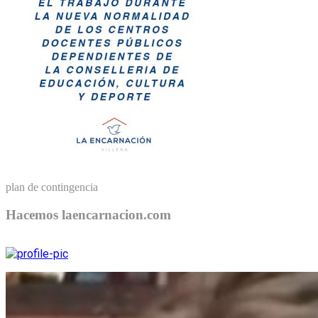
plan de contingencia
Hacemos laencarnacion.com