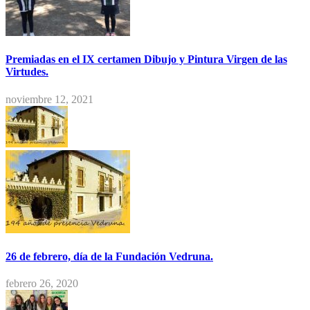
Premiadas en el IX certamen Dibujo y Pintura Virgen de las
Virtudes.
noviembre 12, 2021
26 de febrero, día de la Fundación Vedruna.
febrero 26, 2020