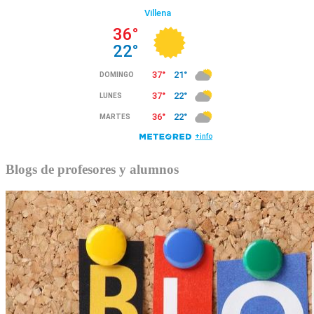
Blogs de profesores y alumnos