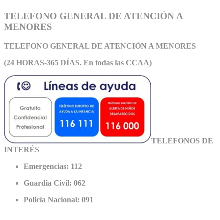
TELEFONO GENERAL DE ATENCIÓN A
MENORES
TELEFONO GENERAL DE ATEN
CIÓN A MENORES
(24 HORAS-365 DÍAS. En todas las CCAA)
TELEFONOS DE
INTERÉS
Emergencias: 112
Guardia Civil: 062
Policía Nacional: 091