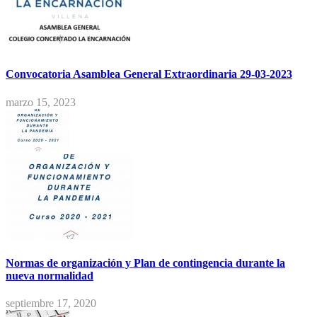
Convocatoria Asamblea General Extraordinaria 29-03-2023
marzo 15, 2023
Normas de organización y Plan de contingencia durante la
nueva normalidad
septiembre 17, 2020