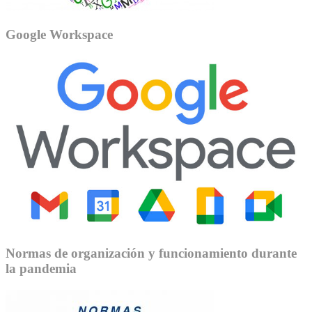
Google Workspace
Normas de organización y funcionamiento durante
la pandemia