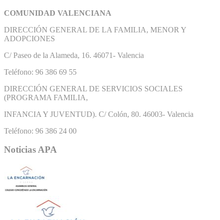
COMUNIDAD VALENCIANA
DIRECCIÓN GENERAL DE LA FAMILIA, MENOR Y
ADOPCIONES
C/ Paseo de la Alameda, 16. 46071- Valencia
Teléfono: 96 386 69 55
DIRECCIÓN GENERAL DE SERVICIOS SOCIALES
(PROGRAMA FAMILIA,
INFANCIA Y JUVENTUD). C/ Colón, 80. 46003- Valencia
Teléfono: 96 386 24 00
Noticias APA