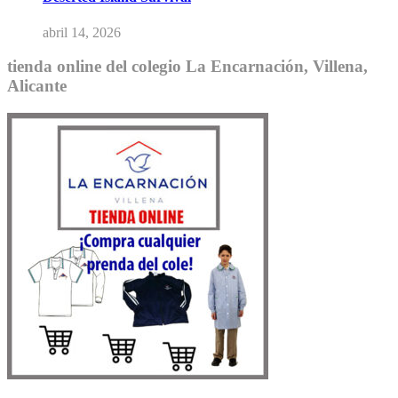
abril 14, 2026
tienda online del colegio La Encarnación, Villena,
Alicante