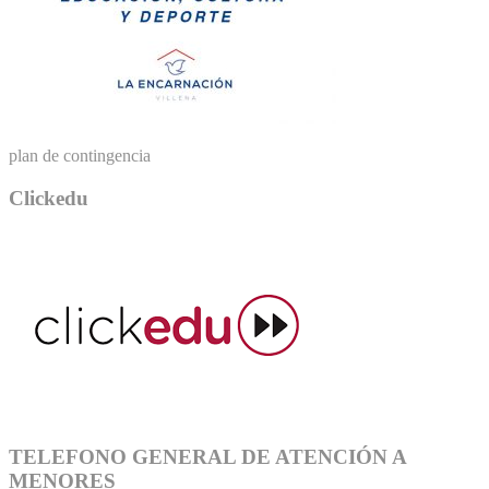
plan de contingencia
Clickedu
TELEFONO GENERAL DE ATENCIÓN A
MENORES