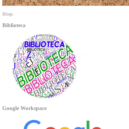
Blogs
Biblioteca
Google Workspace