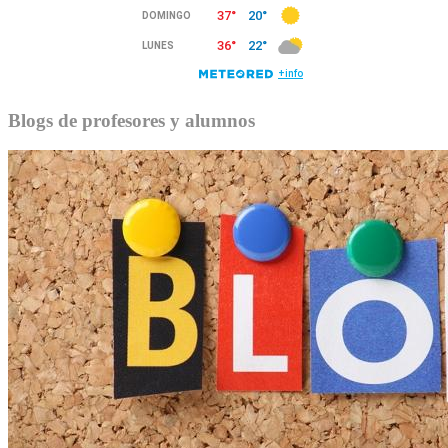
Blogs de profesores y alumnos