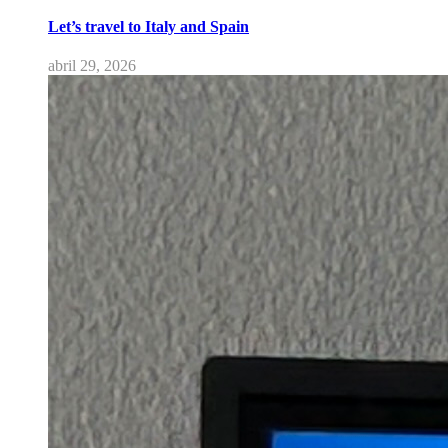
Let’s travel to Italy and Spain
abril 29, 2026