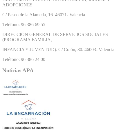
ADOPCIONES
C/ Paseo de la Alameda, 16. 46071- Valencia
Teléfono: 96 386 69 55
DIRECCIÓN GENERAL DE SERVICIOS SOCIALES
(PROGRAMA FAMILIA,
INFANCIA Y JUVENTUD). C/ Colón, 80. 46003- Valencia
Teléfono: 96 386 24 00
Noticias APA