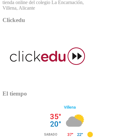
tienda online del colegio La Encarnación,
Villena, Alicante
Clickedu
El tiempo