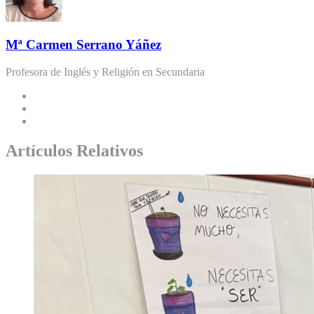
Mª Carmen Serrano Yáñez
Profesora de Inglés y Religión en Secundaria
Artículos Relativos