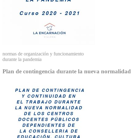
normas de organización y funcionamiento
durante la pandemia
Plan de contingencia durante la nueva normalidad