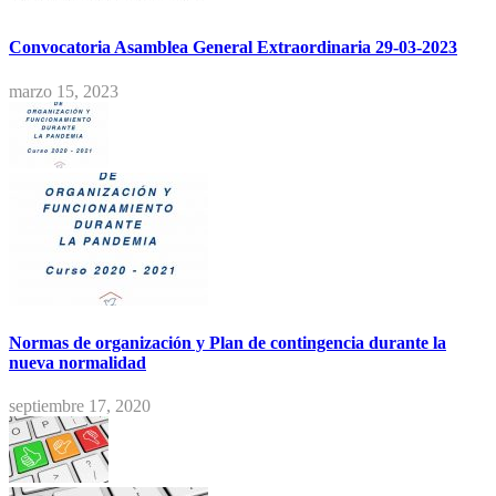
Convocatoria Asamblea General Extraordinaria 29-03-2023
marzo 15, 2023
Normas de organización y Plan de contingencia durante la
nueva normalidad
septiembre 17, 2020