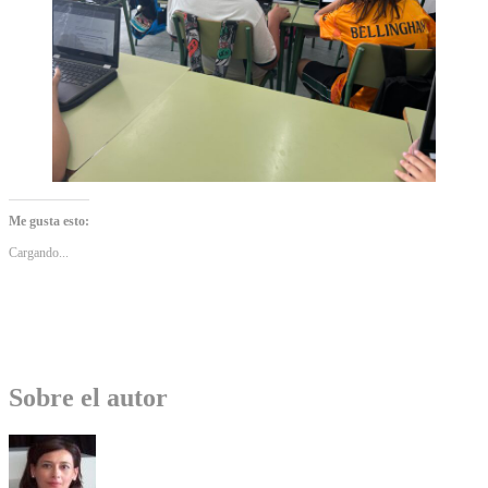
Me gusta esto:
Cargando...
Sobre el autor