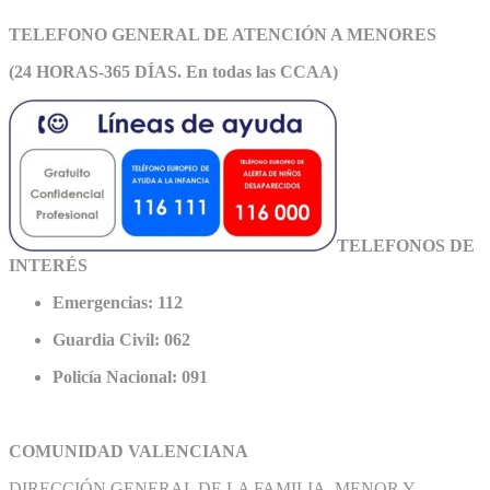
TELEFONO GENERAL DE ATEN
CIÓN A MENORES
(24 HORAS-365 DÍAS. En todas las CCAA)
TELEFONOS DE
INTERÉS
Emergencias: 112
Guardia Civil: 062
Policía Nacional: 091
COMUNIDAD VALENCIANA
DIRECCIÓN GENERAL DE LA FAMILIA, MENOR Y