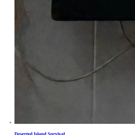
Deserted Island Survival