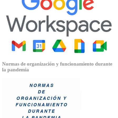
Normas de organización y funcionamiento durante
la pandemia