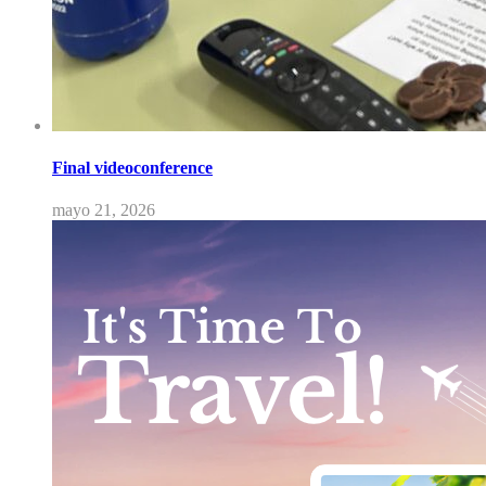
Final videoconference
mayo 21, 2026