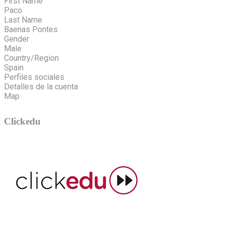
First Name
Paco
Last Name
Baenas Pontes
Gender
Male
Country/Region
Spain
Perfiles sociales
Detalles de la cuenta
Map
Clickedu