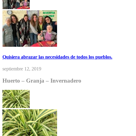
Quisiera abrazar las necesidades de todos los pueblos.
septiembre 12, 2019
Huerto – Granja – Invernadero