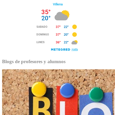
Blogs de profesores y alumnos