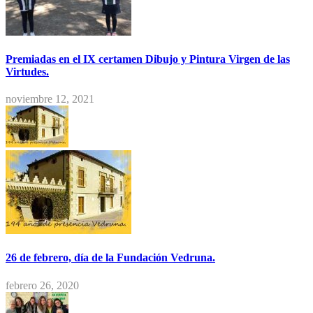
Premiadas en el IX certamen Dibujo y Pintura Virgen de las
Virtudes.
noviembre 12, 2021
26 de febrero, día de la Fundación Vedruna.
febrero 26, 2020