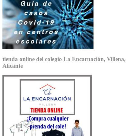
tienda online del colegio La Encarnación, Villena,
Alicante