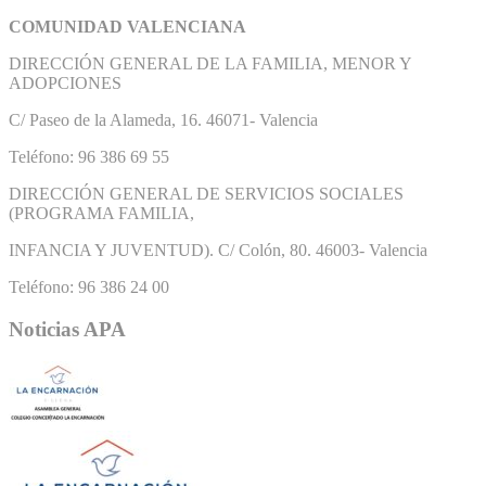
COMUNIDAD VALENCIANA
DIRECCIÓN GENERAL DE LA FAMILIA, MENOR Y
ADOPCIONES
C/ Paseo de la Alameda, 16. 46071- Valencia
Teléfono: 96 386 69 55
DIRECCIÓN GENERAL DE SERVICIOS SOCIALES
(PROGRAMA FAMILIA,
INFANCIA Y JUVENTUD). C/ Colón, 80. 46003- Valencia
Teléfono: 96 386 24 00
Noticias APA