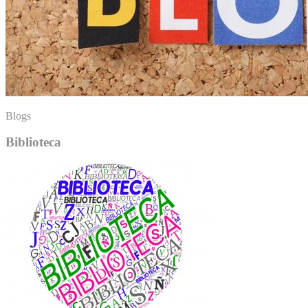
Blogs
Biblioteca