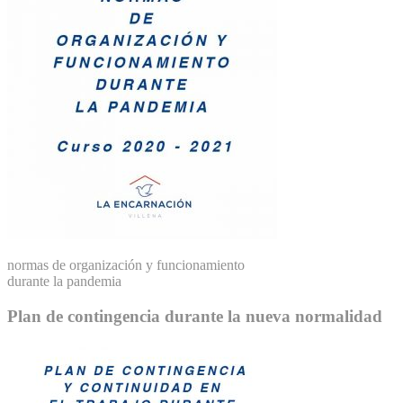
normas de organización y funcionamiento
durante la pandemia
Plan de contingencia durante la nueva normalidad