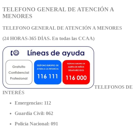
TELEFONO GENERAL DE ATENCIÓN A
MENORES
TELEFONO GENERAL DE ATEN
CIÓN A MENORES
(24 HORAS-365 DÍAS. En todas las CCAA)
TELEFONOS DE
INTERÉS
Emergencias: 112
Guardia Civil: 062
Policía Nacional: 091