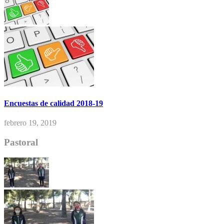
Encuestas de calidad 2018-19
febrero 19, 2019
Pastoral