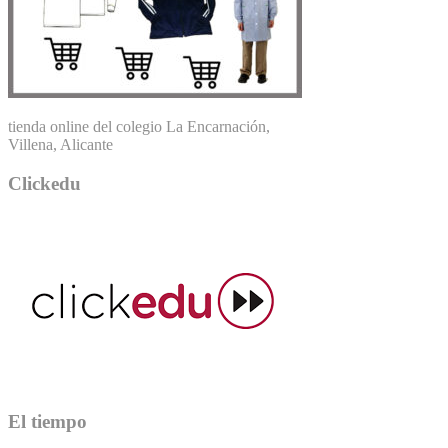
tienda online del colegio La Encarnación,
Villena, Alicante
Clickedu
El tiempo