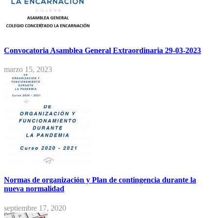
Convocatoria Asamblea General Extraordinaria 29-03-2023
marzo 15, 2023
Normas de organización y Plan de contingencia durante la
nueva normalidad
septiembre 17, 2020