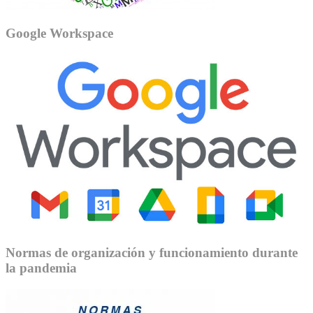
Google Workspace
Normas de organización y funcionamiento durante
la pandemia