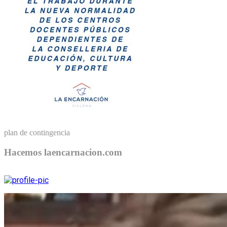
plan de contingencia
Hacemos laencarnacion.com