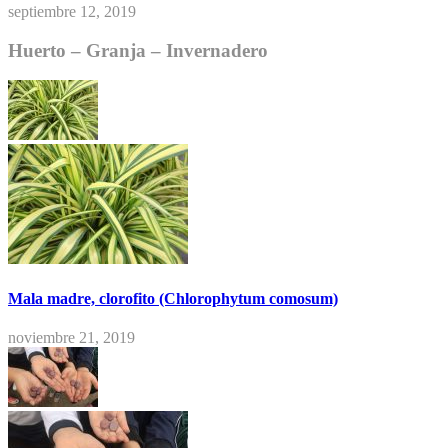
septiembre 12, 2019
Huerto – Granja – Invernadero
Mala madre, clorofito (Chlorophytum comosum)
noviembre 21, 2019