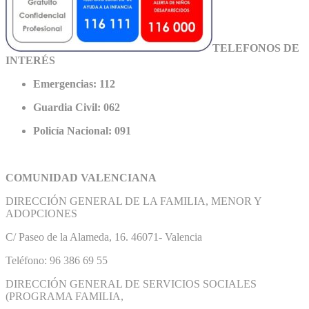
TELEFONOS DE
INTERÉS
Emergencias: 112
Guardia Civil: 062
Policía Nacional: 091
COMUNIDAD VALENCIANA
DIRECCIÓN GENERAL DE LA FAMILIA, MENOR Y
ADOPCIONES
C/ Paseo de la Alameda, 16. 46071- Valencia
Teléfono: 96 386 69 55
DIRECCIÓN GENERAL DE SERVICIOS SOCIALES
(PROGRAMA FAMILIA,