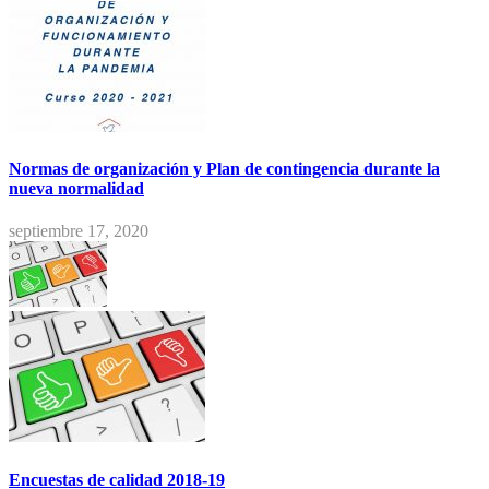
Normas de organización y Plan de contingencia durante la
nueva normalidad
septiembre 17, 2020
Encuestas de calidad 2018-19