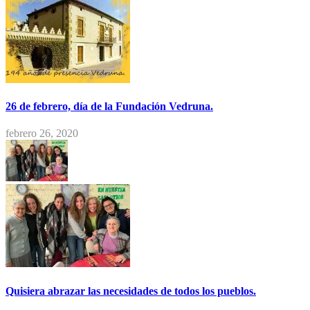
26 de febrero, día de la Fundación Vedruna.
febrero 26, 2020
Quisiera abrazar las necesidades de todos los pueblos.