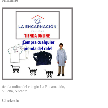
Alicante
tienda online del colegio La Encarnación,
Villena, Alicante
Clickedu