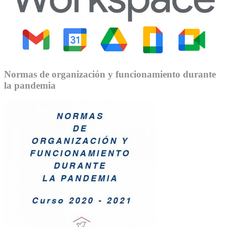
Normas de organización y funcionamiento durante
la pandemia