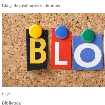
Blogs de profesores y alumnos
Blogs
Biblioteca