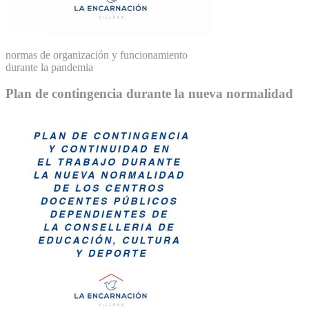
normas de organización y funcionamiento
durante la pandemia
Plan de contingencia durante la nueva normalidad