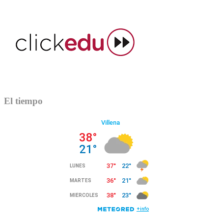
El tiempo