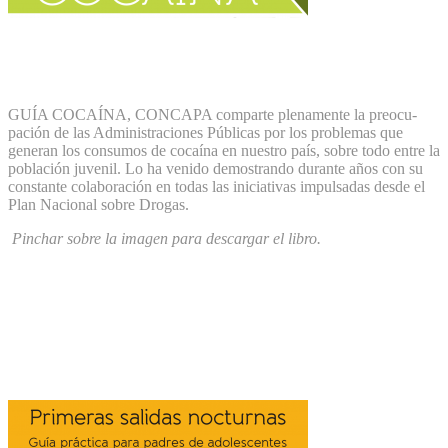
GUÍA COCAÍNA, CONCAPA comparte plenamente la preocu-
pación de las Administraciones Públicas por los problemas que
generan los consumos de cocaína en nuestro país, sobre todo entre la
población juvenil. Lo ha venido demostrando durante años con su
constante colaboración en todas las iniciativas impulsadas desde el
Plan Nacional sobre Drogas.
Pinchar sobre la imagen para descargar el libro.