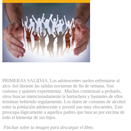
PRIMERAS SALIDAS, Los adolescentes suelen enfrentarse al
alco- hol durante las salidas nocturnas de fin de semana. Son
curiosos y quieren experimentar. Muchos comienzan a probarlo,
otros buscan intencionadamente la borrachera y bastantes de ellos
terminan bebiendo regularmente. Los datos de consumo de alcohol
entre la población adolescente y juvenil son muy elocuentes. Esto
preocupa lógicamente a aquellos padres que buscan por encima de
todo el bienestar de sus hijos.
Pinchar sobre la imagen para descargar el libro.