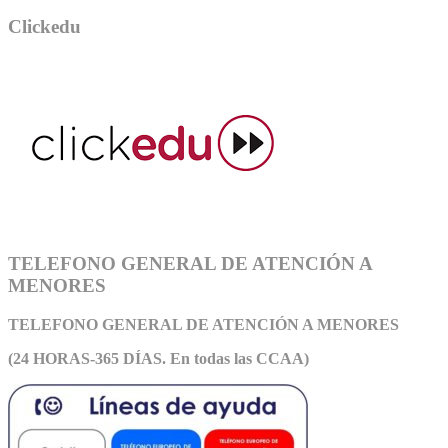
Clickedu
TELEFONO GENERAL DE ATENCIÓN A
MENORES
TELEFONO GENERAL DE ATEN
CIÓN A MENORES
(24 HORAS-365 DÍAS. En todas las CCAA)