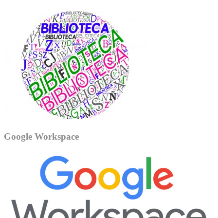
Google Workspace