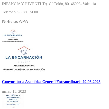
INFANCIA Y JUVENTUD). C/ Colón, 80. 46003- Valencia
Teléfono: 96 386 24 00
Noticias APA
Convocatoria Asamblea General Extraordinaria 29-03-2023
marzo 15, 2023