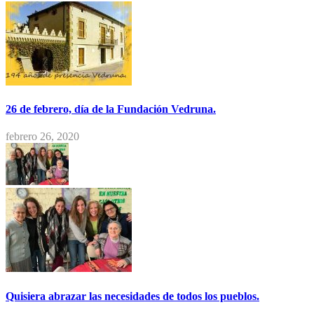
26 de febrero, día de la Fundación Vedruna.
febrero 26, 2020
Quisiera abrazar las necesidades de todos los pueblos.