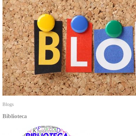
Blogs
Biblioteca