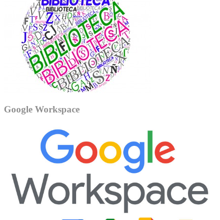
Google Workspace