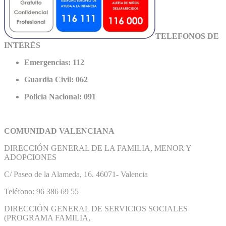
TELEFONOS DE
INTERÉS
Emergencias: 112
Guardia Civil: 062
Policía Nacional: 091
COMUNIDAD VALENCIANA
DIRECCIÓN GENERAL DE LA FAMILIA, MENOR Y
ADOPCIONES
C/ Paseo de la Alameda, 16. 46071- Valencia
Teléfono: 96 386 69 55
DIRECCIÓN GENERAL DE SERVICIOS SOCIALES
(PROGRAMA FAMILIA,