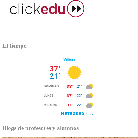
El tiempo
Blogs de profesores y alumnos