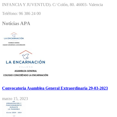
INFANCIA Y JUVENTUD). C/ Colón, 80. 46003- Valencia
Teléfono: 96 386 24 00
Noticias APA
Convocatoria Asamblea General Extraordinaria 29-03-2023
marzo 15, 2023