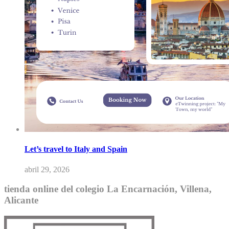
Let’s travel to Italy and Spain
abril 29, 2026
tienda online del colegio La Encarnación, Villena,
Alicante