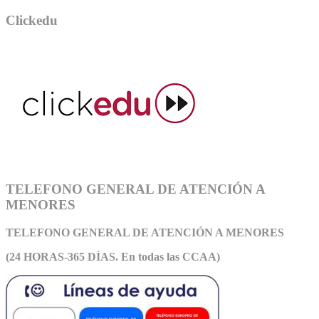
Clickedu
TELEFONO GENERAL DE ATENCIÓN A
MENORES
TELEFONO GENERAL DE ATEN
CIÓN A MENORES
(24 HORAS-365 DÍAS. En todas las CCAA)