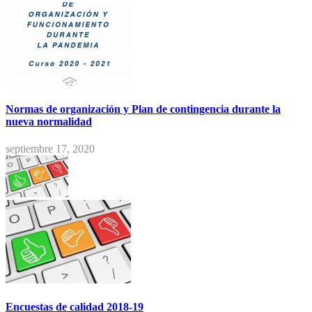
Normas de organización y Plan de contingencia durante la
nueva normalidad
septiembre 17, 2020
Encuestas de calidad 2018-19