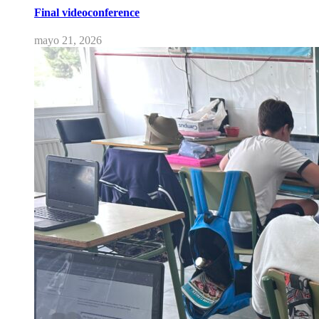
Final videoconference
mayo 21, 2026