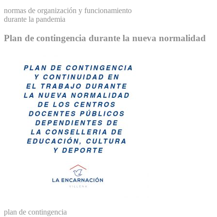
normas de organización y funcionamiento
durante la pandemia
Plan de contingencia durante la nueva normalidad
plan de contingencia