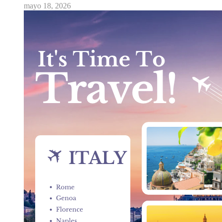
mayo 18, 2026