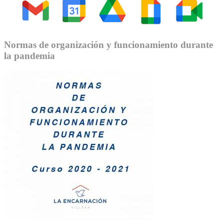
Normas de organización y funcionamiento durante
la pandemia