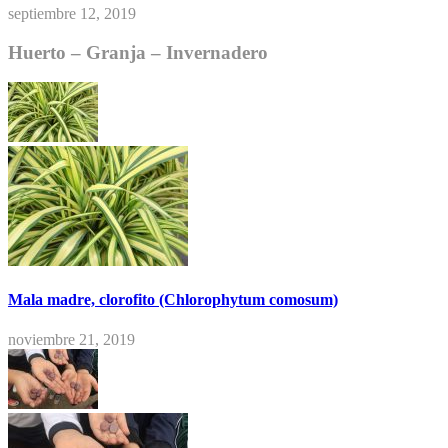
septiembre 12, 2019
Huerto – Granja – Invernadero
Mala madre, clorofito (Chlorophytum comosum)
noviembre 21, 2019