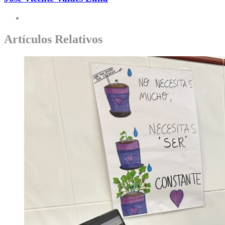
Artículos Relativos