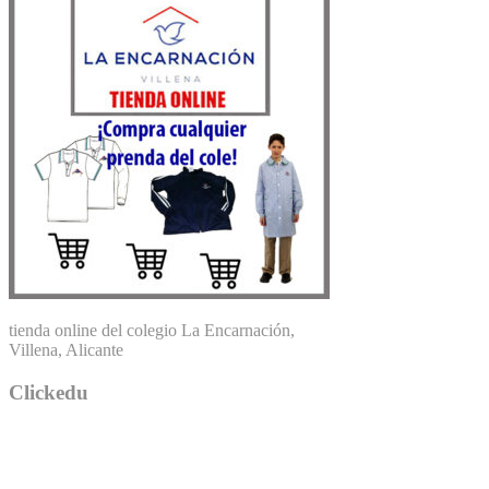
tienda online del colegio La Encarnación,
Villena, Alicante
Clickedu