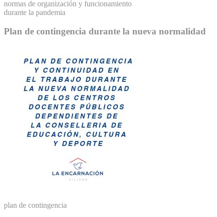
normas de organización y funcionamiento
durante la pandemia
Plan de contingencia durante la nueva normalidad
plan de contingencia