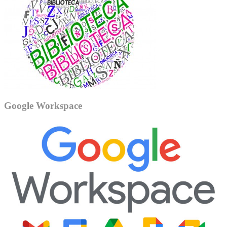
Google Workspace