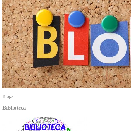
Blogs
Biblioteca