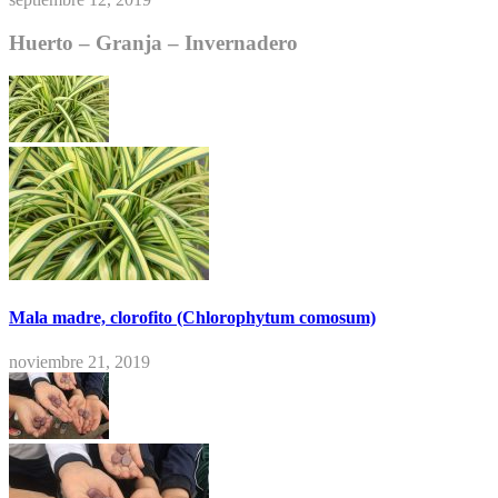
Huerto – Granja – Invernadero
Mala madre, clorofito (Chlorophytum comosum)
noviembre 21, 2019