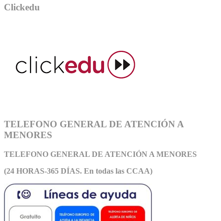
Clickedu
TELEFONO GENERAL DE ATENCIÓN A
MENORES
TELEFONO GENERAL DE ATEN
CIÓN A MENORES
(24 HORAS-365 DÍAS. En todas las CCAA)