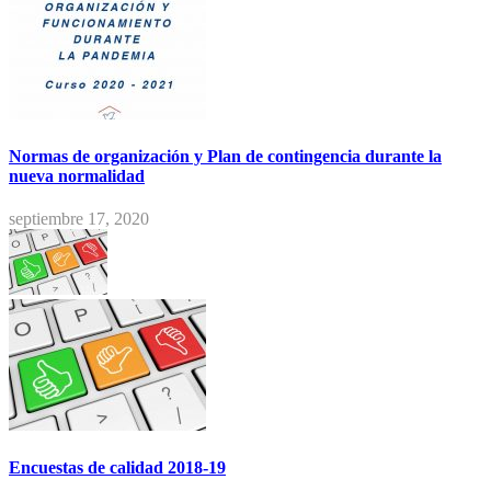
Normas de organización y Plan de contingencia durante la
nueva normalidad
septiembre 17, 2020
Encuestas de calidad 2018-19