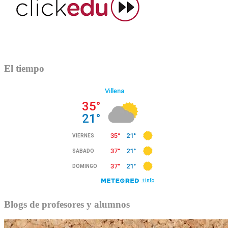
El tiempo
Blogs de profesores y alumnos