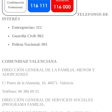
TELEFONOS DE
INTERÉS
Emergencias: 112
Guardia Civil: 062
Policía Nacional: 091
COMUNIDAD VALENCIANA
DIRECCIÓN GENERAL DE LA FAMILIA, MENOR Y
ADOPCIONES
C/ Paseo de la Alameda, 16. 46071- Valencia
Teléfono: 96 386 69 55
DIRECCIÓN GENERAL DE SERVICIOS SOCIALES
(PROGRAMA FAMILIA,