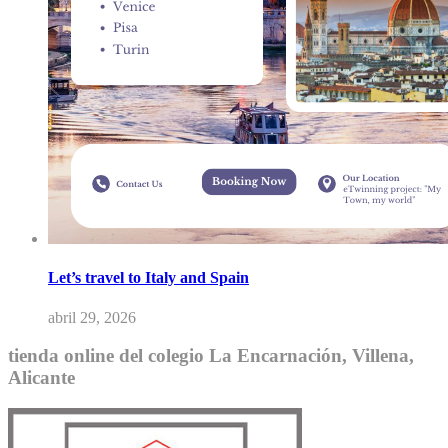
Let’s travel to Italy and Spain
abril 29, 2026
tienda online del colegio La Encarnación, Villena,
Alicante