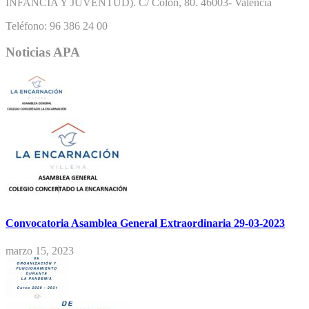
INFANCIA Y JUVENTUD). C/ Colón, 80. 46003- Valencia
Teléfono: 96 386 24 00
Noticias APA
Convocatoria Asamblea General Extraordinaria 29-03-2023
marzo 15, 2023