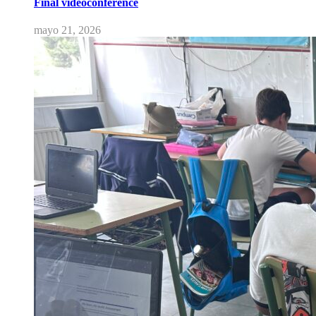
Final videoconference
mayo 21, 2026