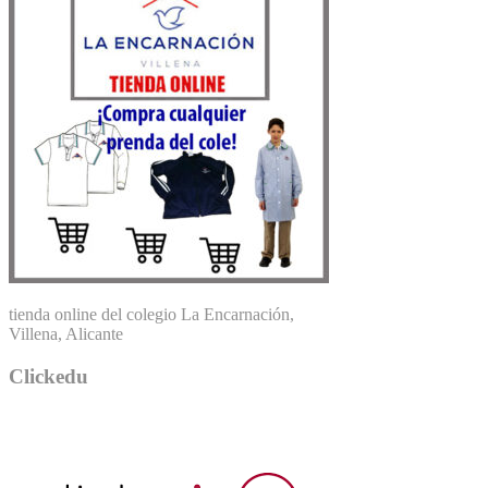
tienda online del colegio La Encarnación,
Villena, Alicante
Clickedu