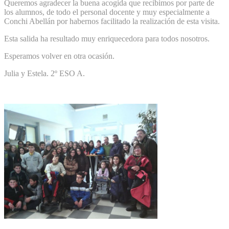
Queremos agradecer la buena acogida que recibimos por parte de
los alumnos, de todo el personal docente y muy especialmente a
Conchi Abellán por habernos facilitado la realización de esta visita.
Esta salida ha resultado muy enriquecedora para todos nosotros.
Esperamos volver en otra ocasión.
Julia y Estela. 2º ESO A.