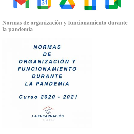
Normas de organización y funcionamiento durante
la pandemia