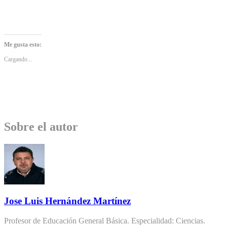
Me gusta esto:
Cargando...
Sobre el autor
Jose Luis Hernández Martínez
Profesor de Educación General Básica. Especialidad: Ciencias.