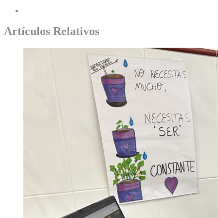
Artículos Relativos