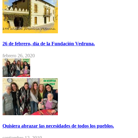
26 de febrero, día de la Fundación Vedruna.
febrero 26, 2020
Quisiera abrazar las necesidades de todos los pueblos.
septiembre 12, 2019