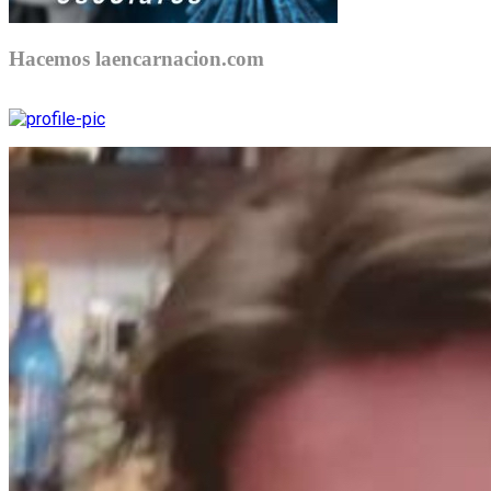
Hacemos laencarnacion.com