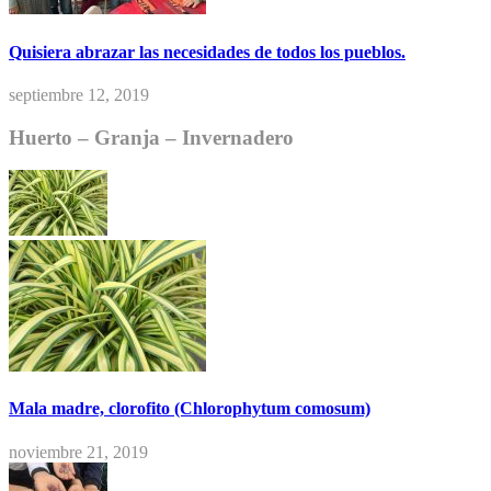
Quisiera abrazar las necesidades de todos los pueblos.
septiembre 12, 2019
Huerto – Granja – Invernadero
Mala madre, clorofito (Chlorophytum comosum)
noviembre 21, 2019