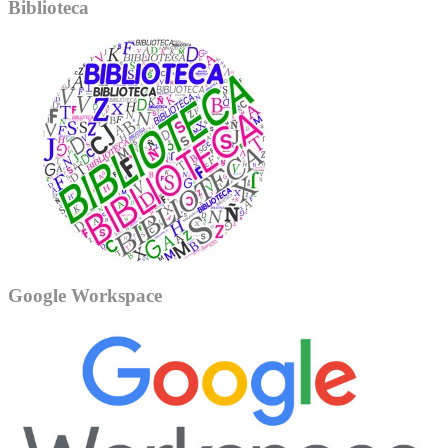
Biblioteca
Google Workspace