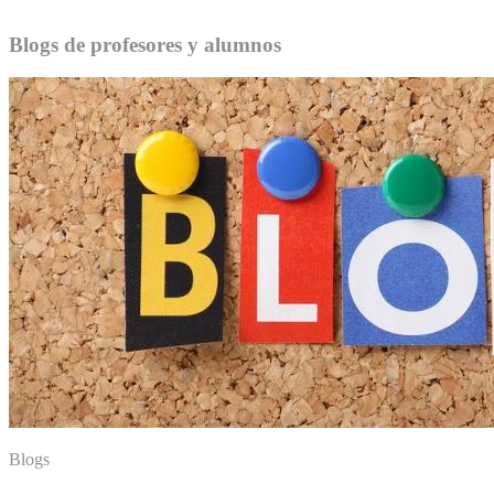
Blogs de profesores y alumnos
Blogs