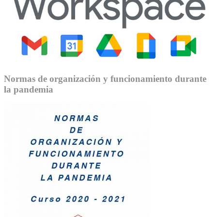
Normas de organización y funcionamiento durante
la pandemia