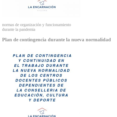
normas de organización y funcionamiento
durante la pandemia
Plan de contingencia durante la nueva normalidad