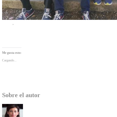
,
Me gusta esto:
Cargando...
Sobre el autor