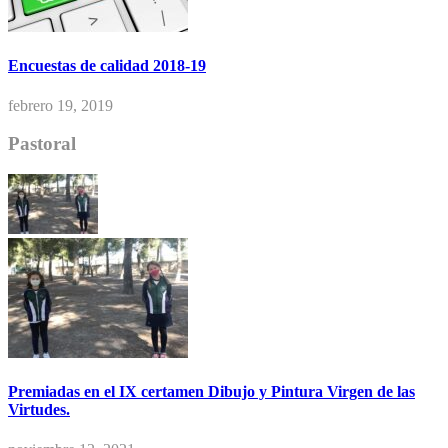
Encuestas de calidad 2018-19
febrero 19, 2019
Pastoral
Premiadas en el IX certamen Dibujo y Pintura Virgen de las
Virtudes.