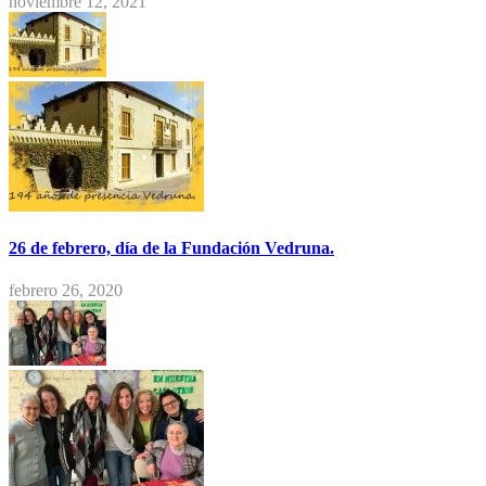
noviembre 12, 2021
26 de febrero, día de la Fundación Vedruna.
febrero 26, 2020