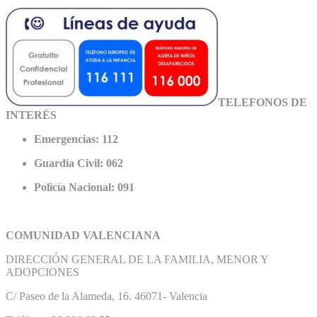
TELEFONOS DE
INTERÉS
Emergencias: 112
Guardia Civil: 062
Policía Nacional: 091
COMUNIDAD VALENCIANA
DIRECCIÓN GENERAL DE LA FAMILIA, MENOR Y
ADOPCIONES
C/ Paseo de la Alameda, 16. 46071- Valencia