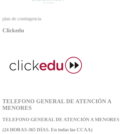
plan de contingencia
Clickedu
TELEFONO GENERAL DE ATENCIÓN A
MENORES
TELEFONO GENERAL DE ATEN
CIÓN A MENORES
(24 HORAS-365 DÍAS. En todas las CCAA)