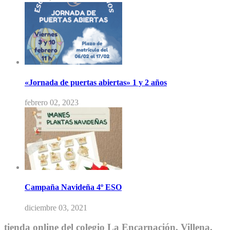
«Jornada de puertas abiertas» 1 y 2 años
febrero 02, 2023
Campaña Navideña 4º ESO
diciembre 03, 2021
tienda online del colegio La Encarnación, Villena,