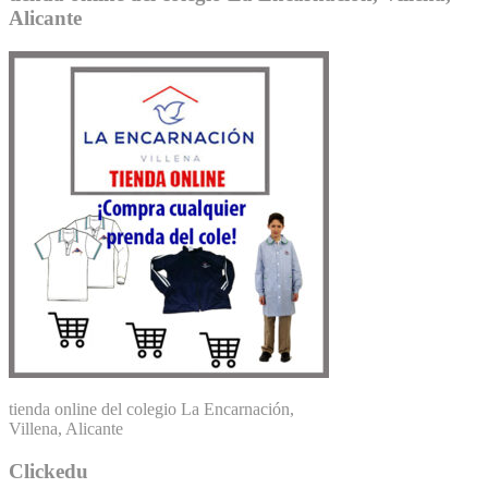
Alicante
tienda online del colegio La Encarnación,
Villena, Alicante
Clickedu