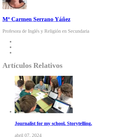
Mª Carmen Serrano Yáñez
Profesora de Inglés y Religión en Secundaria
Artículos Relativos
Journalist for my school. Storytelling.
abril 07, 2024