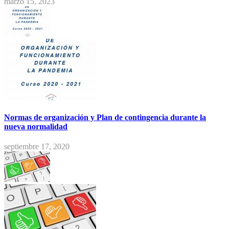
marzo 15, 2023
Normas de organización y Plan de contingencia durante la
nueva normalidad
septiembre 17, 2020