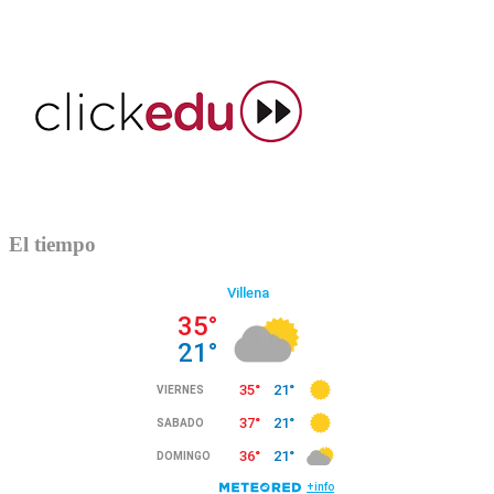
El tiempo