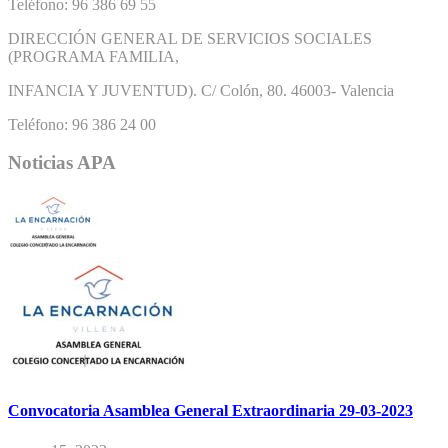
Teléfono: 96 386 69 55
DIRECCIÓN GENERAL DE SERVICIOS SOCIALES
(PROGRAMA FAMILIA,
INFANCIA Y JUVENTUD). C/ Colón, 80. 46003- Valencia
Teléfono: 96 386 24 00
Noticias APA
Convocatoria Asamblea General Extraordinaria 29-03-2023