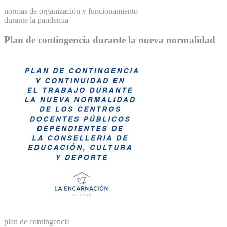
normas de organización y funcionamiento
durante la pandemia
Plan de contingencia durante la nueva normalidad
plan de contingencia