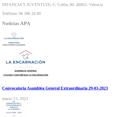
INFANCIA Y JUVENTUD). C/ Colón, 80. 46003- Valencia
Teléfono: 96 386 24 00
Noticias APA
Convocatoria Asamblea General Extraordinaria 29-03-2023
marzo 15, 2023