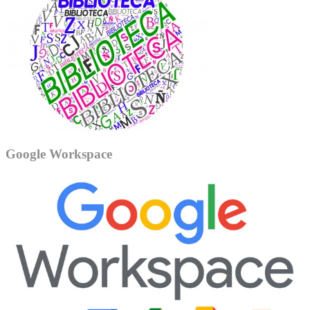
Google Workspace