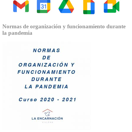
Normas de organización y funcionamiento durante
la pandemia