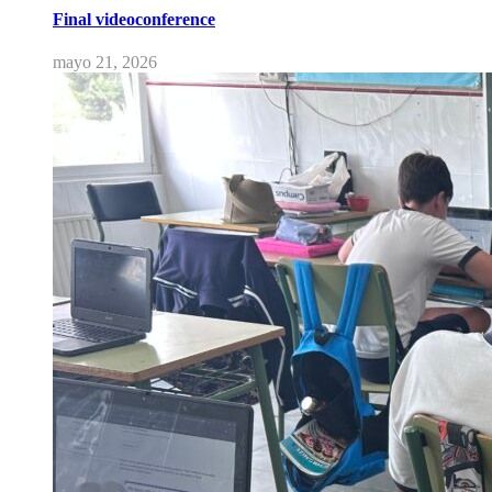
Final videoconference
mayo 21, 2026