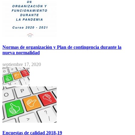
Normas de organización y Plan de contingencia durante la
nueva normalidad
septiembre 17, 2020
Encuestas de calidad 2018-19