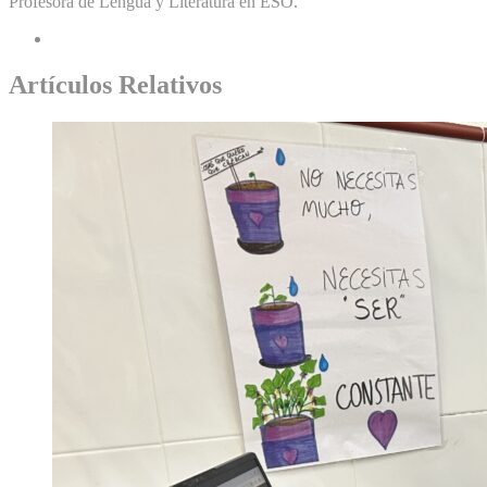
Profesora de Lengua y Literatura en ESO.
Artículos Relativos