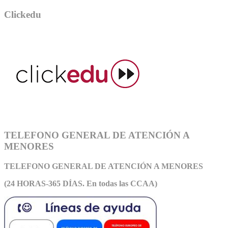
Clickedu
TELEFONO GENERAL DE ATENCIÓN A
MENORES
TELEFONO GENERAL DE ATEN
CIÓN A MENORES
(24 HORAS-365 DÍAS. En todas las CCAA)