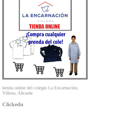
tienda online del colegio La Encarnación,
Villena, Alicante
Clickedu