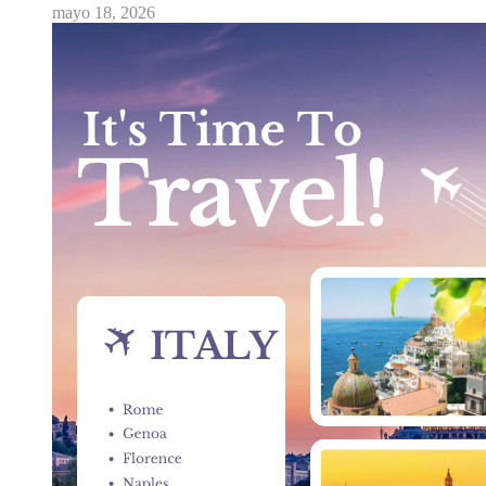
mayo 18, 2026