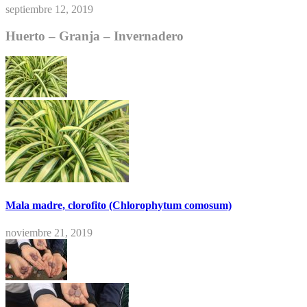
septiembre 12, 2019
Huerto – Granja – Invernadero
Mala madre, clorofito (Chlorophytum comosum)
noviembre 21, 2019