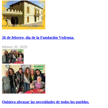
26 de febrero, día de la Fundación Vedruna.
febrero 26, 2020
Quisiera abrazar las necesidades de todos los pueblos.