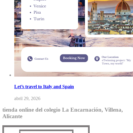
Let’s travel to Italy and Spain
abril 29, 2026
tienda online del colegio La Encarnación, Villena,
Alicante