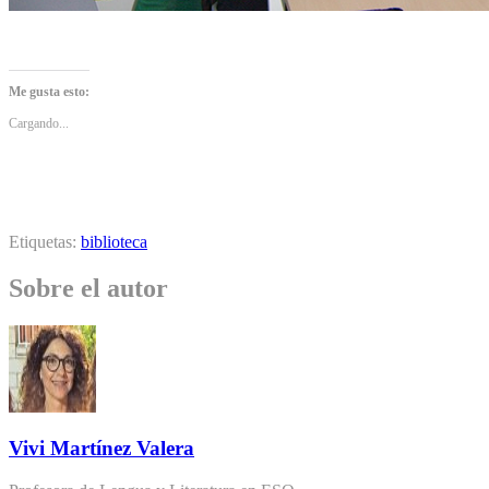
Me gusta esto:
Cargando...
Etiquetas:
biblioteca
Sobre el autor
Vivi Martínez Valera