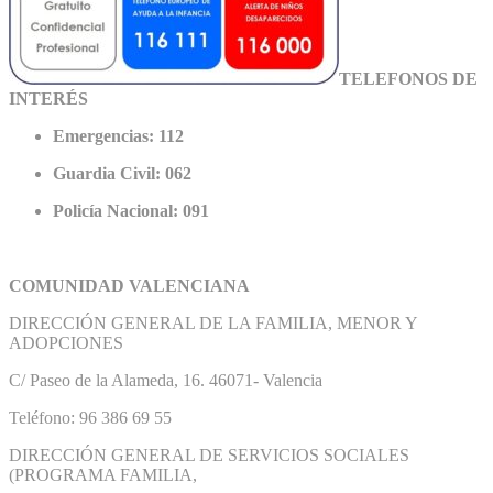
TELEFONOS DE
INTERÉS
Emergencias: 112
Guardia Civil: 062
Policía Nacional: 091
COMUNIDAD VALENCIANA
DIRECCIÓN GENERAL DE LA FAMILIA, MENOR Y
ADOPCIONES
C/ Paseo de la Alameda, 16. 46071- Valencia
Teléfono: 96 386 69 55
DIRECCIÓN GENERAL DE SERVICIOS SOCIALES
(PROGRAMA FAMILIA,