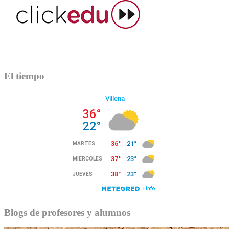
El tiempo
Blogs de profesores y alumnos