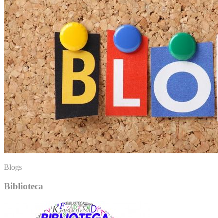
Blogs
Biblioteca