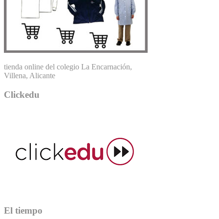
tienda online del colegio La Encarnación,
Villena, Alicante
Clickedu
El tiempo