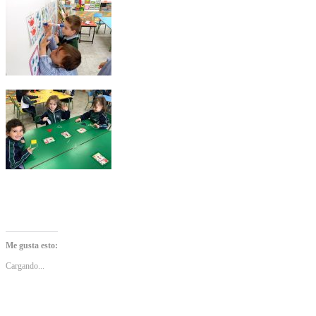
Me gusta esto:
Cargando...