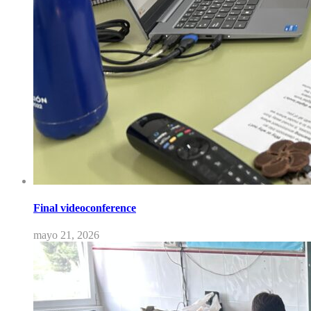
Final videoconference
mayo 21, 2026