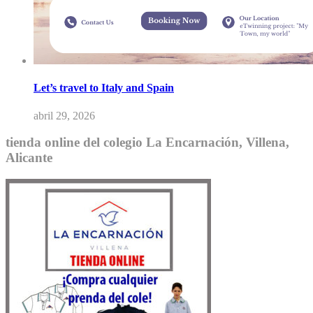
Let’s travel to Italy and Spain
abril 29, 2026
tienda online del colegio La Encarnación, Villena,
Alicante