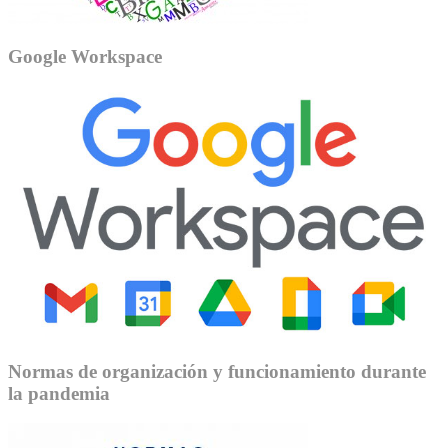
Google Workspace
Normas de organización y funcionamiento durante
la pandemia