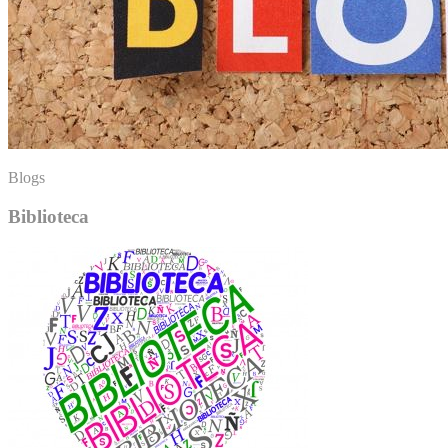
Blogs
Biblioteca