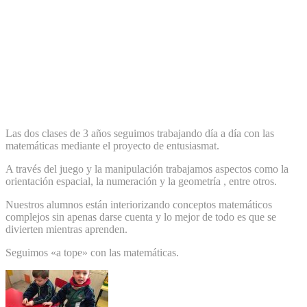
Las dos clases de 3 años seguimos trabajando día a día con las
matemáticas mediante el proyecto de entusiasmat.
A través del juego y la manipulación trabajamos aspectos como la
orientación espacial, la numeración y la geometría , entre otros.
Nuestros alumnos están interiorizando conceptos matemáticos
complejos sin apenas darse cuenta y lo mejor de todo es que se
divierten mientras aprenden.
Seguimos «a tope» con las matemáticas.