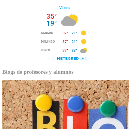
Blogs de profesores y alumnos