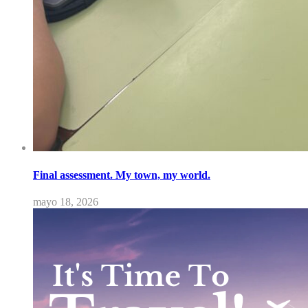
Final assessment. My town, my world.
mayo 18, 2026