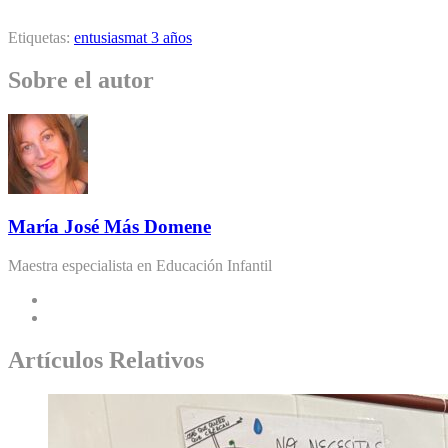
Etiquetas:
entusiasmat 3 años
Sobre el autor
María José Más Domene
Maestra especialista en Educación Infantil
Artículos Relativos