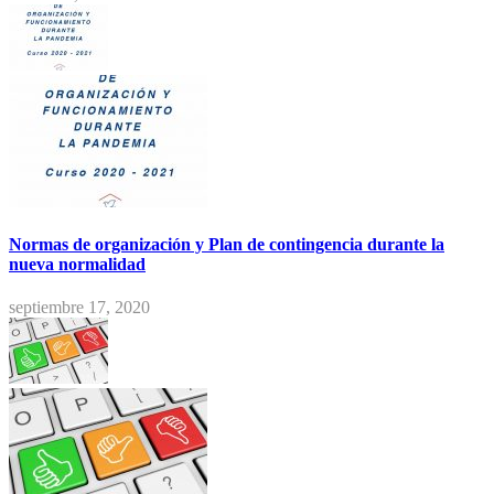
Normas de organización y Plan de contingencia durante la
nueva normalidad
septiembre 17, 2020