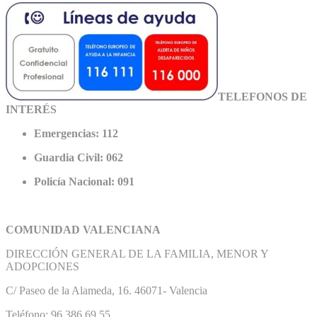
TELEFONOS DE
INTERÉS
Emergencias: 112
Guardia Civil: 062
Policía Nacional: 091
COMUNIDAD VALENCIANA
DIRECCIÓN GENERAL DE LA FAMILIA, MENOR Y
ADOPCIONES
C/ Paseo de la Alameda, 16. 46071- Valencia
Teléfono: 96 386 69 55