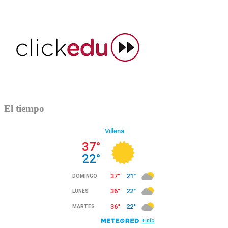
El tiempo