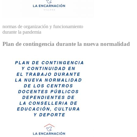
normas de organización y funcionamiento
durante la pandemia
Plan de contingencia durante la nueva normalidad