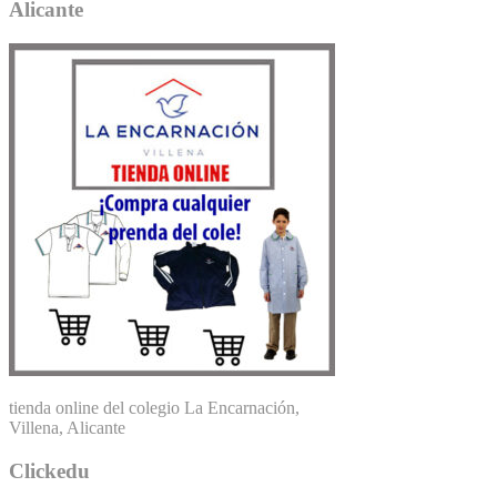
Alicante
tienda online del colegio La Encarnación,
Villena, Alicante
Clickedu