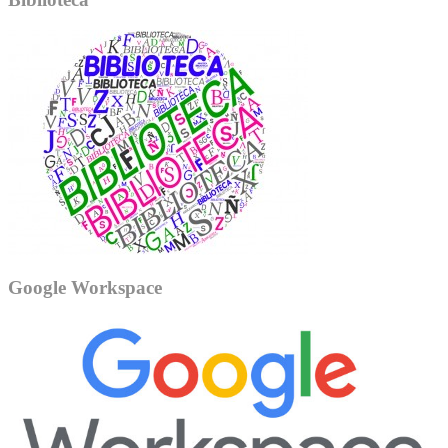
Google Workspace