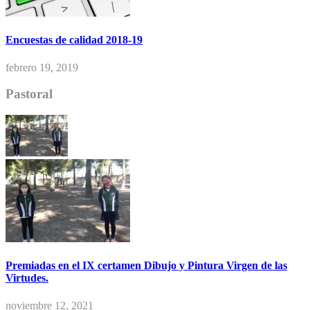
Encuestas de calidad 2018-19
febrero 19, 2019
Pastoral
Premiadas en el IX certamen Dibujo y Pintura Virgen de las
Virtudes.
noviembre 12, 2021