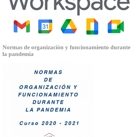
Normas de organización y funcionamiento durante
la pandemia