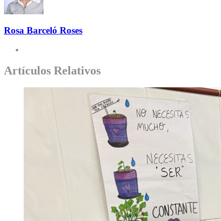
Rosa Barceló Roses
Artículos Relativos