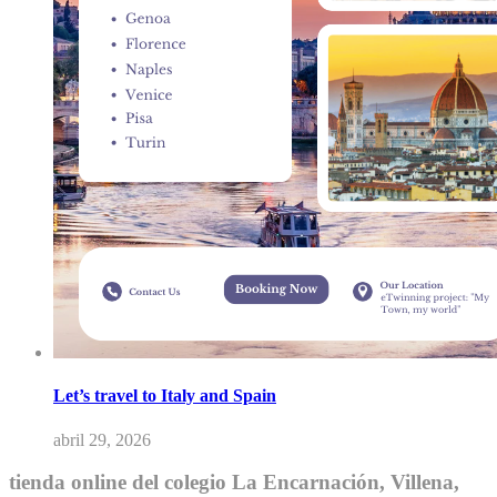
Let’s travel to Italy and Spain
abril 29, 2026
tienda online del colegio La Encarnación, Villena,