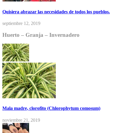
Quisiera abrazar las necesidades de todos los pueblos.
septiembre 12, 2019
Huerto – Granja – Invernadero
Mala madre, clorofito (Chlorophytum comosum)
noviembre 21, 2019