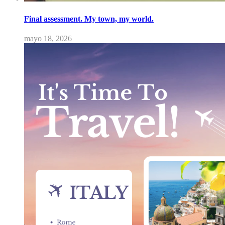
Final assessment. My town, my world.
mayo 18, 2026