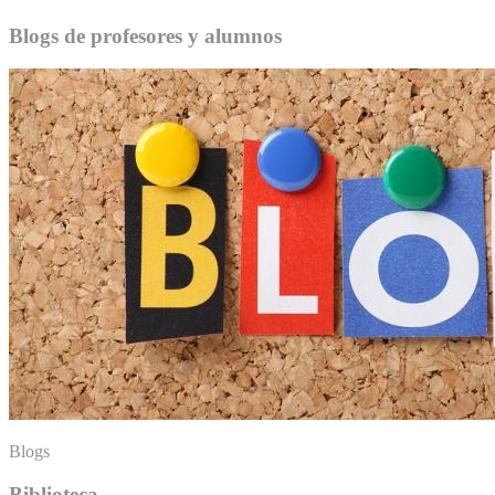
Blogs de profesores y alumnos
Blogs
Biblioteca