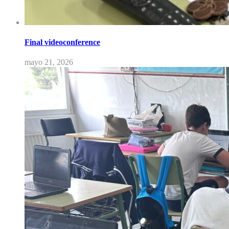
Final videoconference
mayo 21, 2026