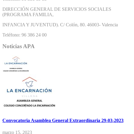
DIRECCIÓN GENERAL DE SERVICIOS SOCIALES
(PROGRAMA FAMILIA,
INFANCIA Y JUVENTUD). C/ Colón, 80. 46003- Valencia
Teléfono: 96 386 24 00
Noticias APA
Convocatoria Asamblea General Extraordinaria 29-03-2023
marzo 15, 2023