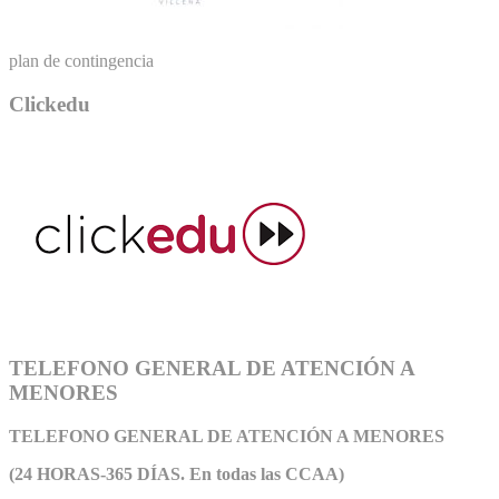
plan de contingencia
Clickedu
TELEFONO GENERAL DE ATENCIÓN A
MENORES
TELEFONO GENERAL DE ATEN
CIÓN A MENORES
(24 HORAS-365 DÍAS. En todas las CCAA)