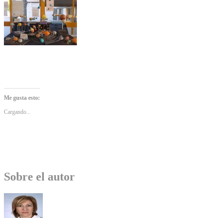
Me gusta esto:
Cargando...
Sobre el autor