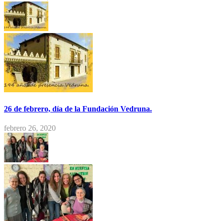
26 de febrero, día de la Fundación Vedruna.
febrero 26, 2020