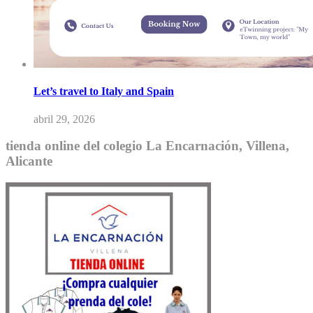
Let’s travel to Italy and Spain
abril 29, 2026
tienda online del colegio La Encarnación, Villena,
Alicante