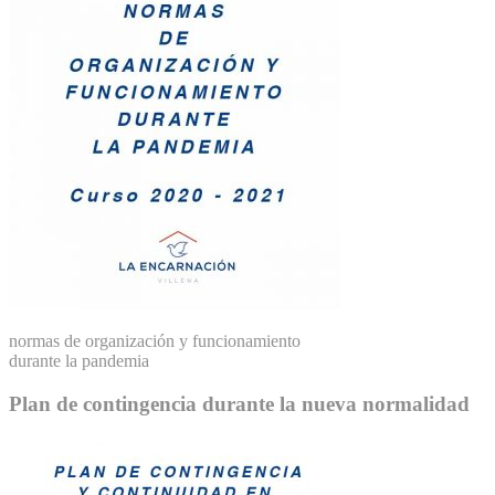
normas de organización y funcionamiento
durante la pandemia
Plan de contingencia durante la nueva normalidad