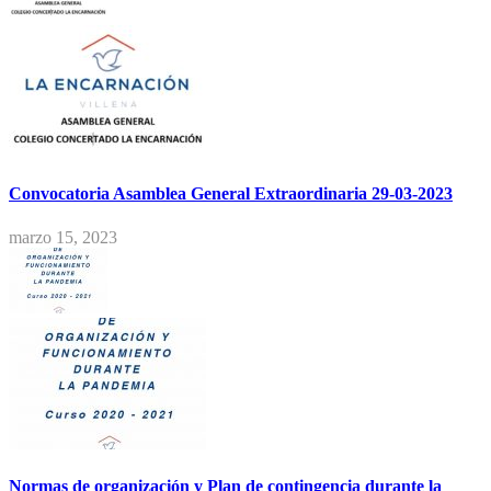
Convocatoria Asamblea General Extraordinaria 29-03-2023
marzo 15, 2023
Normas de organización y Plan de contingencia durante la