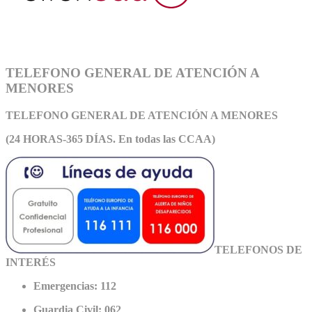
TELEFONO GENERAL DE ATENCIÓN A
MENORES
TELEFONO GENERAL DE ATEN
CIÓN A MENORES
(24 HORAS-365 DÍAS. En todas las CCAA)
TELEFONOS DE
INTERÉS
Emergencias: 112
Guardia Civil: 062