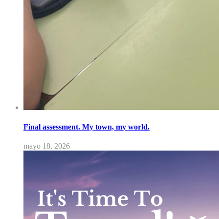
Final assessment. My town, my world.
mayo 18, 2026