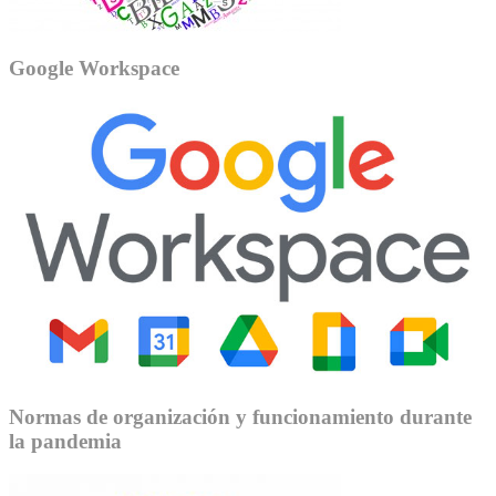
Google Workspace
Normas de organización y funcionamiento durante
la pandemia