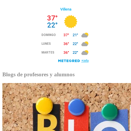
Blogs de profesores y alumnos