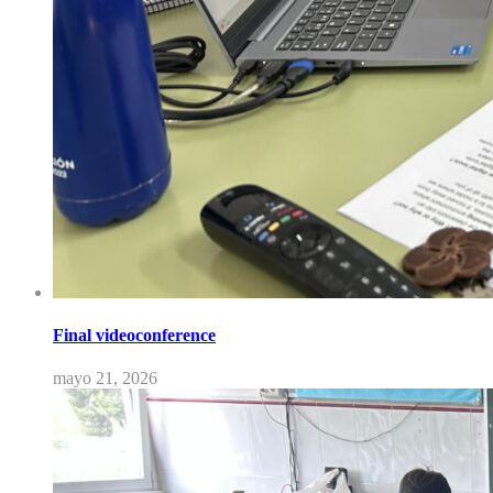
Final videoconference
mayo 21, 2026