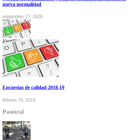
nueva normalidad
septiembre 17, 2020
Encuestas de calidad 2018-19
febrero 19, 2019
Pastoral