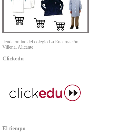
tienda online del colegio La Encarnación,
Villena, Alicante
Clickedu
El tiempo