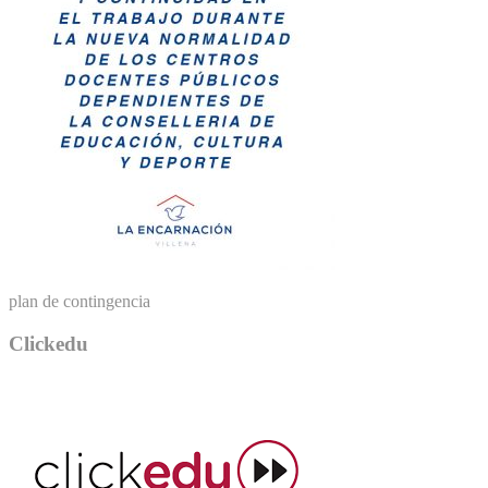
plan de contingencia
Clickedu