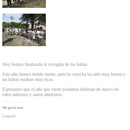
Hoy hemos finalizado la recogida de las habas.
Este año hemos tenido suerte, pues la cosecha ha sido muy buena y
las habas estaban muy ricas.
Esperamos que el año que viene podamos disfrutar de nuevo de
estos sabrosos y sanos alimentos.
Me gusta esto:
Cargando...