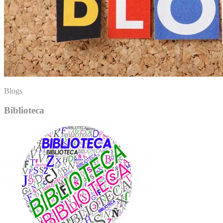
Blogs
Biblioteca