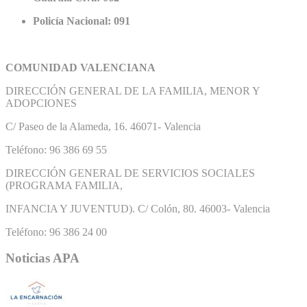
Policía Nacional: 091
COMUNIDAD VALENCIANA
DIRECCIÓN GENERAL DE LA FAMILIA, MENOR Y
ADOPCIONES
C/ Paseo de la Alameda, 16. 46071- Valencia
Teléfono: 96 386 69 55
DIRECCIÓN GENERAL DE SERVICIOS SOCIALES
(PROGRAMA FAMILIA,
INFANCIA Y JUVENTUD). C/ Colón, 80. 46003- Valencia
Teléfono: 96 386 24 00
Noticias APA