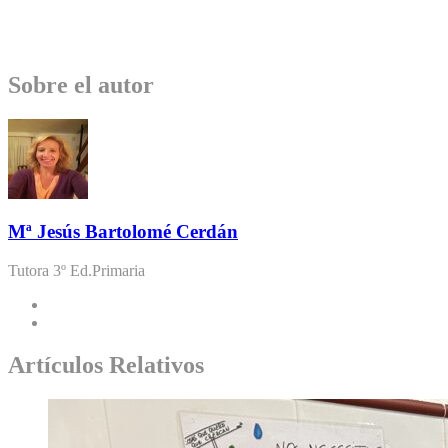
Sobre el autor
Mª Jesús Bartolomé Cerdán
Tutora 3º Ed.Primaria
Artículos Relativos