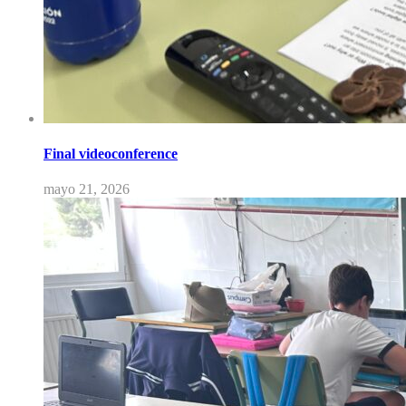
Final videoconference
mayo 21, 2026