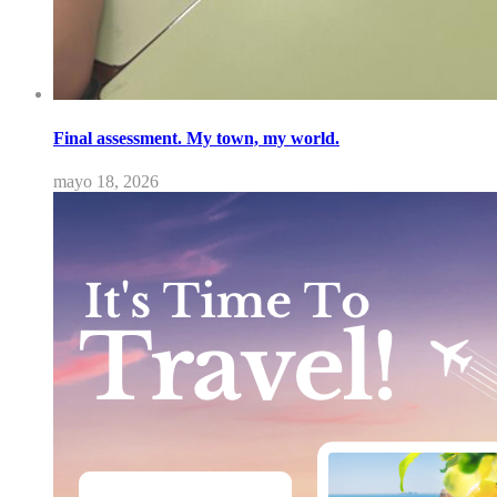
Final assessment. My town, my world.
mayo 18, 2026