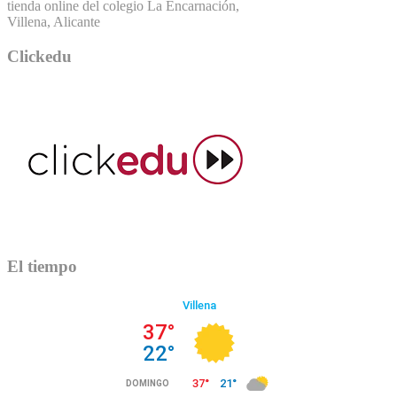
tienda online del colegio La Encarnación,
Villena, Alicante
Clickedu
El tiempo