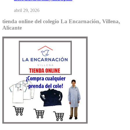
abril 29, 2026
tienda online del colegio La Encarnación, Villena,
Alicante