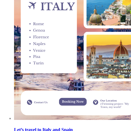
Let’s travel to Italy and Spain