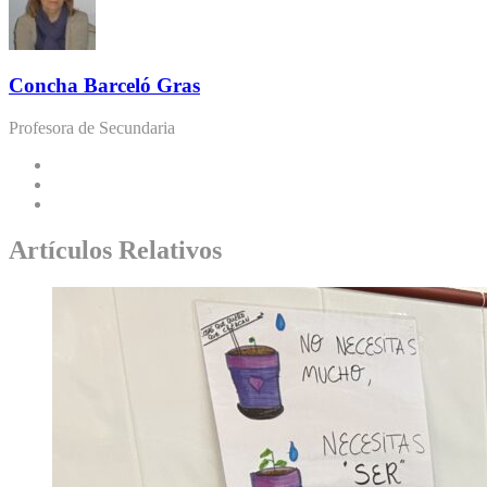
Concha Barceló Gras
Profesora de Secundaria
Artículos Relativos