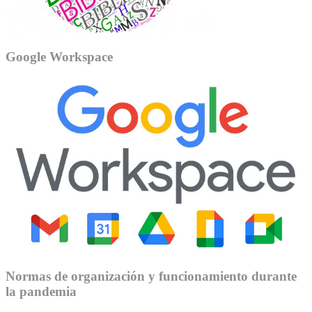
Google Workspace
Normas de organización y funcionamiento durante
la pandemia