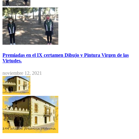
Premiadas en el IX certamen Dibujo y Pintura Virgen de las
Virtudes.
noviembre 12, 2021