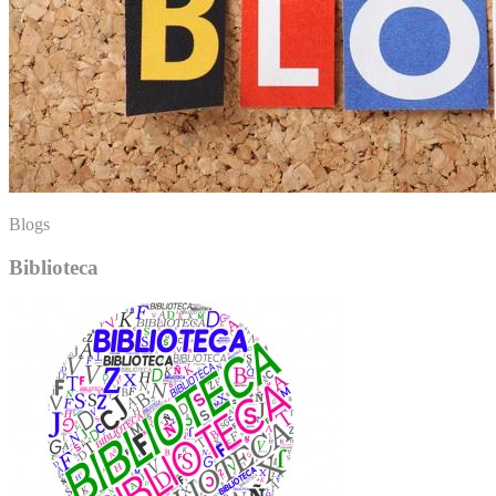
Blogs
Biblioteca