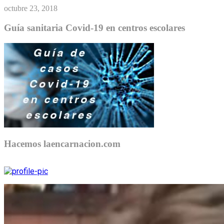
octubre 23, 2018
Guía sanitaria Covid-19 en centros escolares
Hacemos laencarnacion.com