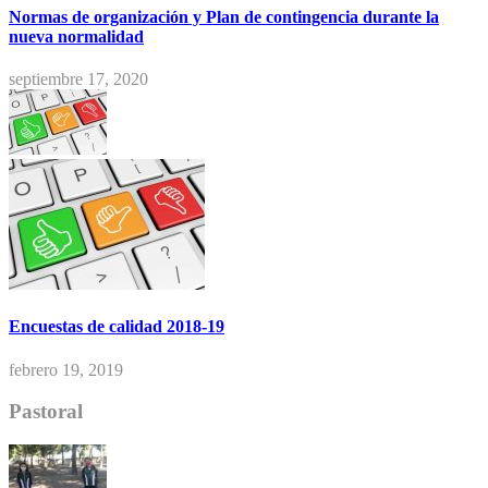
Normas de organización y Plan de contingencia durante la
nueva normalidad
septiembre 17, 2020
Encuestas de calidad 2018-19
febrero 19, 2019
Pastoral