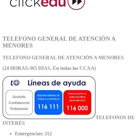
TELEFONO GENERAL DE ATENCIÓN A
MENORES
TELEFONO GENERAL DE ATEN
CIÓN A MENORES
(24 HORAS-365 DÍAS. En todas las CCAA)
TELEFONOS DE
INTERÉS
Emergencias: 112