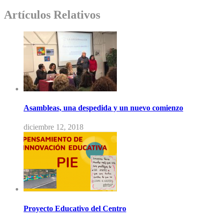
Artículos Relativos
Asambleas, una despedida y un nuevo comienzo
diciembre 12, 2018
Proyecto Educativo del Centro