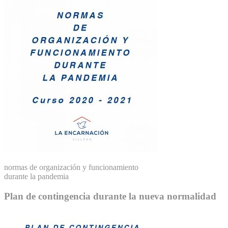
normas de organización y funcionamiento
durante la pandemia
Plan de contingencia durante la nueva normalidad