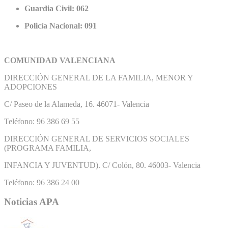
Guardia Civil: 062
Policía Nacional: 091
COMUNIDAD VALENCIANA
DIRECCIÓN GENERAL DE LA FAMILIA, MENOR Y
ADOPCIONES
C/ Paseo de la Alameda, 16. 46071- Valencia
Teléfono: 96 386 69 55
DIRECCIÓN GENERAL DE SERVICIOS SOCIALES
(PROGRAMA FAMILIA,
INFANCIA Y JUVENTUD). C/ Colón, 80. 46003- Valencia
Teléfono: 96 386 24 00
Noticias APA