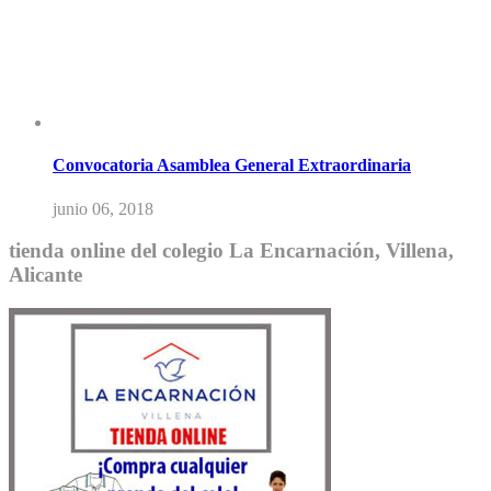
Convocatoria Asamblea General Extraordinaria
junio 06, 2018
tienda online del colegio La Encarnación, Villena,
Alicante