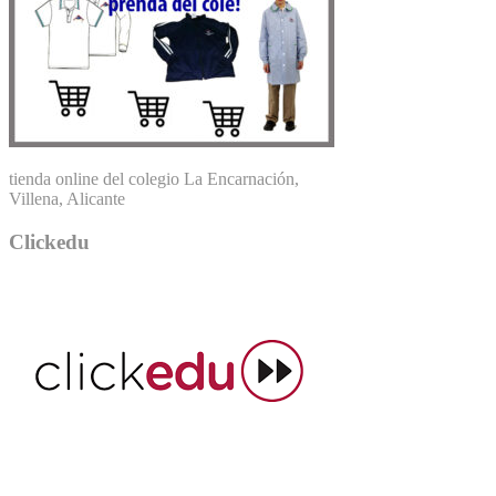
tienda online del colegio La Encarnación,
Villena, Alicante
Clickedu