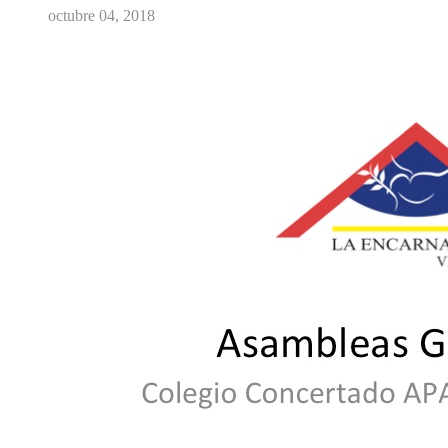
octubre 04, 2018