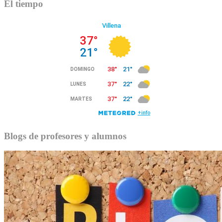
El tiempo
Blogs de profesores y alumnos