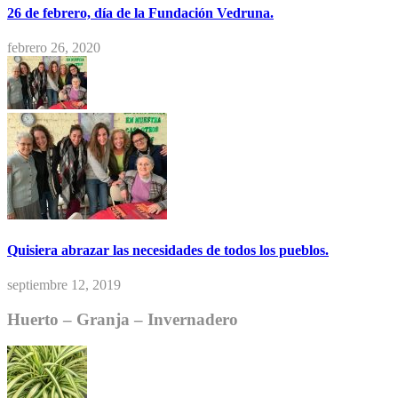
26 de febrero, día de la Fundación Vedruna.
febrero 26, 2020
Quisiera abrazar las necesidades de todos los pueblos.
septiembre 12, 2019
Huerto – Granja – Invernadero