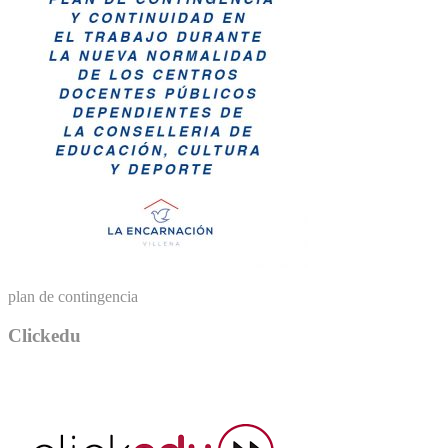
plan de contingencia
Clickedu