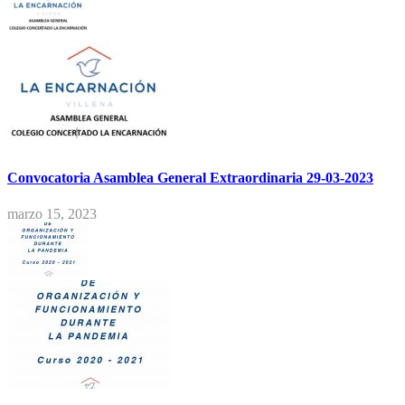
Convocatoria Asamblea General Extraordinaria 29-03-2023
marzo 15, 2023