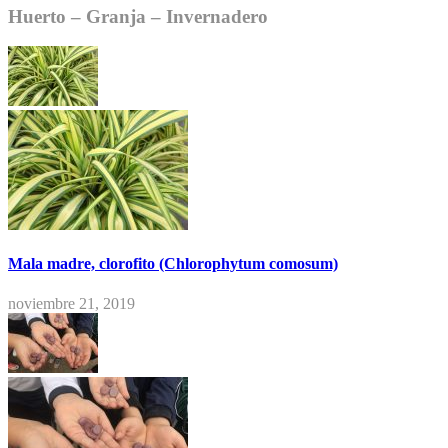
Huerto – Granja – Invernadero
Mala madre, clorofito (Chlorophytum comosum)
noviembre 21, 2019