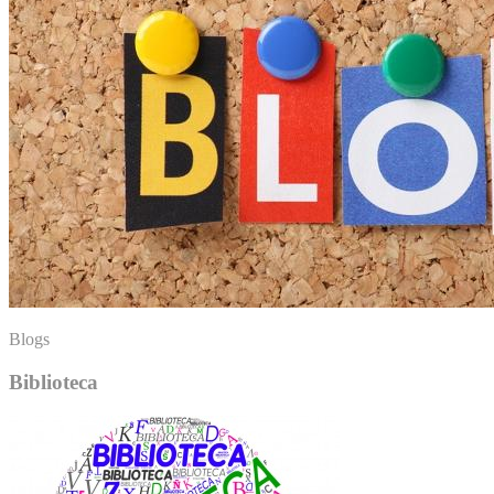
Blogs
Biblioteca