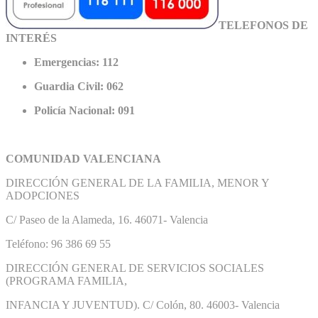
TELEFONOS DE
INTERÉS
Emergencias: 112
Guardia Civil: 062
Policía Nacional: 091
COMUNIDAD VALENCIANA
DIRECCIÓN GENERAL DE LA FAMILIA, MENOR Y
ADOPCIONES
C/ Paseo de la Alameda, 16. 46071- Valencia
Teléfono: 96 386 69 55
DIRECCIÓN GENERAL DE SERVICIOS SOCIALES
(PROGRAMA FAMILIA,
INFANCIA Y JUVENTUD). C/ Colón, 80. 46003- Valencia