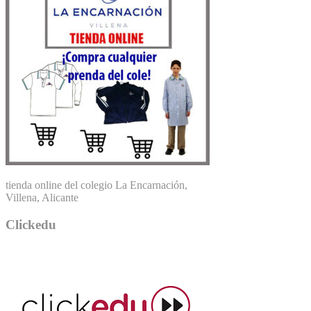
tienda online del colegio La Encarnación,
Villena, Alicante
Clickedu