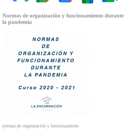
Normas de organización y funcionamiento durante
la pandemia
normas de organización y funcionamiento