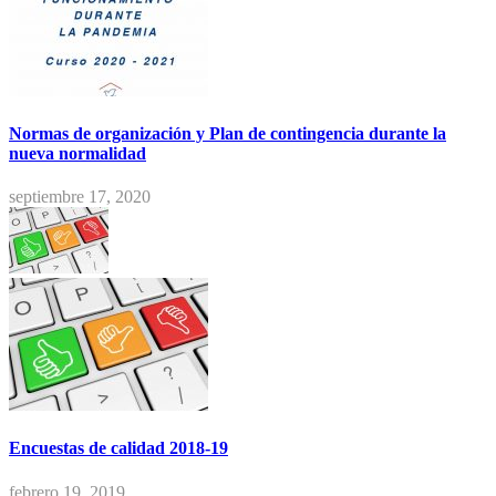
Normas de organización y Plan de contingencia durante la
nueva normalidad
septiembre 17, 2020
Encuestas de calidad 2018-19
febrero 19, 2019