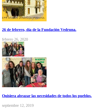
26 de febrero, día de la Fundación Vedruna.
febrero 26, 2020
Quisiera abrazar las necesidades de todos los pueblos.
septiembre 12, 2019