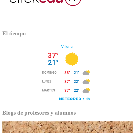
El tiempo
Blogs de profesores y alumnos