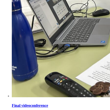
Final videoconference