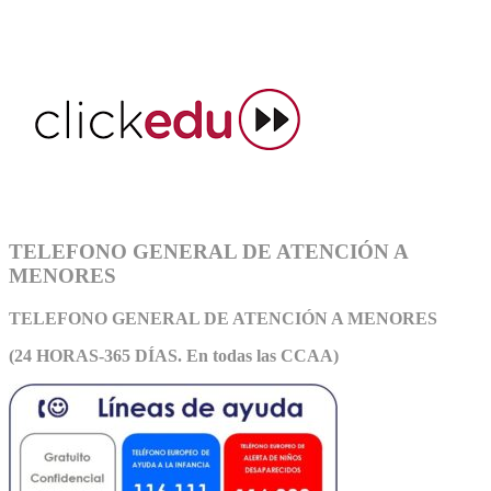
TELEFONO GENERAL DE ATENCIÓN A
MENORES
TELEFONO GENERAL DE ATEN
CIÓN A MENORES
(24 HORAS-365 DÍAS. En todas las CCAA)