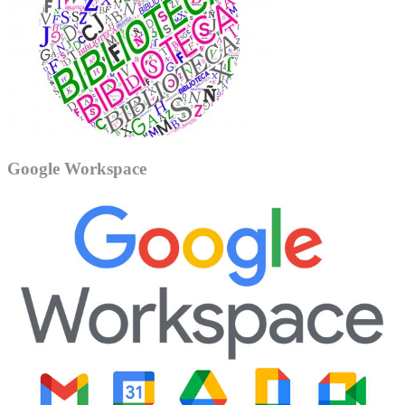
Google Workspace