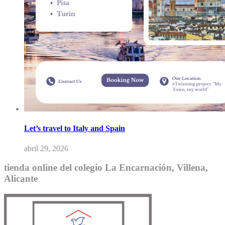
Let’s travel to Italy and Spain
abril 29, 2026
tienda online del colegio La Encarnación, Villena,
Alicante