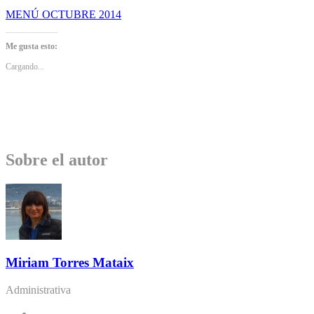
MENÚ OCTUBRE 2014
Me gusta esto:
Cargando...
Sobre el autor
Miriam Torres Mataix
Administrativa