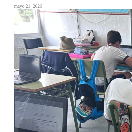
mayo 21, 2026