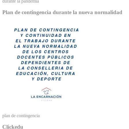
durante la pandemia
Plan de contingencia durante la nueva normalidad
plan de contingencia
Clickedu