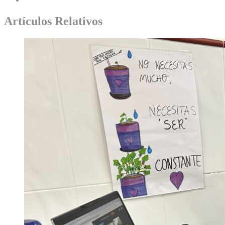
Artículos Relativos