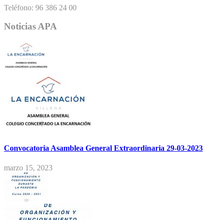
Teléfono: 96 386 24 00
Noticias APA
Convocatoria Asamblea General Extraordinaria 29-03-2023
marzo 15, 2023