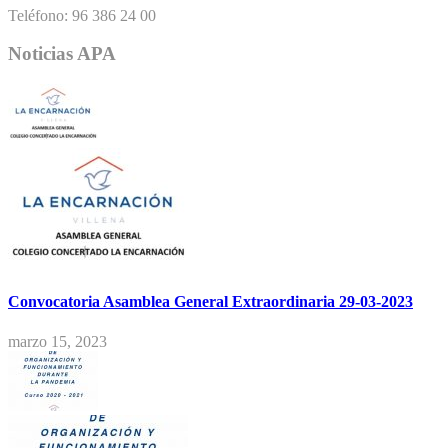
Teléfono: 96 386 24 00
Noticias APA
Convocatoria Asamblea General Extraordinaria 29-03-2023
marzo 15, 2023