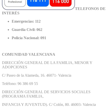
TELEFONOS DE
INTERÉS
Emergencias: 112
Guardia Civil: 062
Policía Nacional: 091
COMUNIDAD VALENCIANA
DIRECCIÓN GENERAL DE LA FAMILIA, MENOR Y
ADOPCIONES
C/ Paseo de la Alameda, 16. 46071- Valencia
Teléfono: 96 386 69 55
DIRECCIÓN GENERAL DE SERVICIOS SOCIALES
(PROGRAMA FAMILIA,
INFANCIA Y JUVENTUD). C/ Colón, 80. 46003- Valencia