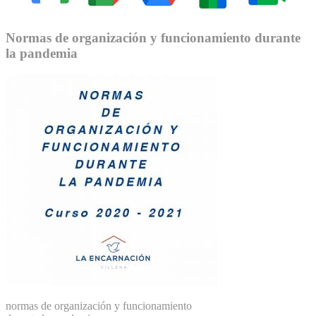
Normas de organización y funcionamiento durante
la pandemia
normas de organización y funcionamiento