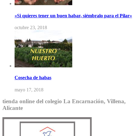
«Si quieres tener un buen habar, siémbralo para el Pilar»
octubre 23, 2018
Cosecha de habas
mayo 17, 2018
tienda online del colegio La Encarnación, Villena,
Alicante