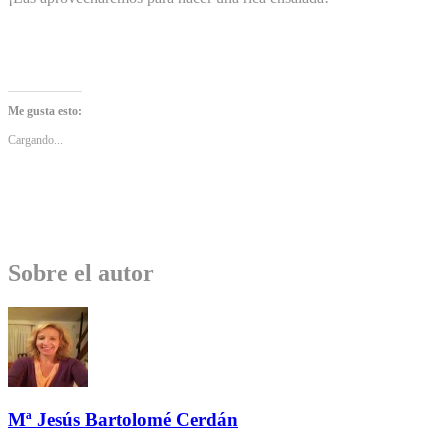
Me gusta esto:
Cargando...
Sobre el autor
Mª Jesús Bartolomé Cerdán