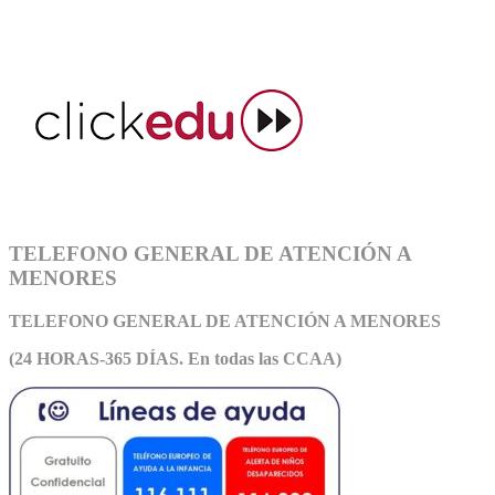
TELEFONO GENERAL DE ATENCIÓN A
MENORES
TELEFONO GENERAL DE ATEN
CIÓN A MENORES
(24 HORAS-365 DÍAS. En todas las CCAA)