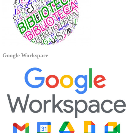
Google Workspace