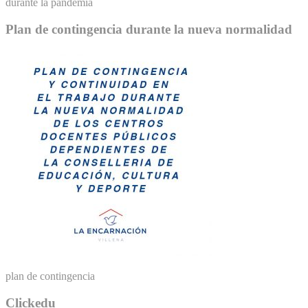
durante la pandemia
Plan de contingencia durante la nueva normalidad
plan de contingencia
Clickedu