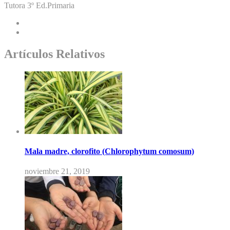
Tutora 3º Ed.Primaria
Artículos Relativos
Mala madre, clorofito (Chlorophytum comosum)
noviembre 21, 2019