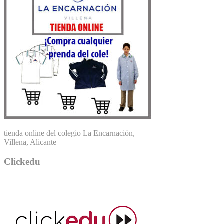
tienda online del colegio La Encarnación,
Villena, Alicante
Clickedu