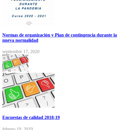
Normas de organización y Plan de contingencia durante la
nueva normalidad
septiembre 17, 2020
Encuestas de calidad 2018-19
febrero 19, 2019