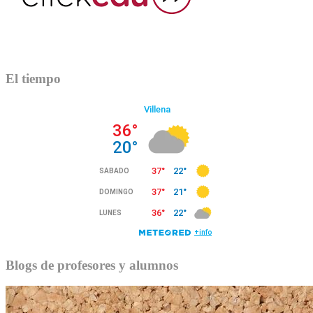
El tiempo
Blogs de profesores y alumnos