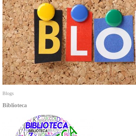
Blogs
Biblioteca