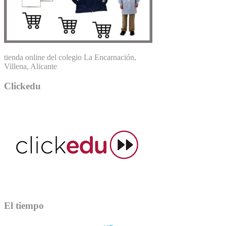
tienda online del colegio La Encarnación,
Villena, Alicante
Clickedu
El tiempo