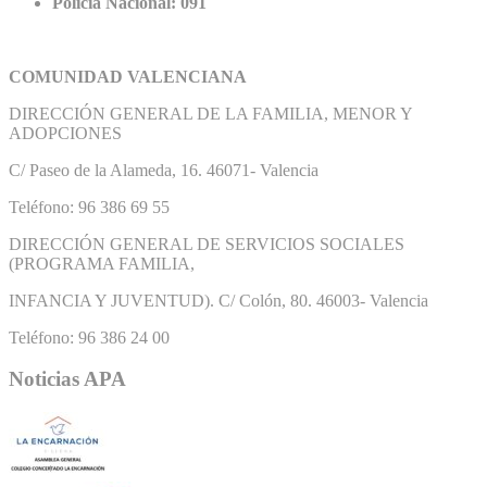
Policía Nacional: 091
COMUNIDAD VALENCIANA
DIRECCIÓN GENERAL DE LA FAMILIA, MENOR Y
ADOPCIONES
C/ Paseo de la Alameda, 16. 46071- Valencia
Teléfono: 96 386 69 55
DIRECCIÓN GENERAL DE SERVICIOS SOCIALES
(PROGRAMA FAMILIA,
INFANCIA Y JUVENTUD). C/ Colón, 80. 46003- Valencia
Teléfono: 96 386 24 00
Noticias APA