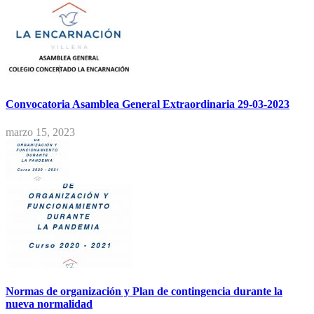
Convocatoria Asamblea General Extraordinaria 29-03-2023
marzo 15, 2023
Normas de organización y Plan de contingencia durante la
nueva normalidad