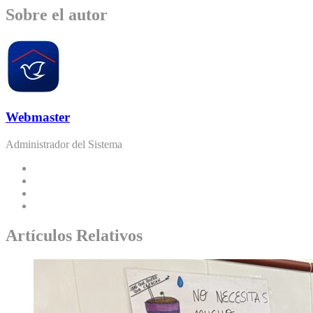
Sobre el autor
Webmaster
Administrador del Sistema
Artículos Relativos