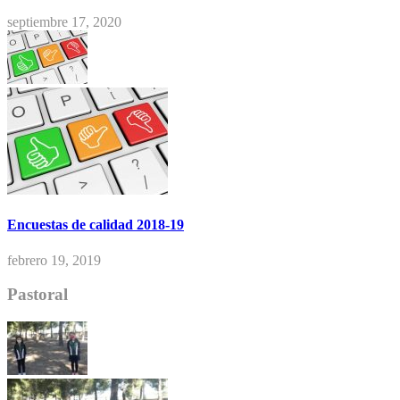
septiembre 17, 2020
Encuestas de calidad 2018-19
febrero 19, 2019
Pastoral