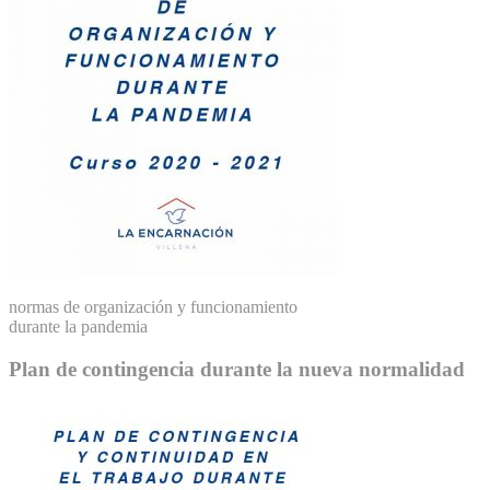
normas de organización y funcionamiento
durante la pandemia
Plan de contingencia durante la nueva normalidad