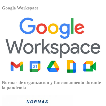
Google Workspace
Normas de organización y funcionamiento durante
la pandemia