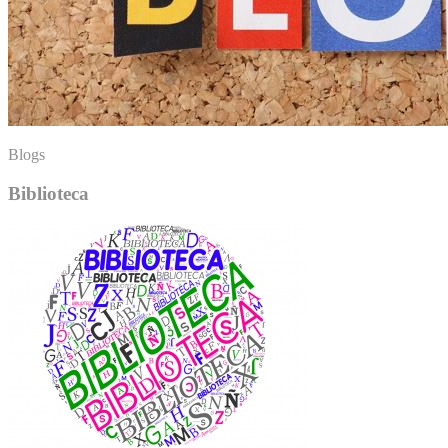
Blogs
Biblioteca