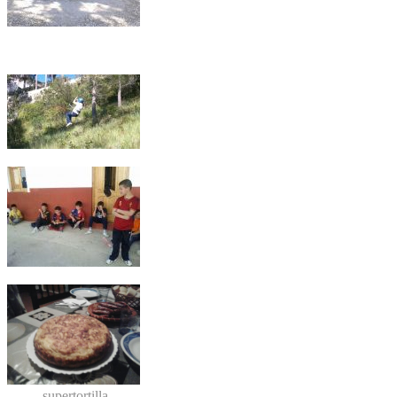
supertortilla