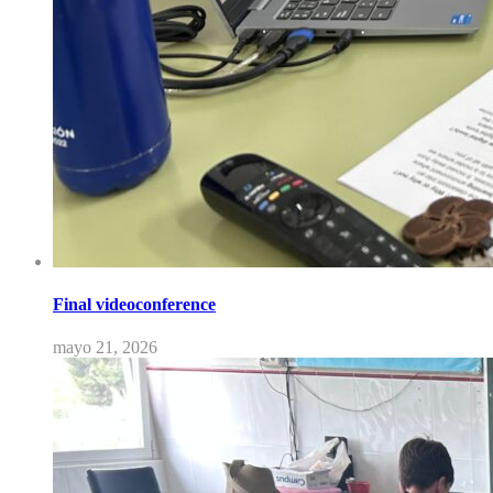
Final videoconference
mayo 21, 2026