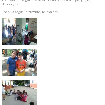
deporte, etc….
Todo va según lo previsto, felicidades.