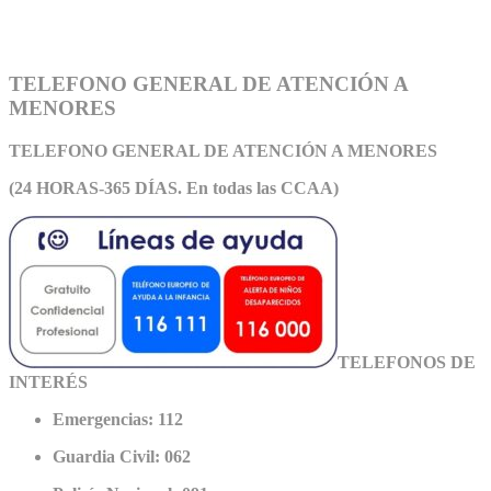
TELEFONO GENERAL DE ATENCIÓN A
MENORES
TELEFONO GENERAL DE ATEN
CIÓN A MENORES
(24 HORAS-365 DÍAS. En todas las CCAA)
TELEFONOS DE
INTERÉS
Emergencias: 112
Guardia Civil: 062