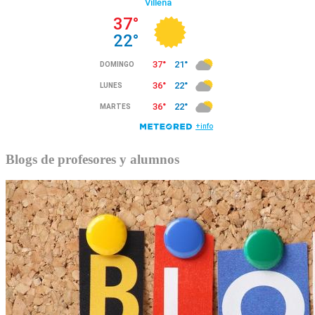
Blogs de profesores y alumnos