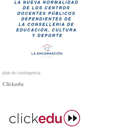
plan de contingencia
Clickedu