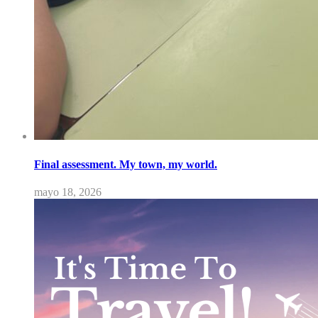
Final assessment. My town, my world.
mayo 18, 2026