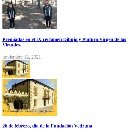
Premiadas en el IX certamen Dibujo y Pintura Virgen de las
Virtudes.
noviembre 12, 2021
26 de febrero, día de la Fundación Vedruna.