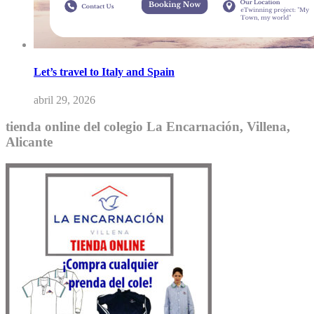
Let’s travel to Italy and Spain
abril 29, 2026
tienda online del colegio La Encarnación, Villena,
Alicante