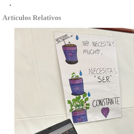
Artículos Relativos