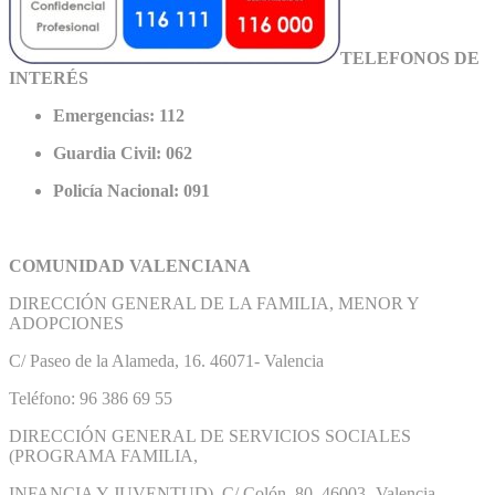
TELEFONOS DE
INTERÉS
Emergencias: 112
Guardia Civil: 062
Policía Nacional: 091
COMUNIDAD VALENCIANA
DIRECCIÓN GENERAL DE LA FAMILIA, MENOR Y
ADOPCIONES
C/ Paseo de la Alameda, 16. 46071- Valencia
Teléfono: 96 386 69 55
DIRECCIÓN GENERAL DE SERVICIOS SOCIALES
(PROGRAMA FAMILIA,
INFANCIA Y JUVENTUD). C/ Colón, 80. 46003- Valencia