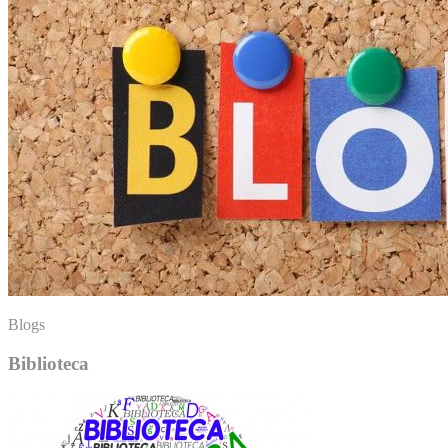
Blogs
Biblioteca