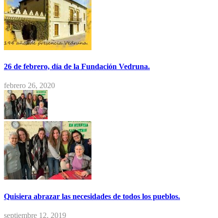
26 de febrero, día de la Fundación Vedruna.
febrero 26, 2020
Quisiera abrazar las necesidades de todos los pueblos.
septiembre 12, 2019