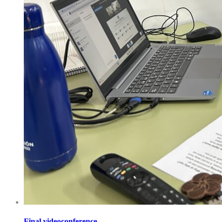
Final videoconference