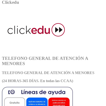
Clickedu
TELEFONO GENERAL DE ATENCIÓN A
MENORES
TELEFONO GENERAL DE ATEN
CIÓN A MENORES
(24 HORAS-365 DÍAS. En todas las CCAA)