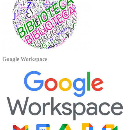
Google Workspace