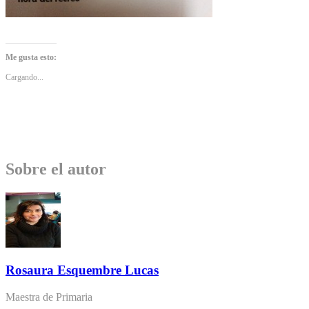
Me gusta esto:
Cargando...
Sobre el autor
Rosaura Esquembre Lucas
Maestra de Primaria