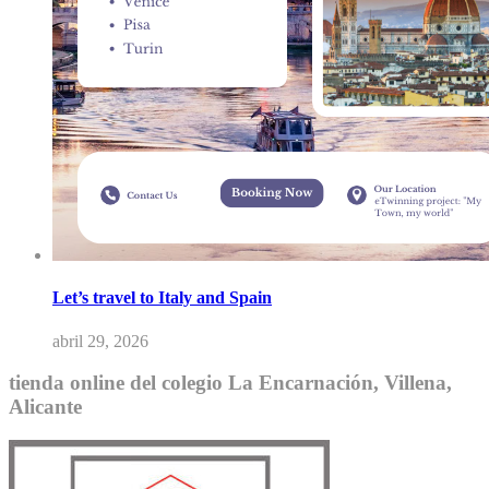
Let’s travel to Italy and Spain
abril 29, 2026
tienda online del colegio La Encarnación, Villena,
Alicante