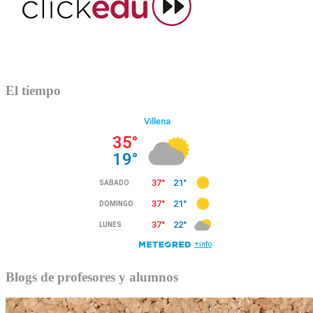
El tiempo
Blogs de profesores y alumnos