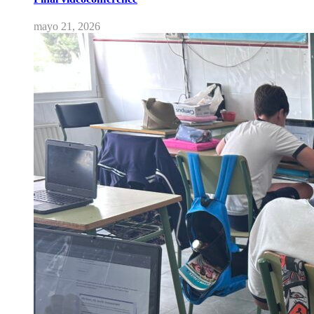
mayo 21, 2026