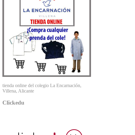
tienda online del colegio La Encarnación,
Villena, Alicante
Clickedu