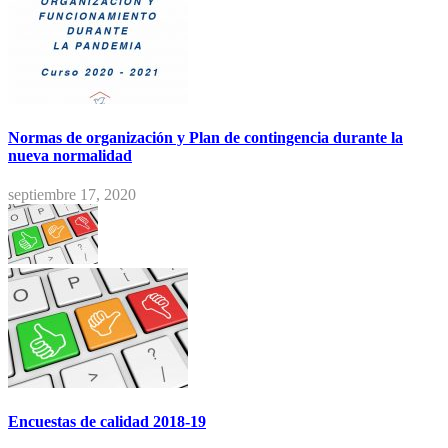
Normas de organización y Plan de contingencia durante la
nueva normalidad
septiembre 17, 2020
Encuestas de calidad 2018-19