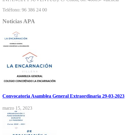
Teléfono: 96 386 24 00
Noticias APA
Convocatoria Asamblea General Extraordinaria 29-03-2023
marzo 15, 2023