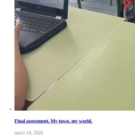
Final assessment. My town, my world.
mayo 18, 2026