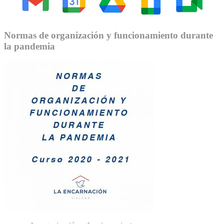
Normas de organización y funcionamiento durante
la pandemia