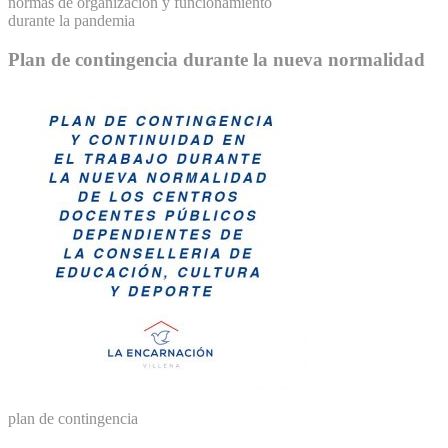
normas de organización y funcionamiento
durante la pandemia
Plan de contingencia durante la nueva normalidad
plan de contingencia