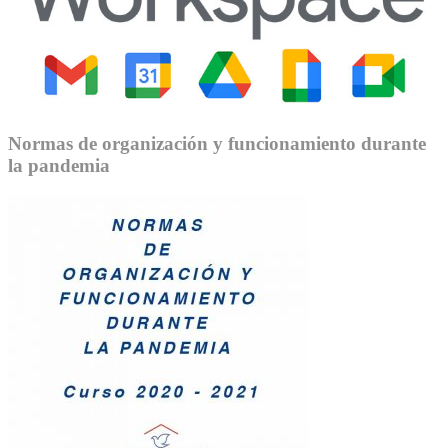
Normas de organización y funcionamiento durante
la pandemia