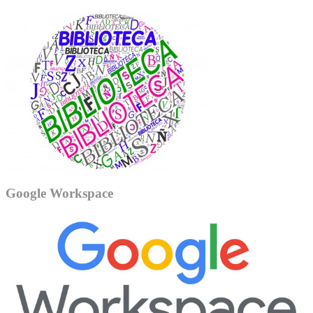
Google Workspace