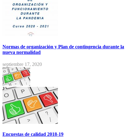
Normas de organización y Plan de contingencia durante la
nueva normalidad
septiembre 17, 2020
Encuestas de calidad 2018-19