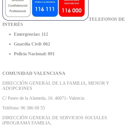
TELEFONOS DE
INTERÉS
Emergencias: 112
Guardia Civil: 062
Policía Nacional: 091
COMUNIDAD VALENCIANA
DIRECCIÓN GENERAL DE LA FAMILIA, MENOR Y
ADOPCIONES
C/ Paseo de la Alameda, 16. 46071- Valencia
Teléfono: 96 386 69 55
DIRECCIÓN GENERAL DE SERVICIOS SOCIALES
(PROGRAMA FAMILIA,