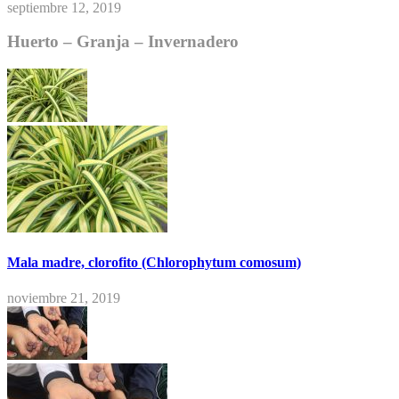
septiembre 12, 2019
Huerto – Granja – Invernadero
Mala madre, clorofito (Chlorophytum comosum)
noviembre 21, 2019