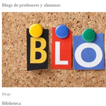
Blogs de profesores y alumnos
Blogs
Biblioteca