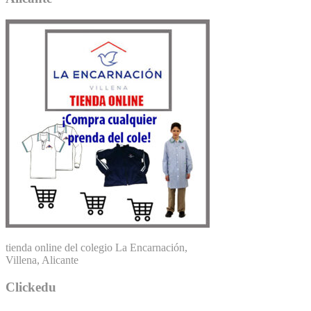
tienda online del colegio La Encarnación,
Villena, Alicante
Clickedu