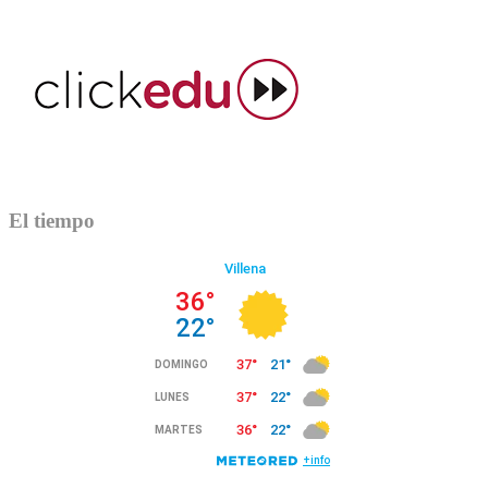
El tiempo