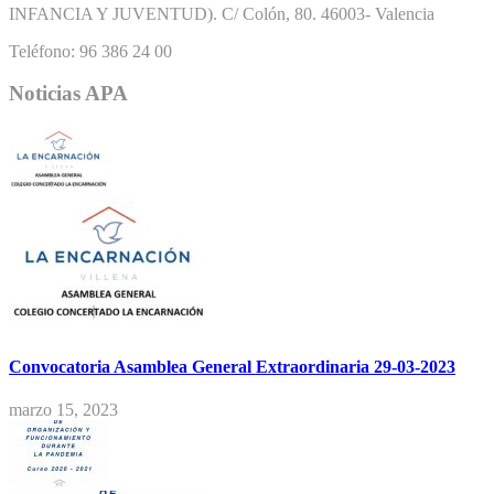
INFANCIA Y JUVENTUD). C/ Colón, 80. 46003- Valencia
Teléfono: 96 386 24 00
Noticias APA
Convocatoria Asamblea General Extraordinaria 29-03-2023
marzo 15, 2023