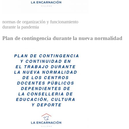
normas de organización y funcionamiento
durante la pandemia
Plan de contingencia durante la nueva normalidad