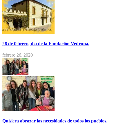
26 de febrero, día de la Fundación Vedruna.
febrero 26, 2020
Quisiera abrazar las necesidades de todos los pueblos.