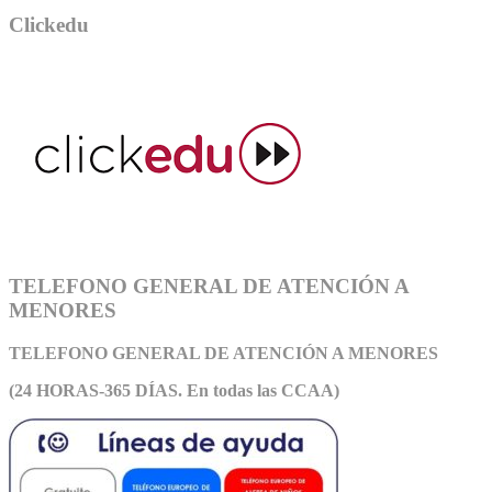
Clickedu
TELEFONO GENERAL DE ATENCIÓN A
MENORES
TELEFONO GENERAL DE ATEN
CIÓN A MENORES
(24 HORAS-365 DÍAS. En todas las CCAA)