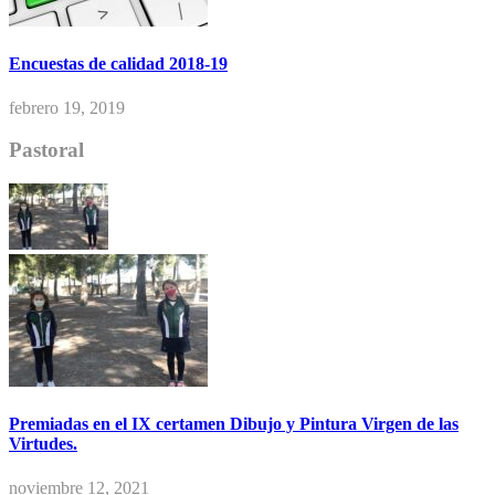
Encuestas de calidad 2018-19
febrero 19, 2019
Pastoral
Premiadas en el IX certamen Dibujo y Pintura Virgen de las
Virtudes.
noviembre 12, 2021