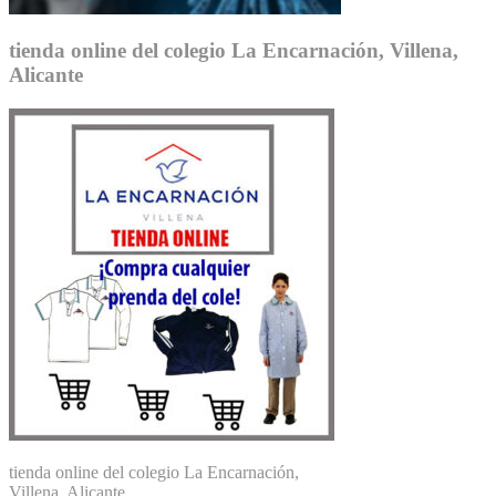
tienda online del colegio La Encarnación, Villena,
Alicante
tienda online del colegio La Encarnación,
Villena, Alicante