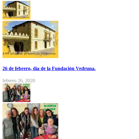
26 de febrero, día de la Fundación Vedruna.
febrero 26, 2020