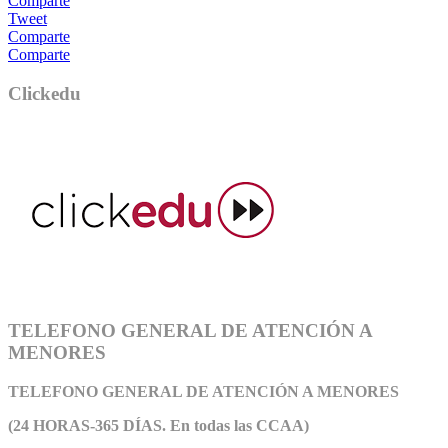
Comparte
Tweet
Comparte
Comparte
Clickedu
TELEFONO GENERAL DE ATENCIÓN A
MENORES
TELEFONO GENERAL DE ATEN
CIÓN A MENORES
(24 HORAS-365 DÍAS. En todas las CCAA)