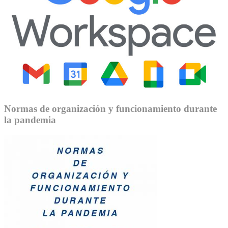
Normas de organización y funcionamiento durante
la pandemia