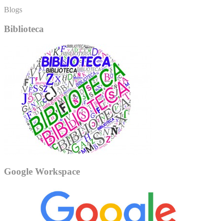
Blogs
Biblioteca
Google Workspace