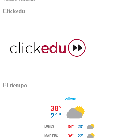
Clickedu
El tiempo