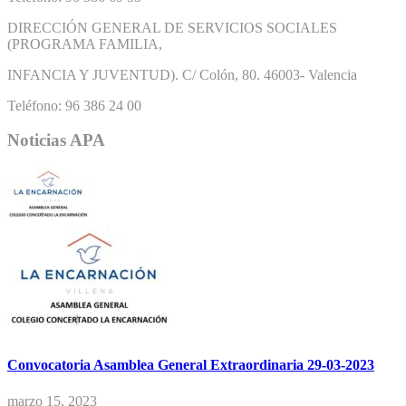
DIRECCIÓN GENERAL DE SERVICIOS SOCIALES
(PROGRAMA FAMILIA,
INFANCIA Y JUVENTUD). C/ Colón, 80. 46003- Valencia
Teléfono: 96 386 24 00
Noticias APA
Convocatoria Asamblea General Extraordinaria 29-03-2023
marzo 15, 2023