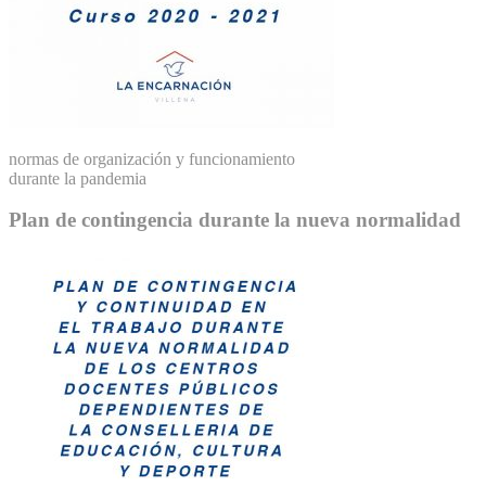
normas de organización y funcionamiento
durante la pandemia
Plan de contingencia durante la nueva normalidad