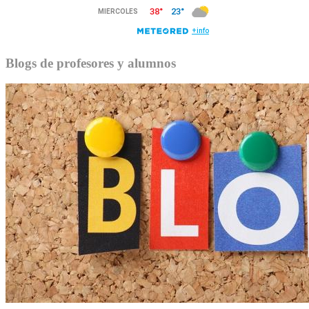
Blogs de profesores y alumnos