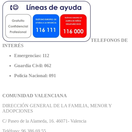
TELEFONOS DE
INTERÉS
Emergencias: 112
Guardia Civil: 062
Policía Nacional: 091
COMUNIDAD VALENCIANA
DIRECCIÓN GENERAL DE LA FAMILIA, MENOR Y
ADOPCIONES
C/ Paseo de la Alameda, 16. 46071- Valencia
Teléfono: 96 386 69 55