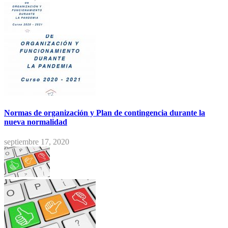
Normas de organización y Plan de contingencia durante la
nueva normalidad
septiembre 17, 2020