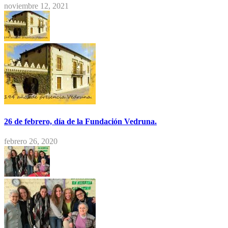
noviembre 12, 2021
26 de febrero, día de la Fundación Vedruna.
febrero 26, 2020