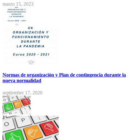
marzo 15, 2023
Normas de organización y Plan de contingencia durante la
nueva normalidad
septiembre 17, 2020