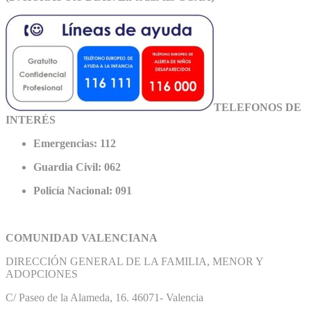
TELEFONOS DE
INTERÉS
Emergencias: 112
Guardia Civil: 062
Policía Nacional: 091
COMUNIDAD VALENCIANA
DIRECCIÓN GENERAL DE LA FAMILIA, MENOR Y
ADOPCIONES
C/ Paseo de la Alameda, 16. 46071- Valencia