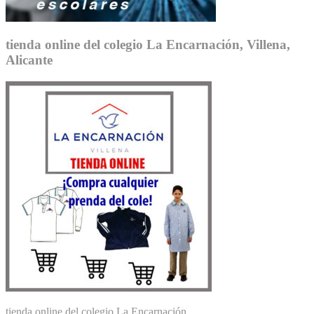
tienda online del colegio La Encarnación, Villena,
Alicante
tienda online del colegio La Encarnación,