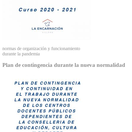
normas de organización y funcionamiento
durante la pandemia
Plan de contingencia durante la nueva normalidad