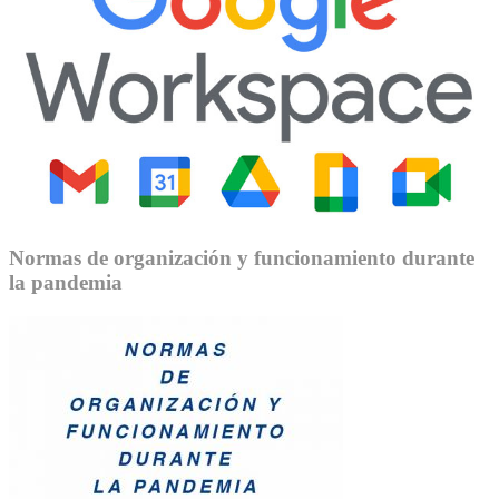
Normas de organización y funcionamiento durante
la pandemia