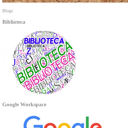
Blogs
Biblioteca
Google Workspace