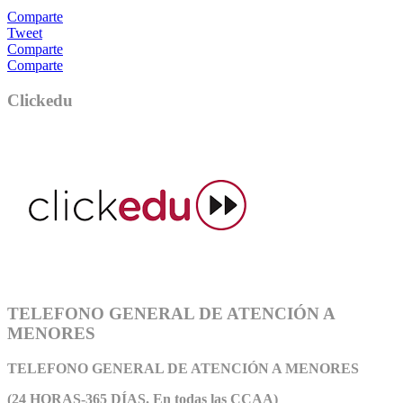
Comparte
Tweet
Comparte
Comparte
Clickedu
TELEFONO GENERAL DE ATENCIÓN A
MENORES
TELEFONO GENERAL DE ATEN
CIÓN A MENORES
(24 HORAS-365 DÍAS. En todas las CCAA)