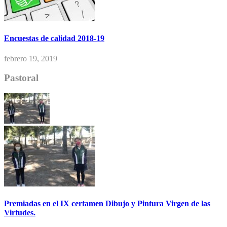
Encuestas de calidad 2018-19
febrero 19, 2019
Pastoral
Premiadas en el IX certamen Dibujo y Pintura Virgen de las
Virtudes.