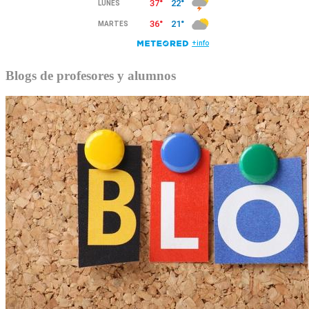
Blogs de profesores y alumnos