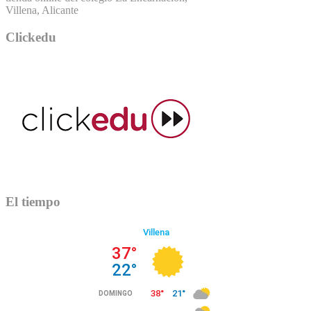
Villena, Alicante
Clickedu
El tiempo