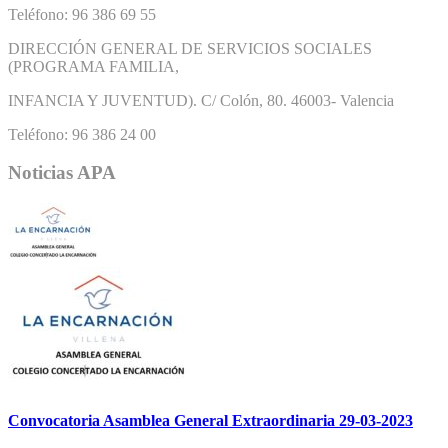
Teléfono: 96 386 69 55
DIRECCIÓN GENERAL DE SERVICIOS SOCIALES
(PROGRAMA FAMILIA,
INFANCIA Y JUVENTUD). C/ Colón, 80. 46003- Valencia
Teléfono: 96 386 24 00
Noticias APA
Convocatoria Asamblea General Extraordinaria 29-03-2023