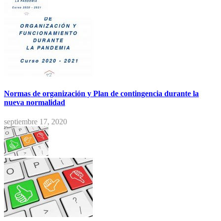
Normas de organización y Plan de contingencia durante la
nueva normalidad
septiembre 17, 2020