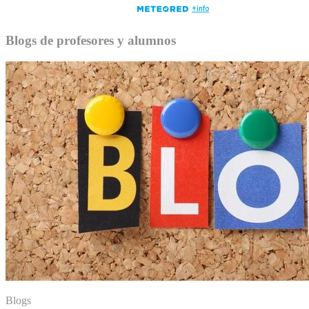
Blogs de profesores y alumnos
Blogs