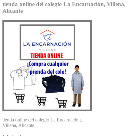
tienda online del colegio La Encarnación, Villena,
Alicante
tienda online del colegio La Encarnación,
Villena, Alicante