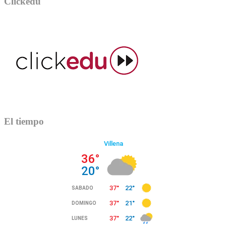
Clickedu
El tiempo