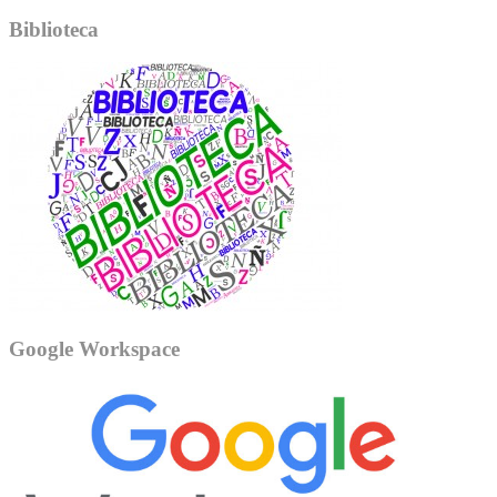
Biblioteca
Google Workspace