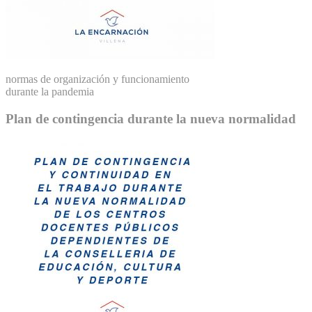
normas de organización y funcionamiento
durante la pandemia
Plan de contingencia durante la nueva normalidad