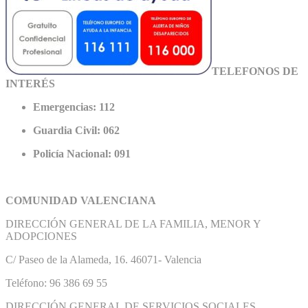
TELEFONOS DE
INTERÉS
Emergencias: 112
Guardia Civil: 062
Policía Nacional: 091
COMUNIDAD VALENCIANA
DIRECCIÓN GENERAL DE LA FAMILIA, MENOR Y
ADOPCIONES
C/ Paseo de la Alameda, 16. 46071- Valencia
Teléfono: 96 386 69 55
DIRECCIÓN GENERAL DE SERVICIOS SOCIALES