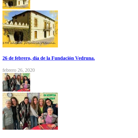
26 de febrero, día de la Fundación Vedruna.
febrero 26, 2020