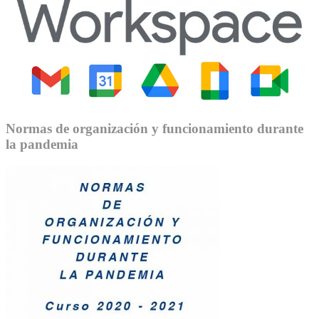
Normas de organización y funcionamiento durante
la pandemia