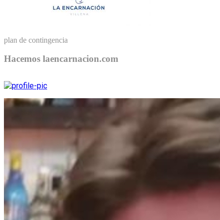
plan de contingencia
Hacemos laencarnacion.com