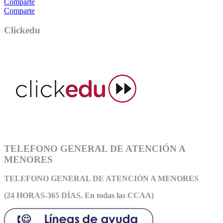
Comparte
Comparte
Clickedu
TELEFONO GENERAL DE ATENCIÓN A
MENORES
TELEFONO GENERAL DE ATEN
CIÓN A MENORES
(24 HORAS-365 DÍAS. En todas las CCAA)