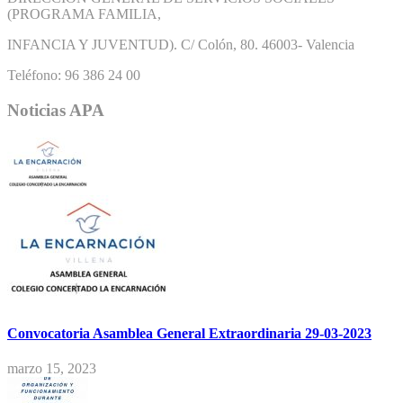
(PROGRAMA FAMILIA,
INFANCIA Y JUVENTUD). C/ Colón, 80. 46003- Valencia
Teléfono: 96 386 24 00
Noticias APA
Convocatoria Asamblea General Extraordinaria 29-03-2023
marzo 15, 2023