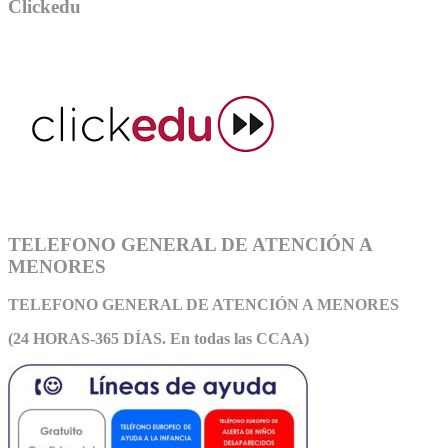
Clickedu
TELEFONO GENERAL DE ATENCIÓN A
MENORES
TELEFONO GENERAL DE ATEN
CIÓN A MENORES
(24 HORAS-365 DÍAS. En todas las CCAA)