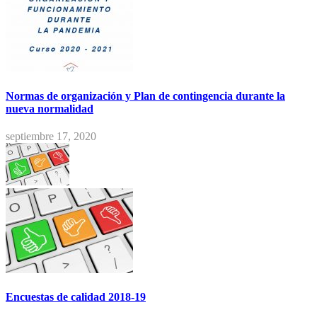
Normas de organización y Plan de contingencia durante la
nueva normalidad
septiembre 17, 2020
Encuestas de calidad 2018-19