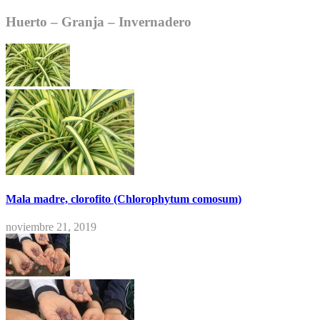
Huerto – Granja – Invernadero
Mala madre, clorofito (Chlorophytum comosum)
noviembre 21, 2019