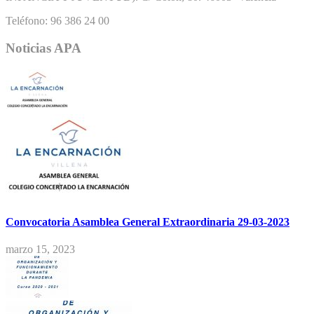
Teléfono: 96 386 24 00
Noticias APA
Convocatoria Asamblea General Extraordinaria 29-03-2023
marzo 15, 2023