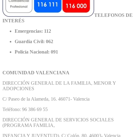
TELEFONOS DE
INTERÉS
Emergencias: 112
Guardia Civil: 062
Policía Nacional: 091
COMUNIDAD VALENCIANA
DIRECCIÓN GENERAL DE LA FAMILIA, MENOR Y
ADOPCIONES
C/ Paseo de la Alameda, 16. 46071- Valencia
Teléfono: 96 386 69 55
DIRECCIÓN GENERAL DE SERVICIOS SOCIALES
(PROGRAMA FAMILIA,
INFANCIA Y JUVENTUD). C/ Colón, 80. 46003- Valencia