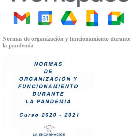
Normas de organización y funcionamiento durante
la pandemia