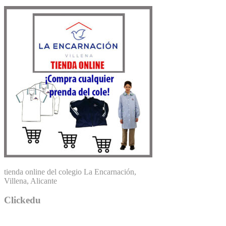
tienda online del colegio La Encarnación,
Villena, Alicante
Clickedu