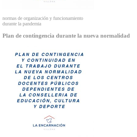
normas de organización y funcionamiento
durante la pandemia
Plan de contingencia durante la nueva normalidad