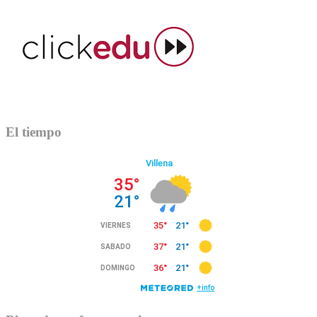
El tiempo