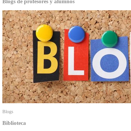
Blogs de profesores y alumnos
Blogs
Biblioteca