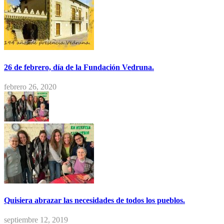
26 de febrero, día de la Fundación Vedruna.
febrero 26, 2020
Quisiera abrazar las necesidades de todos los pueblos.
septiembre 12, 2019