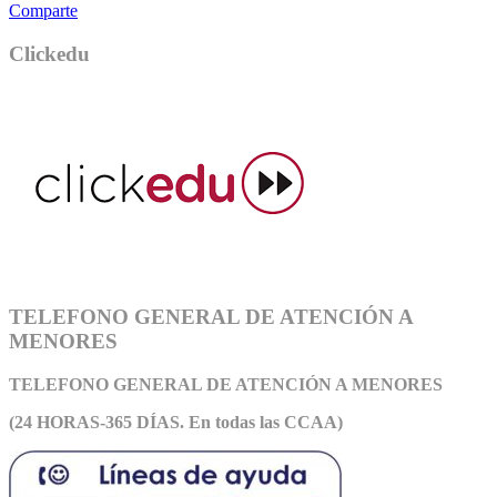
Comparte
Clickedu
TELEFONO GENERAL DE ATENCIÓN A
MENORES
TELEFONO GENERAL DE ATEN
CIÓN A MENORES
(24 HORAS-365 DÍAS. En todas las CCAA)