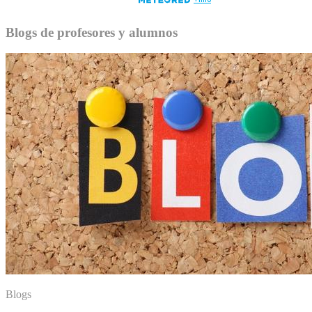
Blogs de profesores y alumnos
Blogs