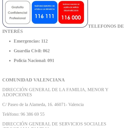
TELEFONOS DE
INTERÉS
Emergencias: 112
Guardia Civil: 062
Policía Nacional: 091
COMUNIDAD VALENCIANA
DIRECCIÓN GENERAL DE LA FAMILIA, MENOR Y
ADOPCIONES
C/ Paseo de la Alameda, 16. 46071- Valencia
Teléfono: 96 386 69 55
DIRECCIÓN GENERAL DE SERVICIOS SOCIALES