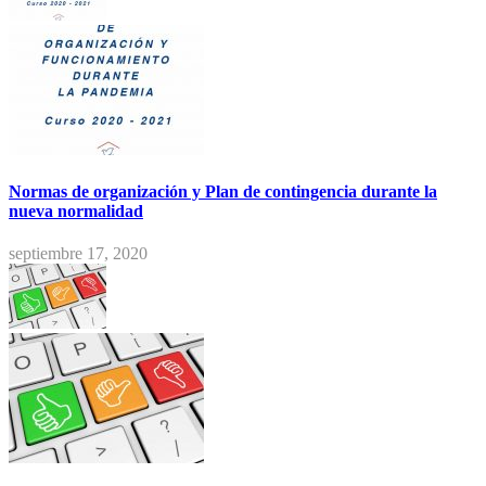
Normas de organización y Plan de contingencia durante la
nueva normalidad
septiembre 17, 2020