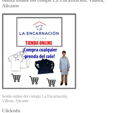
tienda online del colegio La Encarnación, Villena,
Alicante
tienda online del colegio La Encarnación,
Villena, Alicante
Clickedu