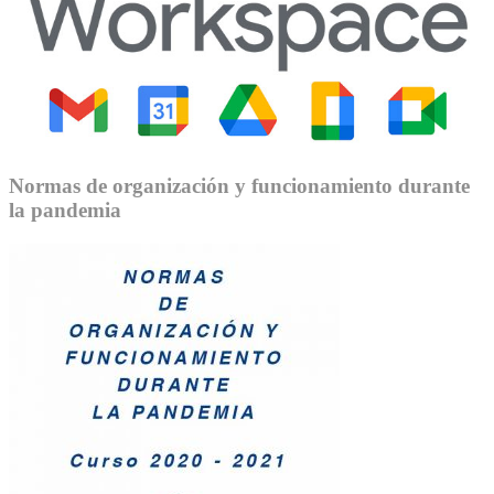
Normas de organización y funcionamiento durante
la pandemia