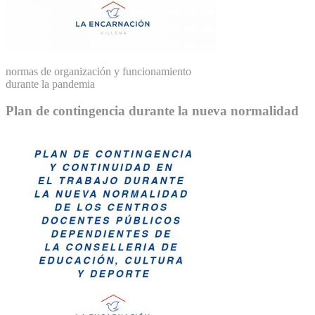
normas de organización y funcionamiento
durante la pandemia
Plan de contingencia durante la nueva normalidad