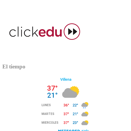
El tiempo