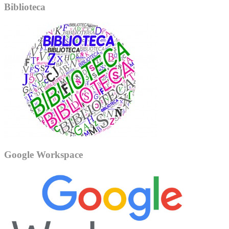
Biblioteca
Google Workspace