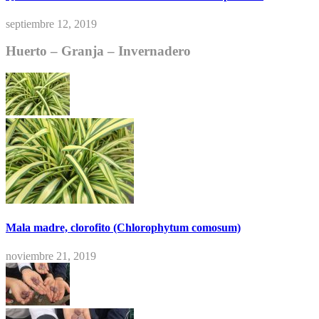
septiembre 12, 2019
Huerto – Granja – Invernadero
Mala madre, clorofito (Chlorophytum comosum)
noviembre 21, 2019