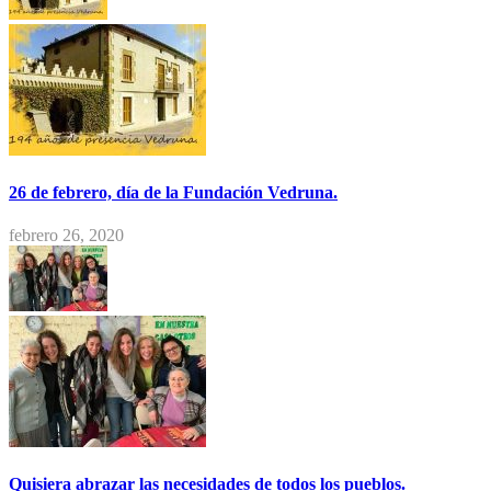
26 de febrero, día de la Fundación Vedruna.
febrero 26, 2020
Quisiera abrazar las necesidades de todos los pueblos.