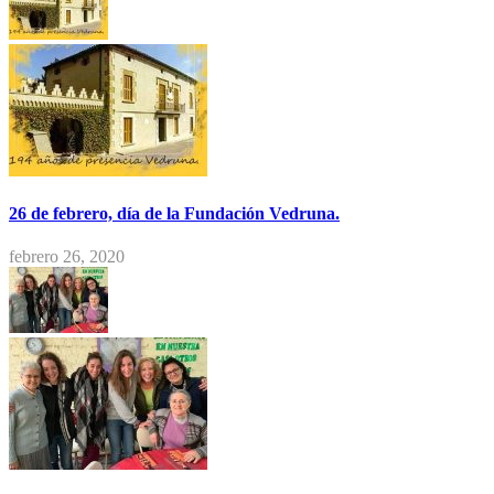
26 de febrero, día de la Fundación Vedruna.
febrero 26, 2020