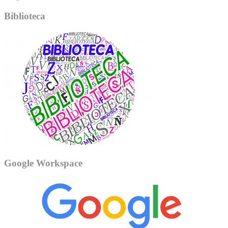
Biblioteca
Google Workspace