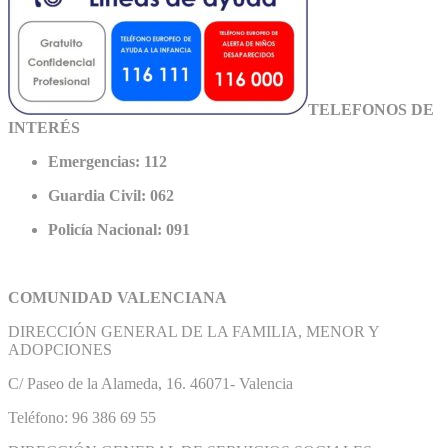
TELEFONOS DE
INTERÉS
Emergencias: 112
Guardia Civil: 062
Policía Nacional: 091
COMUNIDAD VALENCIANA
DIRECCIÓN GENERAL DE LA FAMILIA, MENOR Y
ADOPCIONES
C/ Paseo de la Alameda, 16. 46071- Valencia
Teléfono: 96 386 69 55