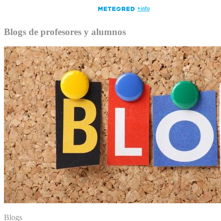
Blogs de profesores y alumnos
Blogs