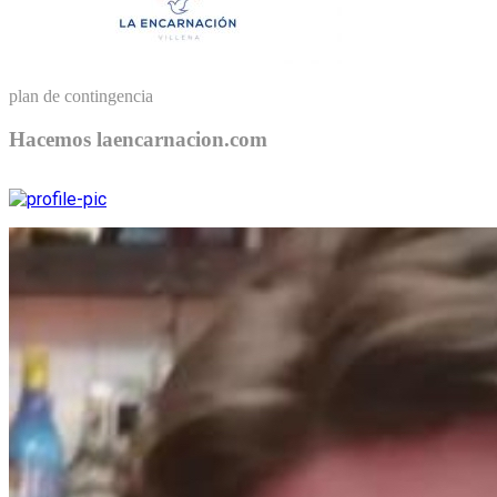
plan de contingencia
Hacemos laencarnacion.com