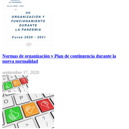
Normas de organización y Plan de contingencia durante la
nueva normalidad
septiembre 17, 2020