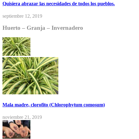
Quisiera abrazar las necesidades de todos los pueblos.
septiembre 12, 2019
Huerto – Granja – Invernadero
Mala madre, clorofito (Chlorophytum comosum)
noviembre 21, 2019