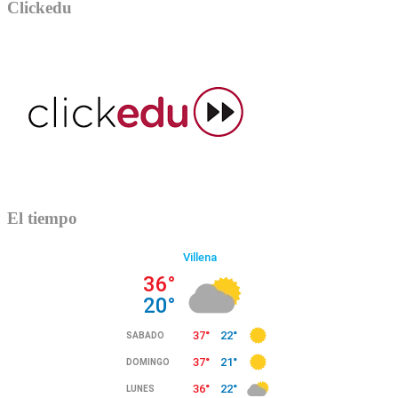
Clickedu
El tiempo