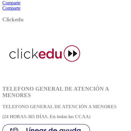
Comparte
Comparte
Clickedu
TELEFONO GENERAL DE ATENCIÓN A
MENORES
TELEFONO GENERAL DE ATEN
CIÓN A MENORES
(24 HORAS-365 DÍAS. En todas las CCAA)