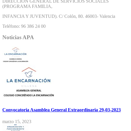
DIRECCIÓN GENERAL DE SERVICIOS SOCIALES
(PROGRAMA FAMILIA,
INFANCIA Y JUVENTUD). C/ Colón, 80. 46003- Valencia
Teléfono: 96 386 24 00
Noticias APA
Convocatoria Asamblea General Extraordinaria 29-03-2023
marzo 15, 2023