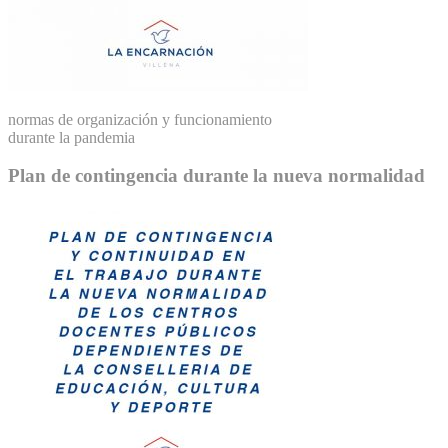
normas de organización y funcionamiento
durante la pandemia
Plan de contingencia durante la nueva normalidad