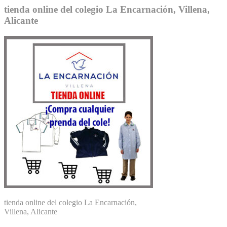
tienda online del colegio La Encarnación, Villena,
Alicante
tienda online del colegio La Encarnación,
Villena, Alicante