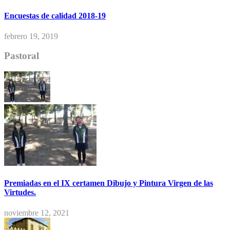
Encuestas de calidad 2018-19
febrero 19, 2019
Pastoral
Premiadas en el IX certamen Dibujo y Pintura Virgen de las
Virtudes.
noviembre 12, 2021