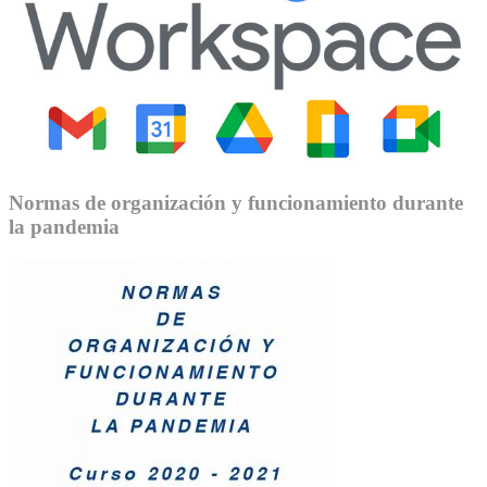
Normas de organización y funcionamiento durante
la pandemia