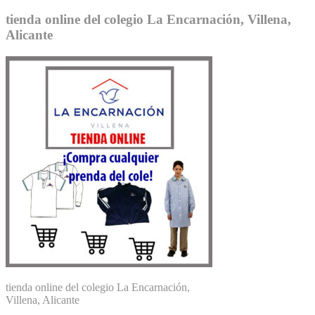
tienda online del colegio La Encarnación, Villena,
Alicante
tienda online del colegio La Encarnación,
Villena, Alicante