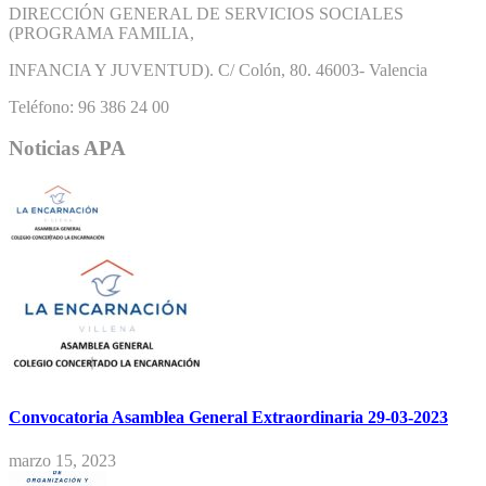
DIRECCIÓN GENERAL DE SERVICIOS SOCIALES
(PROGRAMA FAMILIA,
INFANCIA Y JUVENTUD). C/ Colón, 80. 46003- Valencia
Teléfono: 96 386 24 00
Noticias APA
Convocatoria Asamblea General Extraordinaria 29-03-2023
marzo 15, 2023