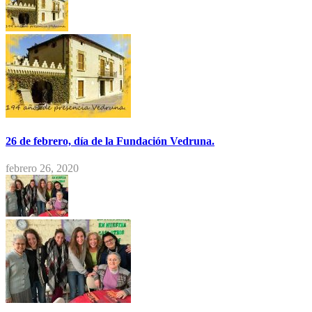
26 de febrero, día de la Fundación Vedruna.
febrero 26, 2020