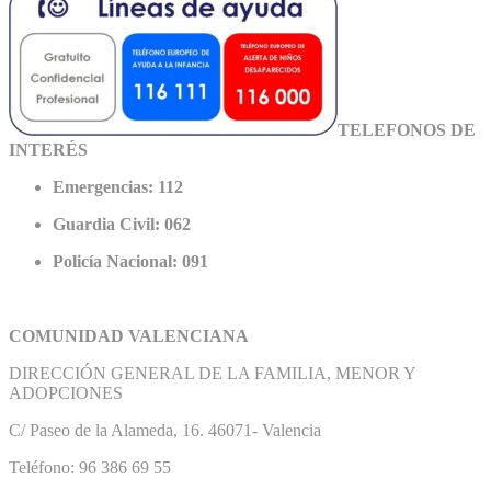
TELEFONOS DE
INTERÉS
Emergencias: 112
Guardia Civil: 062
Policía Nacional: 091
COMUNIDAD VALENCIANA
DIRECCIÓN GENERAL DE LA FAMILIA, MENOR Y
ADOPCIONES
C/ Paseo de la Alameda, 16. 46071- Valencia
Teléfono: 96 386 69 55