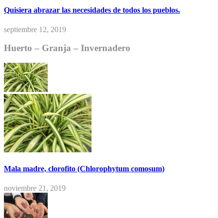
Quisiera abrazar las necesidades de todos los pueblos.
septiembre 12, 2019
Huerto – Granja – Invernadero
Mala madre, clorofito (Chlorophytum comosum)
noviembre 21, 2019