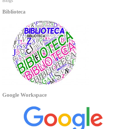
Blogs
Biblioteca
Google Workspace