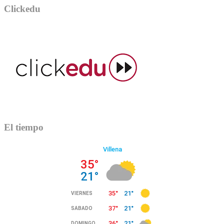
Clickedu
El tiempo