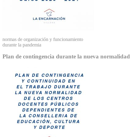
normas de organización y funcionamiento
durante la pandemia
Plan de contingencia durante la nueva normalidad