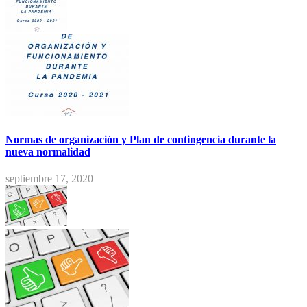
Normas de organización y Plan de contingencia durante la
nueva normalidad
septiembre 17, 2020