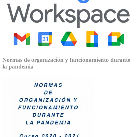
Normas de organización y funcionamiento durante
la pandemia