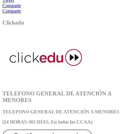
Tweet
Comparte
Comparte
Clickedu
TELEFONO GENERAL DE ATENCIÓN A
MENORES
TELEFONO GENERAL DE ATEN
CIÓN A MENORES
(24 HORAS-365 DÍAS. En todas las CCAA)