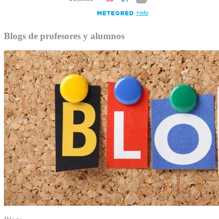
Blogs de profesores y alumnos