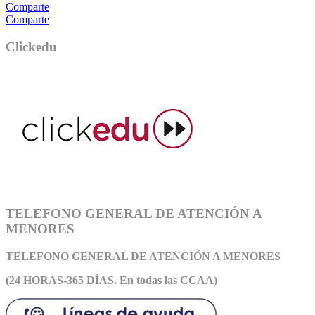
Comparte
Comparte
Clickedu
TELEFONO GENERAL DE ATENCIÓN A
MENORES
TELEFONO GENERAL DE ATEN
CIÓN A MENORES
(24 HORAS-365 DÍAS. En todas las CCAA)