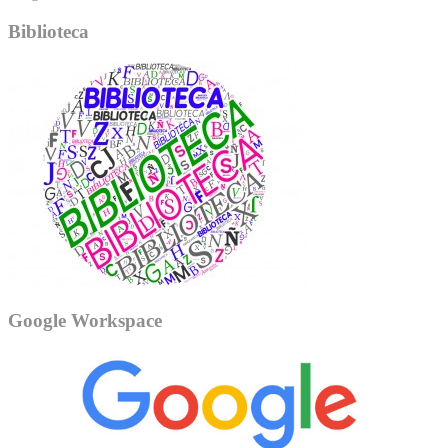
Biblioteca
Google Workspace