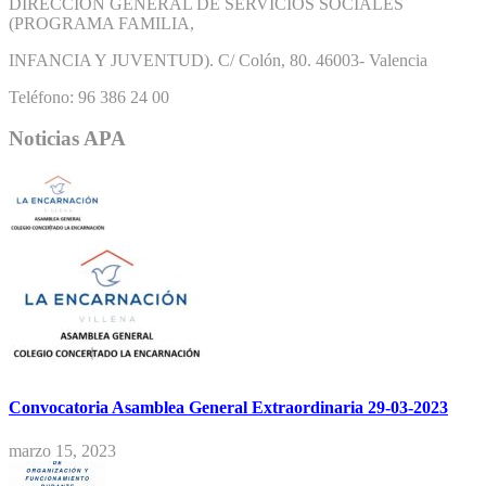
DIRECCIÓN GENERAL DE SERVICIOS SOCIALES
(PROGRAMA FAMILIA,
INFANCIA Y JUVENTUD). C/ Colón, 80. 46003- Valencia
Teléfono: 96 386 24 00
Noticias APA
Convocatoria Asamblea General Extraordinaria 29-03-2023
marzo 15, 2023