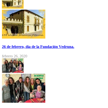
26 de febrero, día de la Fundación Vedruna.
febrero 26, 2020