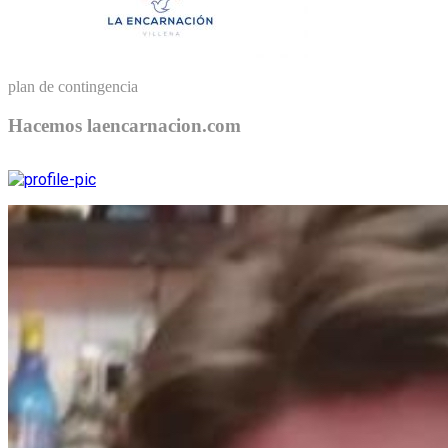
plan de contingencia
Hacemos laencarnacion.com