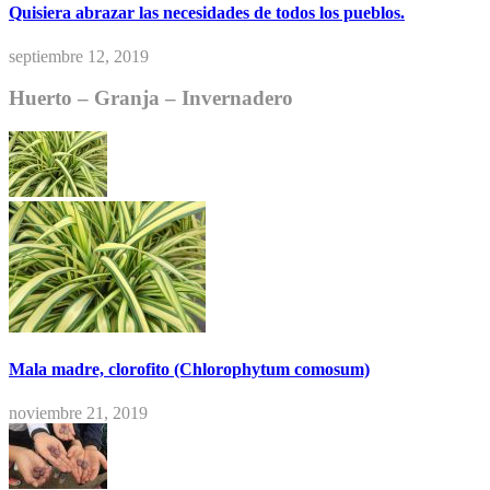
Quisiera abrazar las necesidades de todos los pueblos.
septiembre 12, 2019
Huerto – Granja – Invernadero
Mala madre, clorofito (Chlorophytum comosum)
noviembre 21, 2019