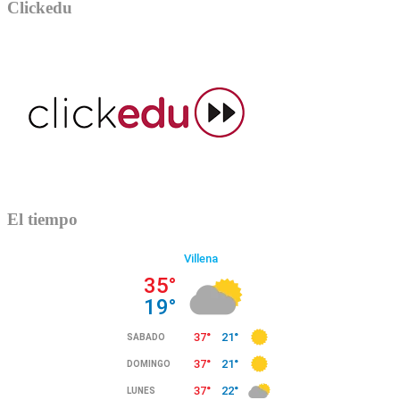
Clickedu
El tiempo