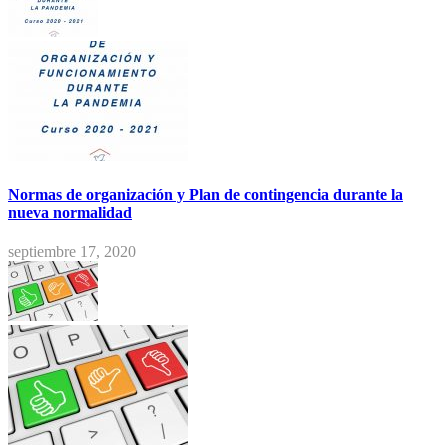
Normas de organización y Plan de contingencia durante la
nueva normalidad
septiembre 17, 2020