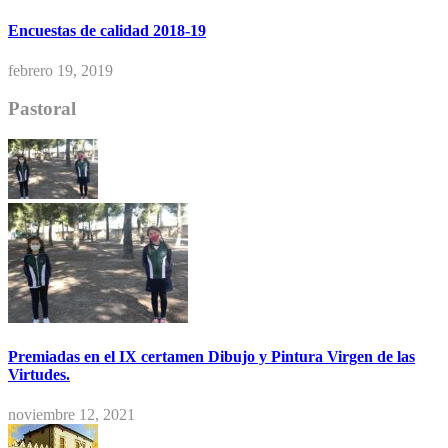
Encuestas de calidad 2018-19
febrero 19, 2019
Pastoral
Premiadas en el IX certamen Dibujo y Pintura Virgen de las
Virtudes.
noviembre 12, 2021