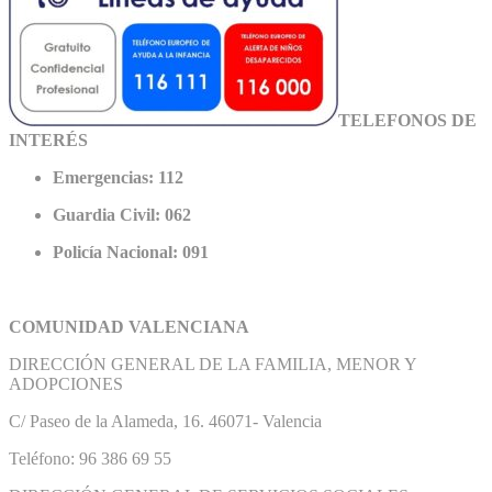
TELEFONOS DE
INTERÉS
Emergencias: 112
Guardia Civil: 062
Policía Nacional: 091
COMUNIDAD VALENCIANA
DIRECCIÓN GENERAL DE LA FAMILIA, MENOR Y
ADOPCIONES
C/ Paseo de la Alameda, 16. 46071- Valencia
Teléfono: 96 386 69 55