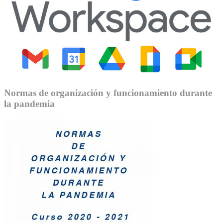
Normas de organización y funcionamiento durante
la pandemia