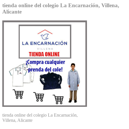
tienda online del colegio La Encarnación, Villena,
Alicante
tienda online del colegio La Encarnación,
Villena, Alicante