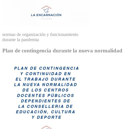
normas de organización y funcionamiento
durante la pandemia
Plan de contingencia durante la nueva normalidad