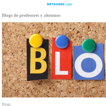
Blogs de profesores y alumnos
Blogs