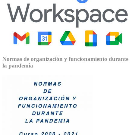
Normas de organización y funcionamiento durante
la pandemia