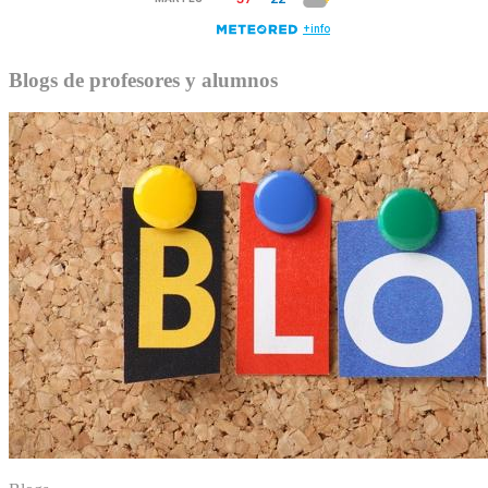
Blogs de profesores y alumnos