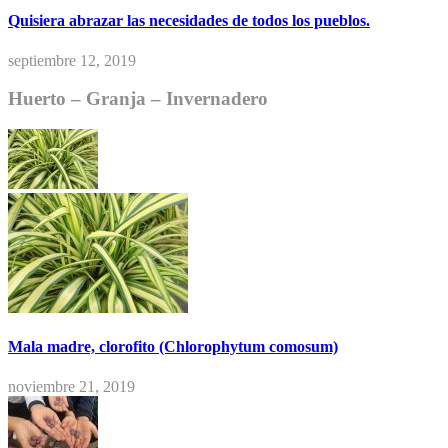
Quisiera abrazar las necesidades de todos los pueblos.
septiembre 12, 2019
Huerto – Granja – Invernadero
Mala madre, clorofito (Chlorophytum comosum)
noviembre 21, 2019