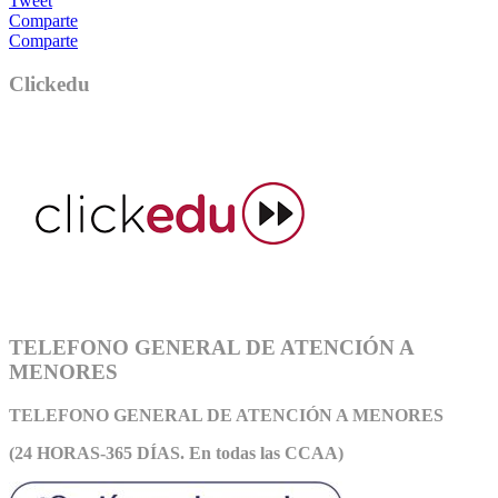
Tweet
Comparte
Comparte
Clickedu
TELEFONO GENERAL DE ATENCIÓN A
MENORES
TELEFONO GENERAL DE ATEN
CIÓN A MENORES
(24 HORAS-365 DÍAS. En todas las CCAA)