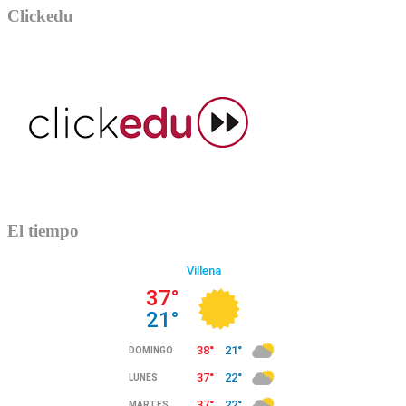
Clickedu
El tiempo