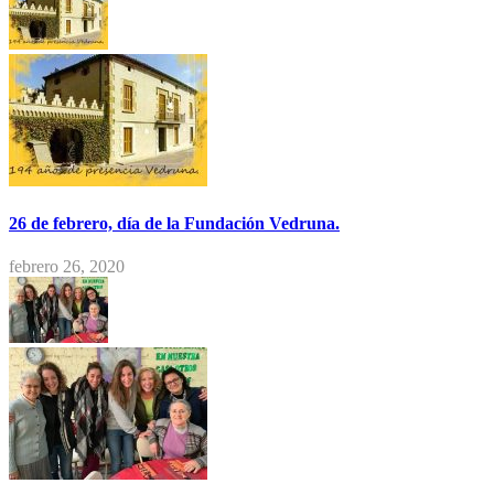
26 de febrero, día de la Fundación Vedruna.
febrero 26, 2020