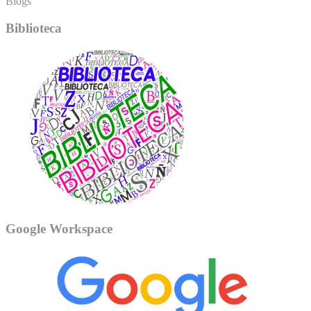
Blogs
Biblioteca
Google Workspace