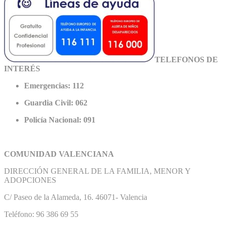
TELEFONOS DE
INTERÉS
Emergencias: 112
Guardia Civil: 062
Policía Nacional: 091
COMUNIDAD VALENCIANA
DIRECCIÓN GENERAL DE LA FAMILIA, MENOR Y
ADOPCIONES
C/ Paseo de la Alameda, 16. 46071- Valencia
Teléfono: 96 386 69 55