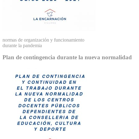
normas de organización y funcionamiento
durante la pandemia
Plan de contingencia durante la nueva normalidad