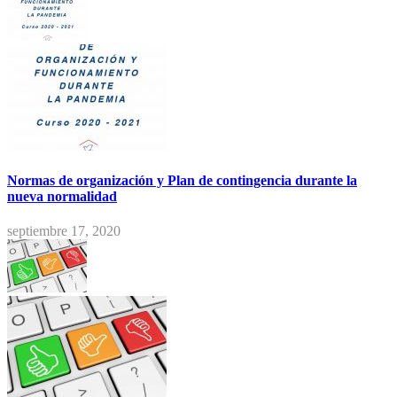
Normas de organización y Plan de contingencia durante la
nueva normalidad
septiembre 17, 2020