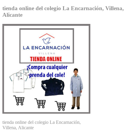
tienda online del colegio La Encarnación, Villena,
Alicante
tienda online del colegio La Encarnación,
Villena, Alicante