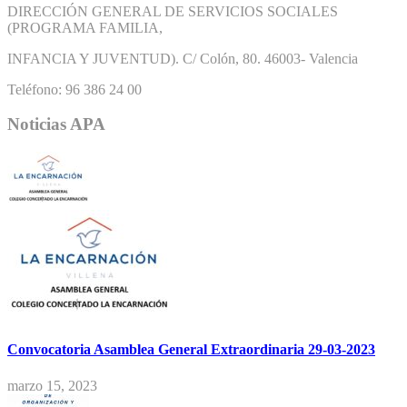
DIRECCIÓN GENERAL DE SERVICIOS SOCIALES
(PROGRAMA FAMILIA,
INFANCIA Y JUVENTUD). C/ Colón, 80. 46003- Valencia
Teléfono: 96 386 24 00
Noticias APA
Convocatoria Asamblea General Extraordinaria 29-03-2023
marzo 15, 2023