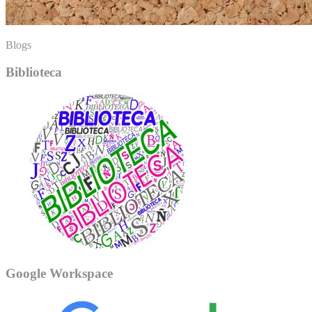
Blogs
Biblioteca
Google Workspace