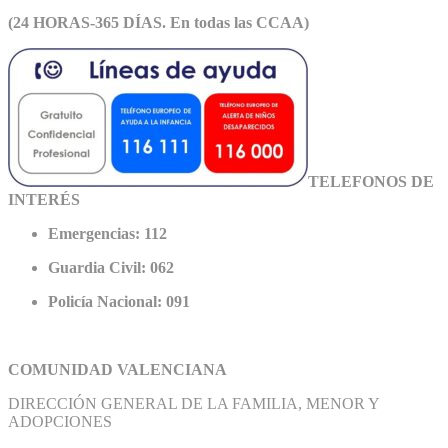
(24 HORAS-365 DÍAS. En todas las CCAA)
TELEFONOS DE
INTERÉS
Emergencias: 112
Guardia Civil: 062
Policía Nacional: 091
COMUNIDAD VALENCIANA
DIRECCIÓN GENERAL DE LA FAMILIA, MENOR Y
ADOPCIONES