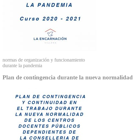
normas de organización y funcionamiento
durante la pandemia
Plan de contingencia durante la nueva normalidad