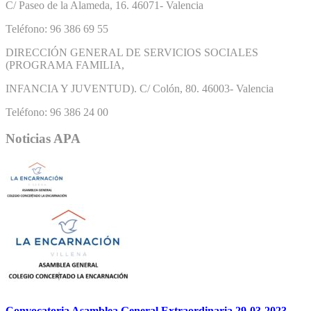
C/ Paseo de la Alameda, 16. 46071- Valencia
Teléfono: 96 386 69 55
DIRECCIÓN GENERAL DE SERVICIOS SOCIALES
(PROGRAMA FAMILIA,
INFANCIA Y JUVENTUD). C/ Colón, 80. 46003- Valencia
Teléfono: 96 386 24 00
Noticias APA
Convocatoria Asamblea General Extraordinaria 29-03-2023