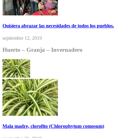
Quisiera abrazar las necesidades de todos los pueblos.
septiembre 12, 2019
Huerto – Granja – Invernadero
Mala madre, clorofito (Chlorophytum comosum)