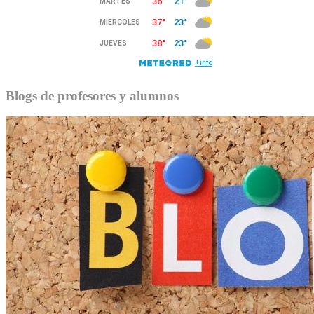
Blogs de profesores y alumnos