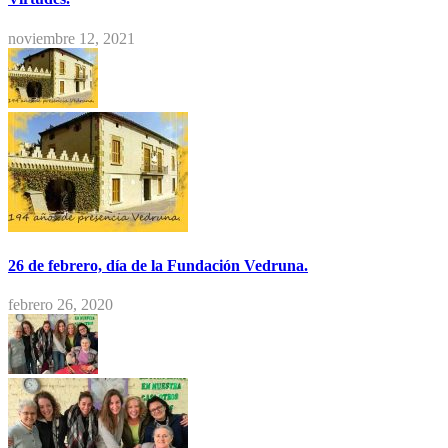
noviembre 12, 2021
26 de febrero, día de la Fundación Vedruna.
febrero 26, 2020