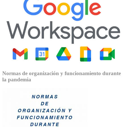
Normas de organización y funcionamiento durante
la pandemia