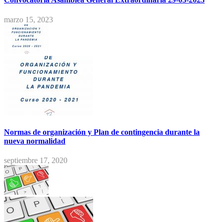
marzo 15, 2023
Normas de organización y Plan de contingencia durante la
nueva normalidad
septiembre 17, 2020