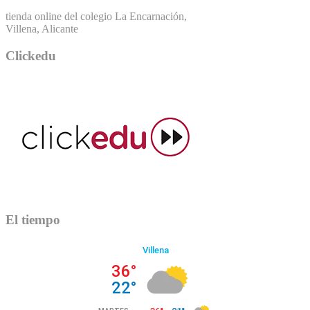
tienda online del colegio La Encarnación,
Villena, Alicante
Clickedu
El tiempo