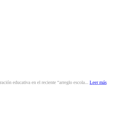
ción educativa en el reciente “arreglo escola...
Leer más