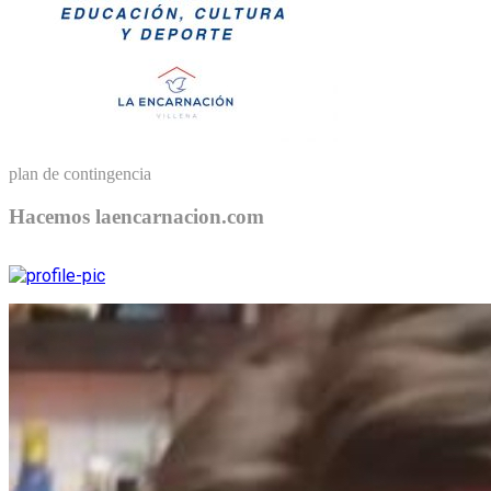
plan de contingencia
Hacemos laencarnacion.com