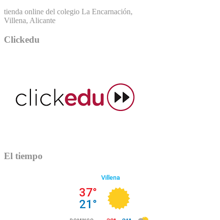
tienda online del colegio La Encarnación,
Villena, Alicante
Clickedu
El tiempo