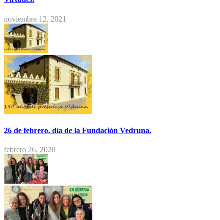
noviembre 12, 2021
26 de febrero, día de la Fundación Vedruna.
febrero 26, 2020