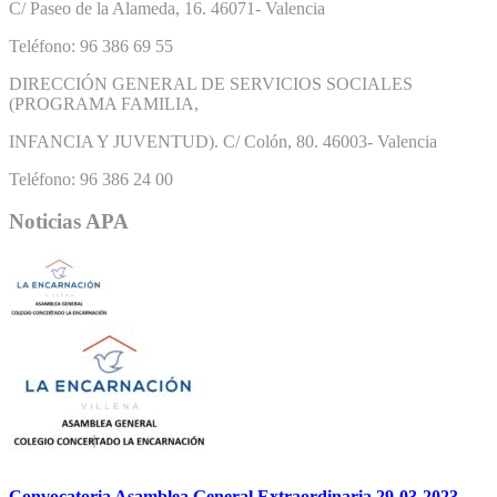
C/ Paseo de la Alameda, 16. 46071- Valencia
Teléfono: 96 386 69 55
DIRECCIÓN GENERAL DE SERVICIOS SOCIALES
(PROGRAMA FAMILIA,
INFANCIA Y JUVENTUD). C/ Colón, 80. 46003- Valencia
Teléfono: 96 386 24 00
Noticias APA
Convocatoria Asamblea General Extraordinaria 29-03-2023