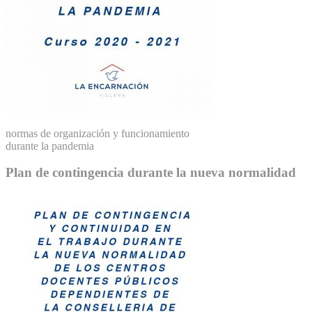
normas de organización y funcionamiento
durante la pandemia
Plan de contingencia durante la nueva normalidad