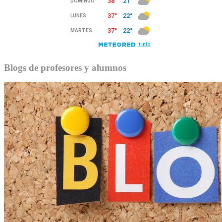
Blogs de profesores y alumnos