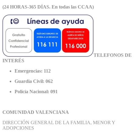
(24 HORAS-365 DÍAS. En todas las CCAA)
TELEFONOS DE
INTERÉS
Emergencias: 112
Guardia Civil: 062
Policía Nacional: 091
COMUNIDAD VALENCIANA
DIRECCIÓN GENERAL DE LA FAMILIA, MENOR Y
ADOPCIONES