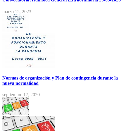
marzo 15, 2023
Normas de organización y Plan de contingencia durante la
nueva normalidad
septiembre 17, 2020