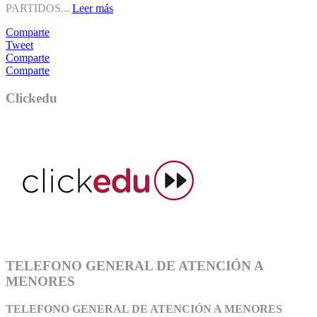
PARTIDOS...
Leer más
Comparte
Tweet
Comparte
Comparte
Clickedu
TELEFONO GENERAL DE ATENCIÓN A
MENORES
TELEFONO GENERAL DE ATEN
CIÓN A MENORES