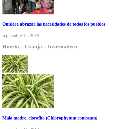
Quisiera abrazar las necesidades de todos los pueblos.
septiembre 12, 2019
Huerto – Granja – Invernadero
Mala madre, clorofito (Chlorophytum comosum)