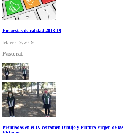
Encuestas de calidad 2018-19
febrero 19, 2019
Pastoral
Premiadas en el IX certamen Dibujo y Pintura Virgen de las
Virtudes.