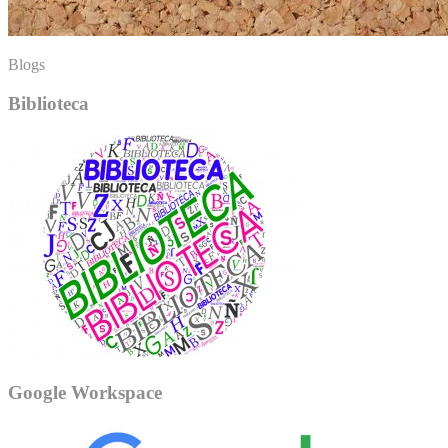
Blogs
Biblioteca
Google Workspace