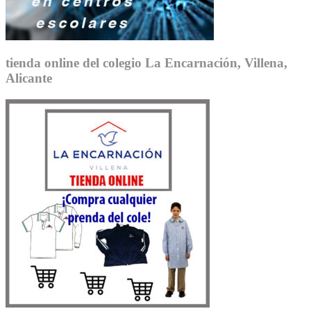
tienda online del colegio La Encarnación, Villena,
Alicante