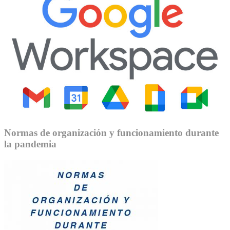
Normas de organización y funcionamiento durante
la pandemia