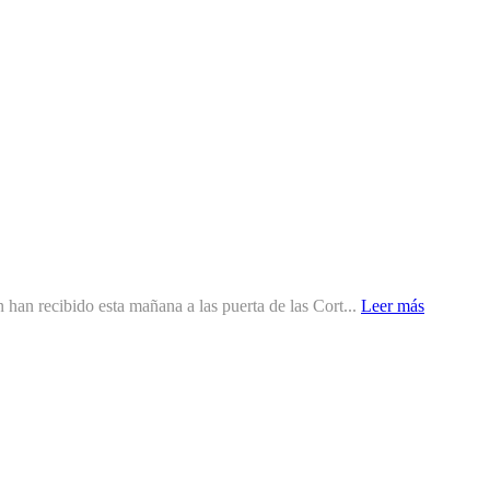
 han recibido esta mañana a las puerta de las Cort...
Leer más