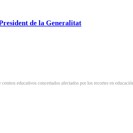
President de la Generalitat
 centros educativos concertados afectados por los recortes en educación