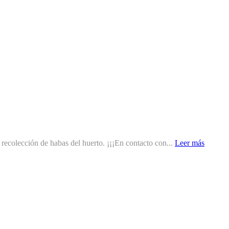
recolección de habas del huerto. ¡¡¡En contacto con...
Leer más