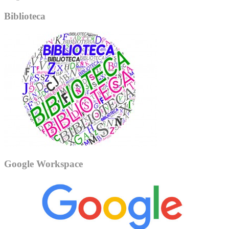
Biblioteca
Google Workspace