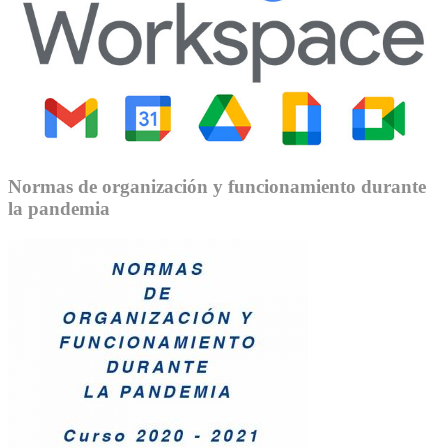
Normas de organización y funcionamiento durante
la pandemia