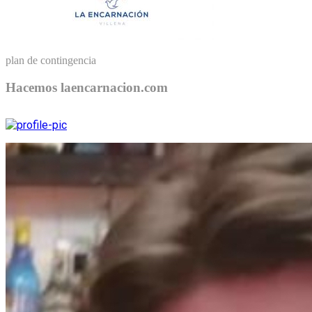
plan de contingencia
Hacemos laencarnacion.com