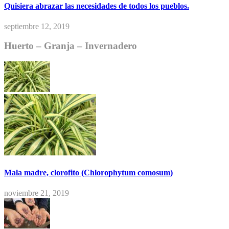
Quisiera abrazar las necesidades de todos los pueblos.
septiembre 12, 2019
Huerto – Granja – Invernadero
Mala madre, clorofito (Chlorophytum comosum)
noviembre 21, 2019