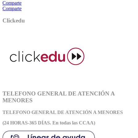
Comparte
Comparte
Clickedu
TELEFONO GENERAL DE ATENCIÓN A
MENORES
TELEFONO GENERAL DE ATEN
CIÓN A MENORES
(24 HORAS-365 DÍAS. En todas las CCAA)