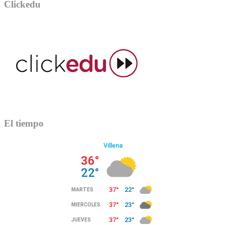
Clickedu
El tiempo