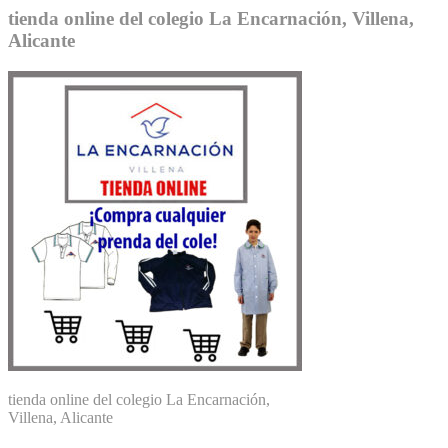
tienda online del colegio La Encarnación, Villena,
Alicante
tienda online del colegio La Encarnación,
Villena, Alicante