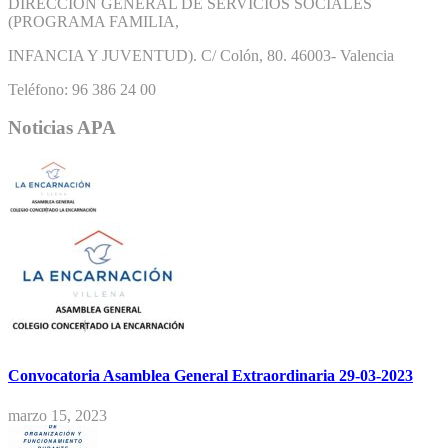
DIRECCIÓN GENERAL DE SERVICIOS SOCIALES
(PROGRAMA FAMILIA,
INFANCIA Y JUVENTUD). C/ Colón, 80. 46003- Valencia
Teléfono: 96 386 24 00
Noticias APA
Convocatoria Asamblea General Extraordinaria 29-03-2023
marzo 15, 2023