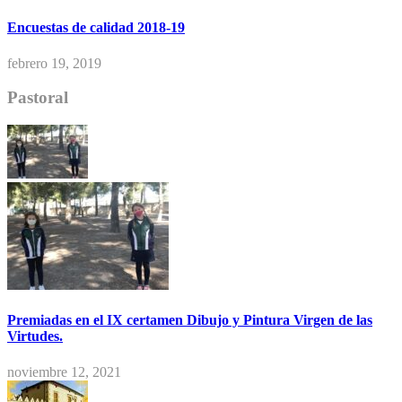
Encuestas de calidad 2018-19
febrero 19, 2019
Pastoral
Premiadas en el IX certamen Dibujo y Pintura Virgen de las
Virtudes.
noviembre 12, 2021