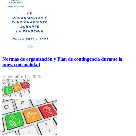
Normas de organización y Plan de contingencia durante la
nueva normalidad
septiembre 17, 2020