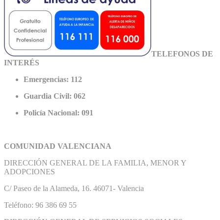
TELEFONOS DE
INTERÉS
Emergencias: 112
Guardia Civil: 062
Policía Nacional: 091
COMUNIDAD VALENCIANA
DIRECCIÓN GENERAL DE LA FAMILIA, MENOR Y
ADOPCIONES
C/ Paseo de la Alameda, 16. 46071- Valencia
Teléfono: 96 386 69 55