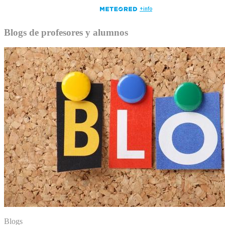
Blogs de profesores y alumnos
Blogs