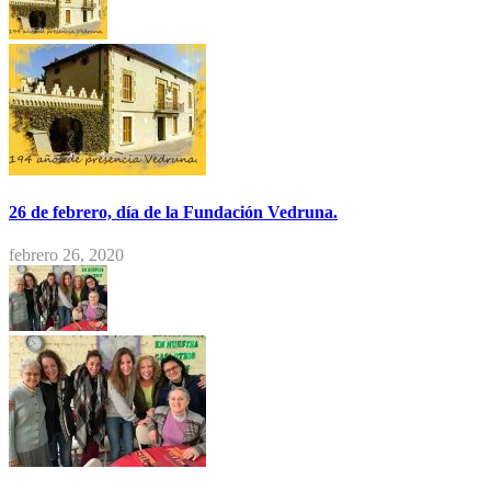
26 de febrero, día de la Fundación Vedruna.
febrero 26, 2020