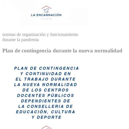
normas de organización y funcionamiento
durante la pandemia
Plan de contingencia durante la nueva normalidad