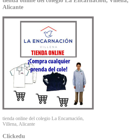
tienda online del colegio La Encarnación, Villena,
Alicante
tienda online del colegio La Encarnación,
Villena, Alicante
Clickedu