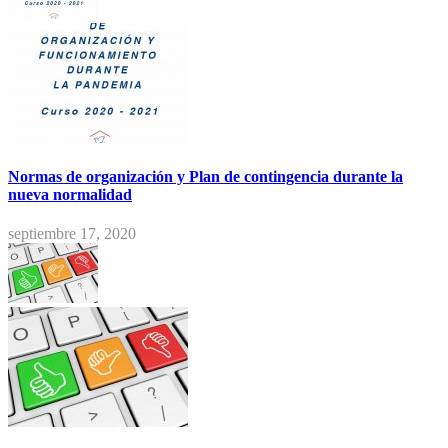
Normas de organización y Plan de contingencia durante la
nueva normalidad
septiembre 17, 2020