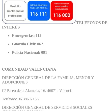
TELEFONOS DE
INTERÉS
Emergencias: 112
Guardia Civil: 062
Policía Nacional: 091
COMUNIDAD VALENCIANA
DIRECCIÓN GENERAL DE LA FAMILIA, MENOR Y
ADOPCIONES
C/ Paseo de la Alameda, 16. 46071- Valencia
Teléfono: 96 386 69 55
DIRECCIÓN GENERAL DE SERVICIOS SOCIALES