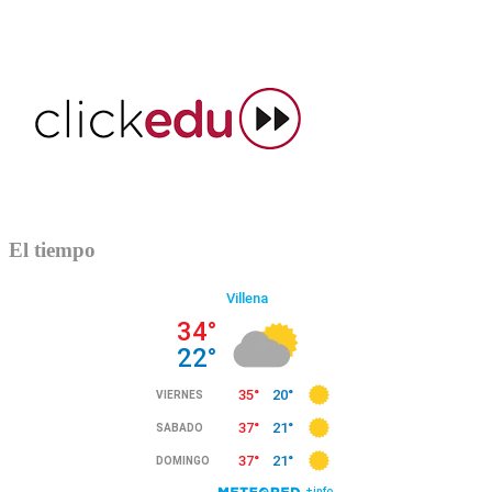
El tiempo