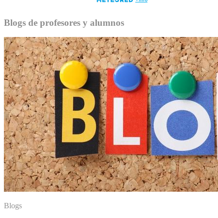
Blogs de profesores y alumnos
Blogs