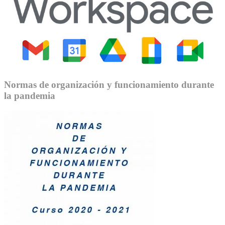
Normas de organización y funcionamiento durante
la pandemia