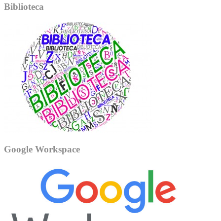
Biblioteca
Google Workspace