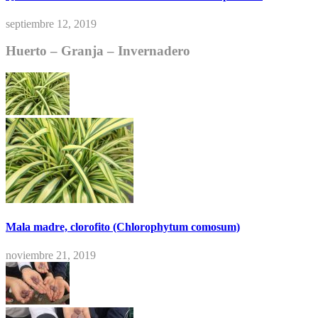
septiembre 12, 2019
Huerto – Granja – Invernadero
Mala madre, clorofito (Chlorophytum comosum)
noviembre 21, 2019