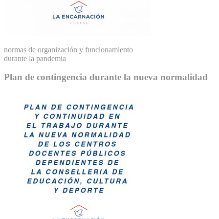
normas de organización y funcionamiento
durante la pandemia
Plan de contingencia durante la nueva normalidad