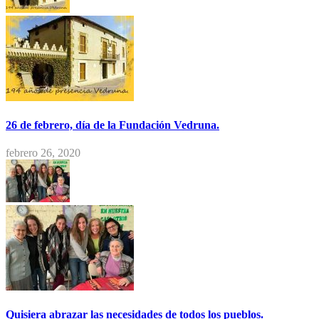
26 de febrero, día de la Fundación Vedruna.
febrero 26, 2020
Quisiera abrazar las necesidades de todos los pueblos.