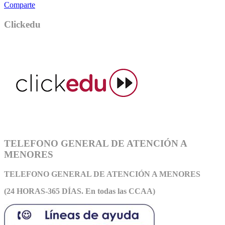
Comparte
Clickedu
TELEFONO GENERAL DE ATENCIÓN A
MENORES
TELEFONO GENERAL DE ATEN
CIÓN A MENORES
(24 HORAS-365 DÍAS. En todas las CCAA)