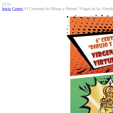
23:11
Inicio
Centro
VI Certamen de Dibujo y Pintura “Virgen de las Virtud