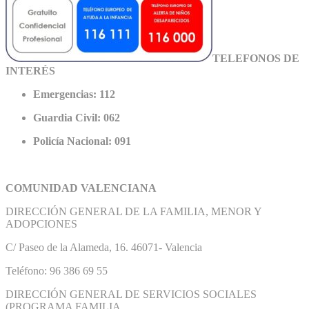
TELEFONOS DE
INTERÉS
Emergencias: 112
Guardia Civil: 062
Policía Nacional: 091
COMUNIDAD VALENCIANA
DIRECCIÓN GENERAL DE LA FAMILIA, MENOR Y
ADOPCIONES
C/ Paseo de la Alameda, 16. 46071- Valencia
Teléfono: 96 386 69 55
DIRECCIÓN GENERAL DE SERVICIOS SOCIALES
(PROGRAMA FAMILIA,