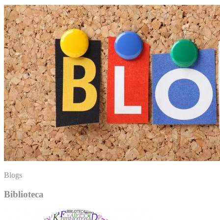
Blogs
Biblioteca