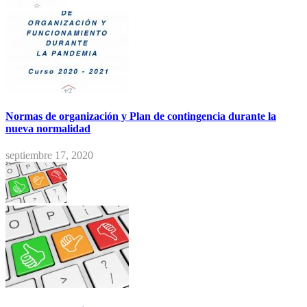
Normas de organización y Plan de contingencia durante la
nueva normalidad
septiembre 17, 2020