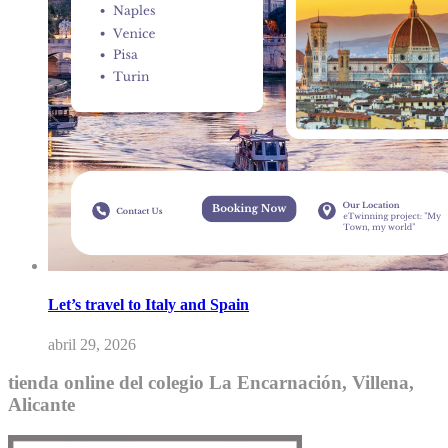
Let’s travel to Italy and Spain
abril 29, 2026
tienda online del colegio La Encarnación, Villena,
Alicante