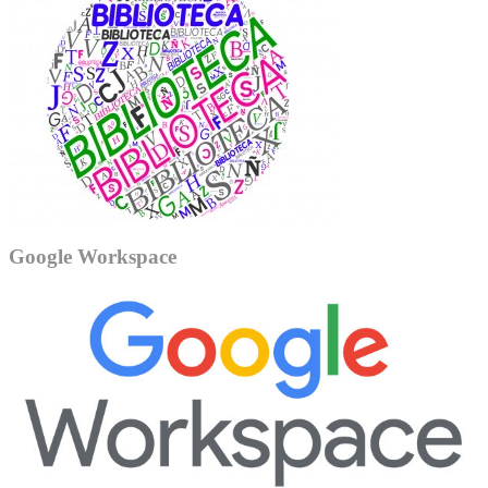
Google Workspace