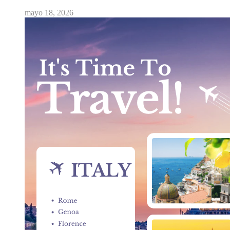
mayo 18, 2026