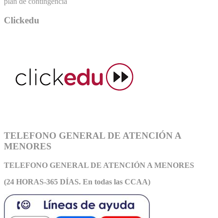
plan de contingencia
Clickedu
TELEFONO GENERAL DE ATENCIÓN A
MENORES
TELEFONO GENERAL DE ATEN
CIÓN A MENORES
(24 HORAS-365 DÍAS. En todas las CCAA)