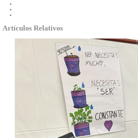
Artículos Relativos