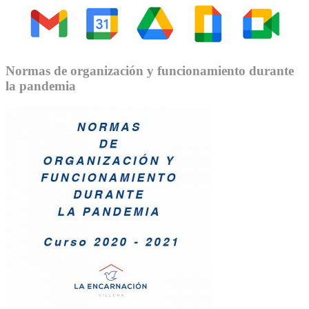
Normas de organización y funcionamiento durante
la pandemia