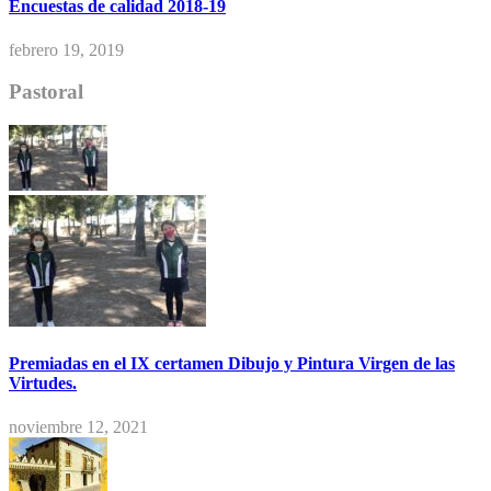
Encuestas de calidad 2018-19
febrero 19, 2019
Pastoral
Premiadas en el IX certamen Dibujo y Pintura Virgen de las
Virtudes.
noviembre 12, 2021