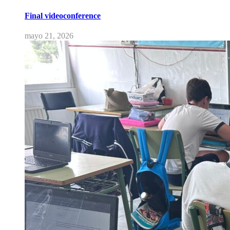
Final videoconference
mayo 21, 2026