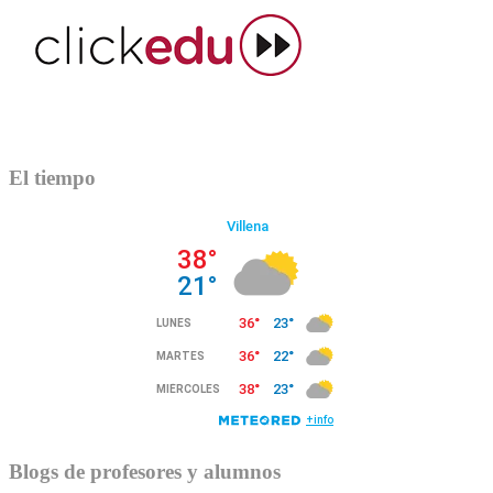
El tiempo
Blogs de profesores y alumnos