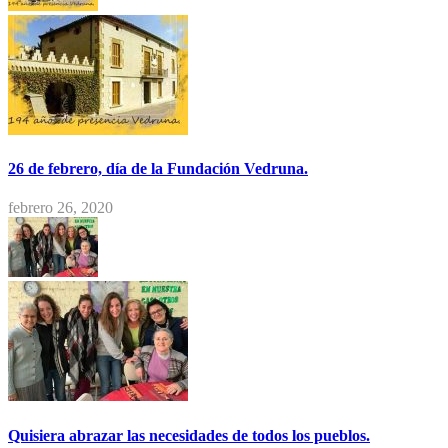
26 de febrero, día de la Fundación Vedruna.
febrero 26, 2020
Quisiera abrazar las necesidades de todos los pueblos.