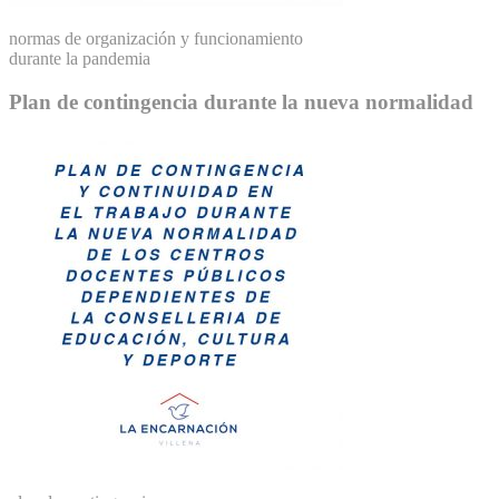
normas de organización y funcionamiento
durante la pandemia
Plan de contingencia durante la nueva normalidad