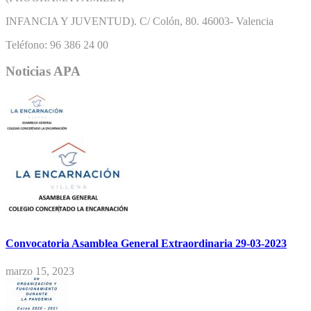
INFANCIA Y JUVENTUD). C/ Colón, 80. 46003- Valencia
Teléfono: 96 386 24 00
Noticias APA
Convocatoria Asamblea General Extraordinaria 29-03-2023
marzo 15, 2023