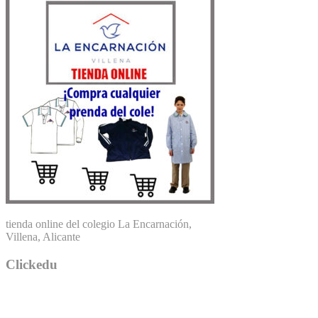
tienda online del colegio La Encarnación,
Villena, Alicante
Clickedu