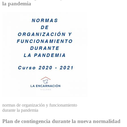
la pandemia
normas de organización y funcionamiento
durante la pandemia
Plan de contingencia durante la nueva normalidad