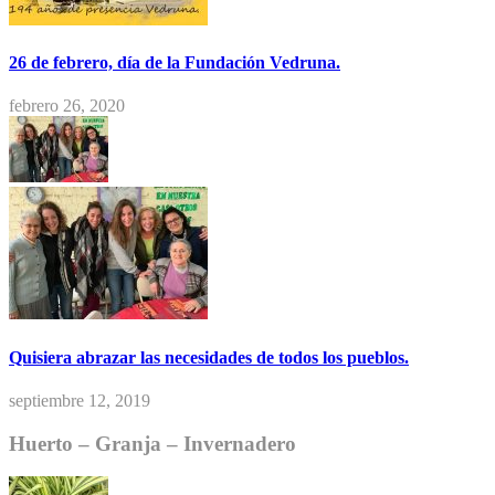
26 de febrero, día de la Fundación Vedruna.
febrero 26, 2020
Quisiera abrazar las necesidades de todos los pueblos.
septiembre 12, 2019
Huerto – Granja – Invernadero