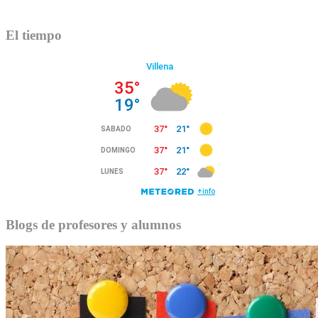
El tiempo
Blogs de profesores y alumnos