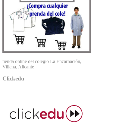
tienda online del colegio La Encarnación,
Villena, Alicante
Clickedu