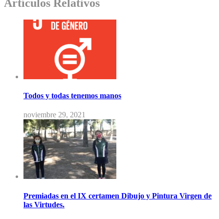
Artículos Relativos
Todos y todas tenemos manos
noviembre 29, 2021
Premiadas en el IX certamen Dibujo y Pintura Virgen de
las Virtudes.