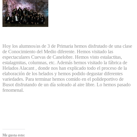
Hoy los alumnos/as de 3 de Primaria hemos disfrutado de una clase
de Conocimiento del Medio diferente. Hemos visitado las
espectaculares Cuevas de Canelobre. Hemos visto estalactitas,
estalagmitas, columnas, etc. Además hemos visitado la fábrica de
Helados Alacant , donde nos han explicado todo el proceso de la
elaboración de los helados y hemos podido degustar diferentes
variedades. Para terminar hemos comido en el polideportivo de
Busot disfrutando de un día soleado al aire libre. Lo hemos pasado
fenomenal.
Me gusta esto: