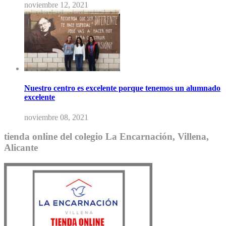
noviembre 12, 2021
Nuestro centro es excelente porque tenemos un alumnado
excelente
noviembre 08, 2021
tienda online del colegio La Encarnación, Villena,
Alicante