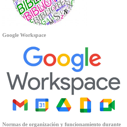
Google Workspace
Normas de organización y funcionamiento durante