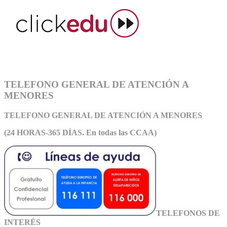
TELEFONO GENERAL DE ATENCIÓN A
MENORES
TELEFONO GENERAL DE ATEN
CIÓN A MENORES
(24 HORAS-365 DÍAS. En todas las CCAA)
TELEFONOS DE
INTERÉS