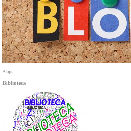
Blogs
Biblioteca