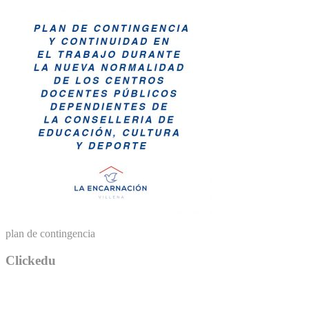
plan de contingencia
Clickedu