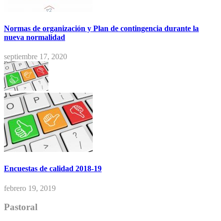
Normas de organización y Plan de contingencia durante la
nueva normalidad
septiembre 17, 2020
Encuestas de calidad 2018-19
febrero 19, 2019
Pastoral