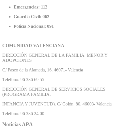
Emergencias: 112
Guardia Civil: 062
Policía Nacional: 091
COMUNIDAD VALENCIANA
DIRECCIÓN GENERAL DE LA FAMILIA, MENOR Y
ADOPCIONES
C/ Paseo de la Alameda, 16. 46071- Valencia
Teléfono: 96 386 69 55
DIRECCIÓN GENERAL DE SERVICIOS SOCIALES
(PROGRAMA FAMILIA,
INFANCIA Y JUVENTUD). C/ Colón, 80. 46003- Valencia
Teléfono: 96 386 24 00
Noticias APA