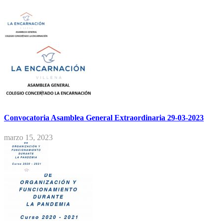
Convocatoria Asamblea General Extraordinaria 29-03-2023
marzo 15, 2023