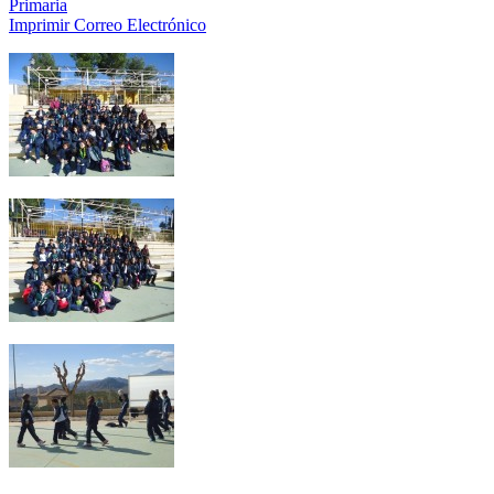
Primaria
Imprimir
Correo Electrónico