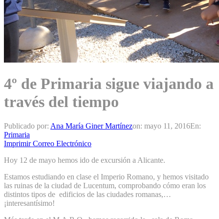
4º de Primaria sigue viajando a
través del tiempo
Publicado por:
Ana María Giner Martínez
on:
mayo 11, 2016
En:
Primaria
Imprimir
Correo Electrónico
Hoy 12 de mayo hemos ido de excursión a Alicante.
Estamos estudiando en clase el Imperio Romano, y hemos visitado
las ruinas de la ciudad de Lucentum, comprobando cómo eran los
distintos tipos de edificios de las ciudades romanas,…
¡interesantísimo!