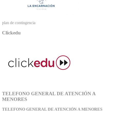
plan de contingencia
Clickedu
TELEFONO GENERAL DE ATENCIÓN A
MENORES
TELEFONO GENERAL DE ATEN
CIÓN A MENORES