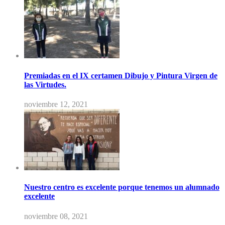
Premiadas en el IX certamen Dibujo y Pintura Virgen de
las Virtudes.
noviembre 12, 2021
Nuestro centro es excelente porque tenemos un alumnado
excelente
noviembre 08, 2021