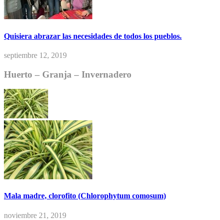
Quisiera abrazar las necesidades de todos los pueblos.
septiembre 12, 2019
Huerto – Granja – Invernadero
Mala madre, clorofito (Chlorophytum comosum)
noviembre 21, 2019