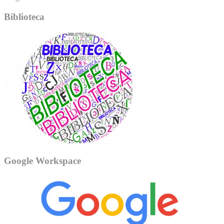
Biblioteca
Google Workspace