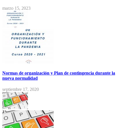
marzo 15, 2023
Normas de organización y Plan de contingencia durante la
nueva normalidad
septiembre 17, 2020