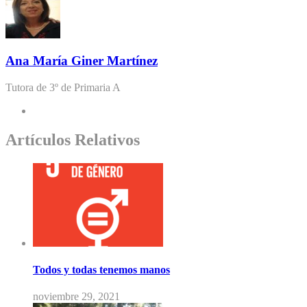
Ana María Giner Martínez
Tutora de 3º de Primaria A
Artículos Relativos
Todos y todas tenemos manos
noviembre 29, 2021