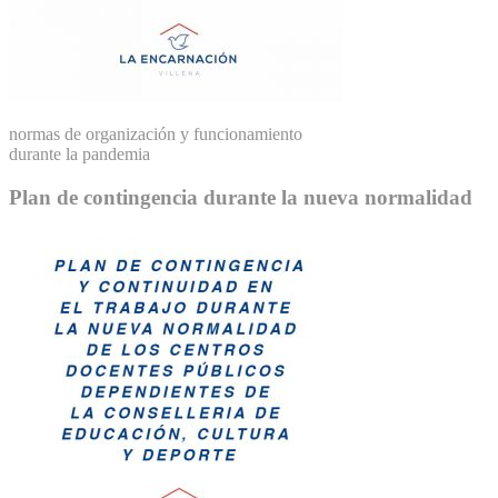
normas de organización y funcionamiento
durante la pandemia
Plan de contingencia durante la nueva normalidad