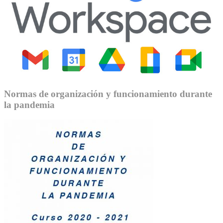
Normas de organización y funcionamiento durante
la pandemia