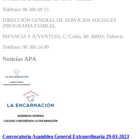
Teléfono: 96 386 69 55
DIRECCIÓN GENERAL DE SERVICIOS SOCIALES
(PROGRAMA FAMILIA,
INFANCIA Y JUVENTUD). C/ Colón, 80. 46003- Valencia
Teléfono: 96 386 24 00
Noticias APA
Convocatoria Asamblea General Extraordinaria 29-03-2023