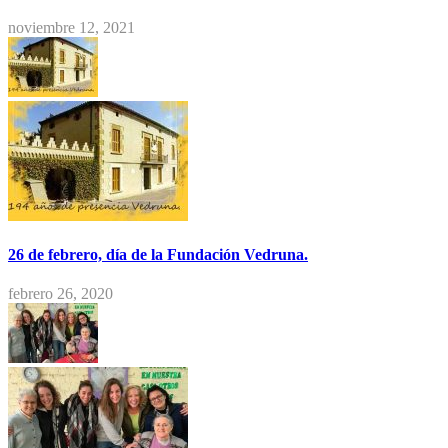
noviembre 12, 2021
26 de febrero, día de la Fundación Vedruna.
febrero 26, 2020