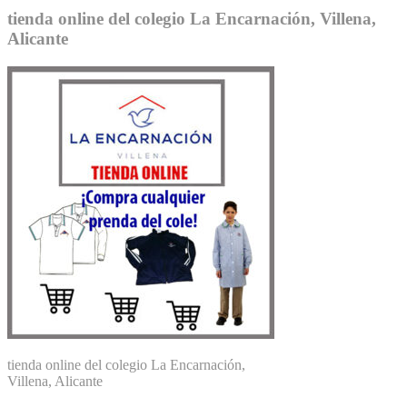
tienda online del colegio La Encarnación, Villena,
Alicante
tienda online del colegio La Encarnación,
Villena, Alicante