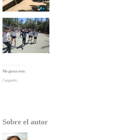
Me gusta esto:
Cargando...
Sobre el autor