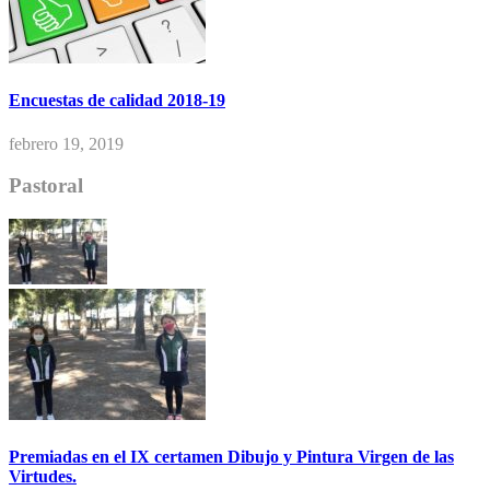
Encuestas de calidad 2018-19
febrero 19, 2019
Pastoral
Premiadas en el IX certamen Dibujo y Pintura Virgen de las
Virtudes.