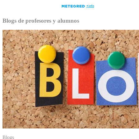
Blogs de profesores y alumnos
Blogs