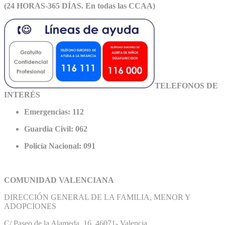
(24 HORAS-365 DÍAS. En todas las CCAA)
TELEFONOS DE
INTERÉS
Emergencias: 112
Guardia Civil: 062
Policía Nacional: 091
COMUNIDAD VALENCIANA
DIRECCIÓN GENERAL DE LA FAMILIA, MENOR Y
ADOPCIONES
C/ Paseo de la Alameda, 16. 46071- Valencia