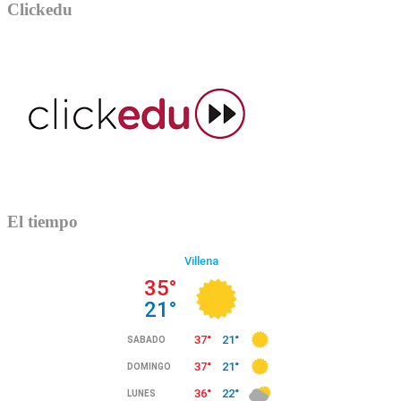
Clickedu
El tiempo