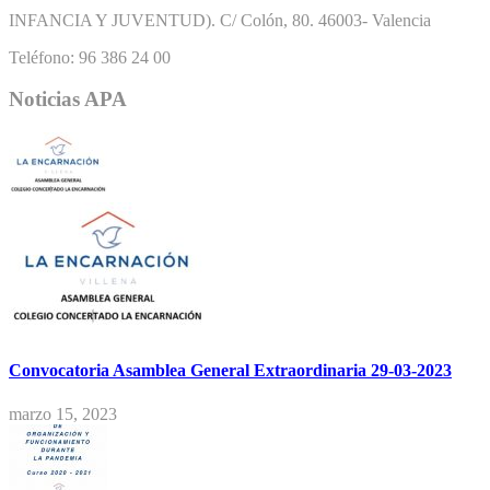
INFANCIA Y JUVENTUD). C/ Colón, 80. 46003- Valencia
Teléfono: 96 386 24 00
Noticias APA
Convocatoria Asamblea General Extraordinaria 29-03-2023
marzo 15, 2023