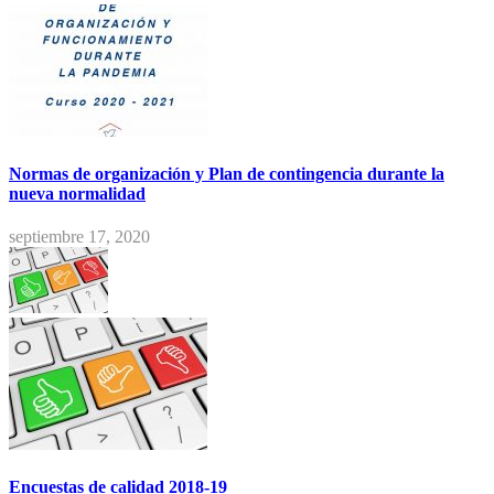
Normas de organización y Plan de contingencia durante la
nueva normalidad
septiembre 17, 2020
Encuestas de calidad 2018-19