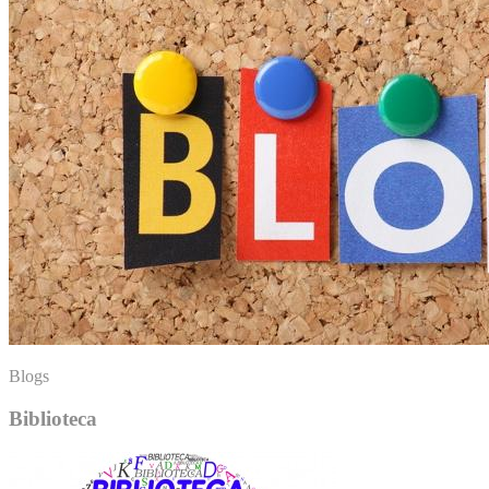
Blogs
Biblioteca