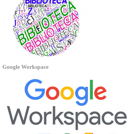
Google Workspace