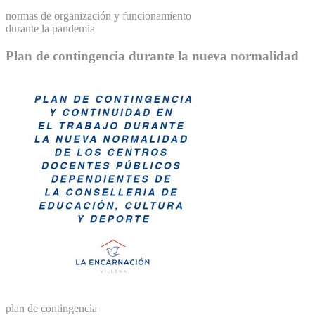
normas de organización y funcionamiento
durante la pandemia
Plan de contingencia durante la nueva normalidad
plan de contingencia