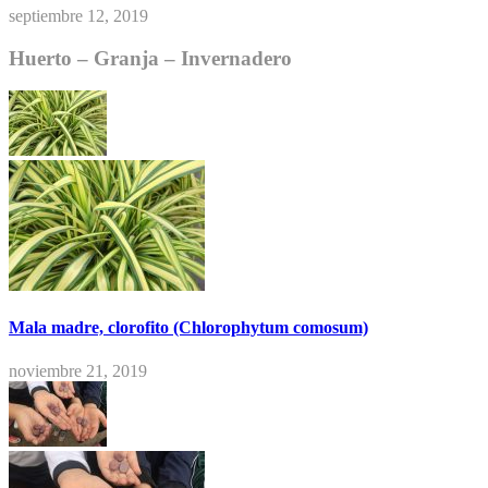
septiembre 12, 2019
Huerto – Granja – Invernadero
Mala madre, clorofito (Chlorophytum comosum)
noviembre 21, 2019