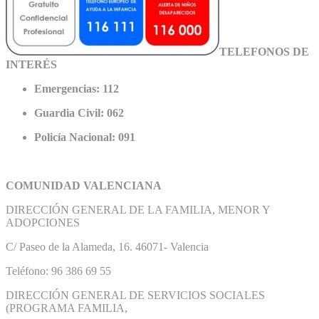
TELEFONOS DE
INTERÉS
Emergencias: 112
Guardia Civil: 062
Policía Nacional: 091
COMUNIDAD VALENCIANA
DIRECCIÓN GENERAL DE LA FAMILIA, MENOR Y
ADOPCIONES
C/ Paseo de la Alameda, 16. 46071- Valencia
Teléfono: 96 386 69 55
DIRECCIÓN GENERAL DE SERVICIOS SOCIALES
(PROGRAMA FAMILIA,