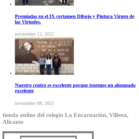
Premiadas en el IX certamen Dibujo y Pintura Virgen de
las Virtudes.
noviembre 12, 2021
Nuestro centro es excelente porque tenemos un alumnado
excelente
noviembre 08, 2021
tienda online del colegio La Encarnación, Villena,
Alicante