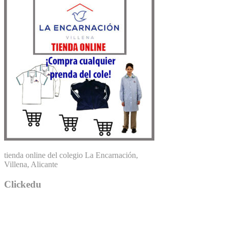
tienda online del colegio La Encarnación,
Villena, Alicante
Clickedu