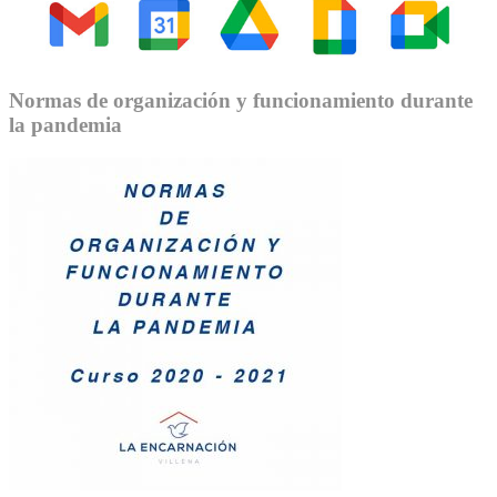
Normas de organización y funcionamiento durante
la pandemia