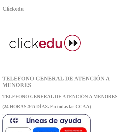
Clickedu
TELEFONO GENERAL DE ATENCIÓN A
MENORES
TELEFONO GENERAL DE ATEN
CIÓN A MENORES
(24 HORAS-365 DÍAS. En todas las CCAA)