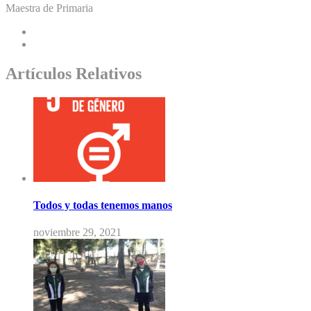
Maestra de Primaria
Artículos Relativos
Todos y todas tenemos manos
noviembre 29, 2021