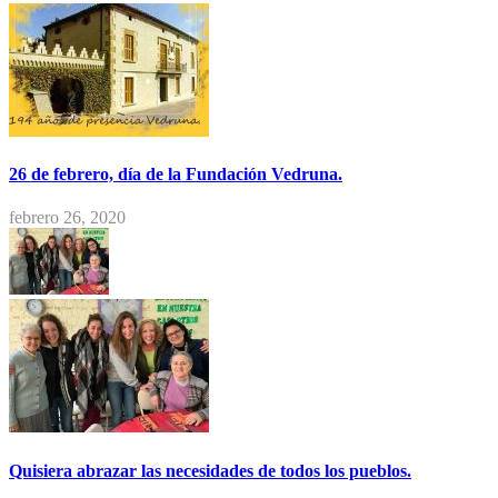
26 de febrero, día de la Fundación Vedruna.
febrero 26, 2020
Quisiera abrazar las necesidades de todos los pueblos.