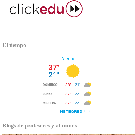
El tiempo
Blogs de profesores y alumnos