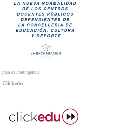
plan de contingencia
Clickedu