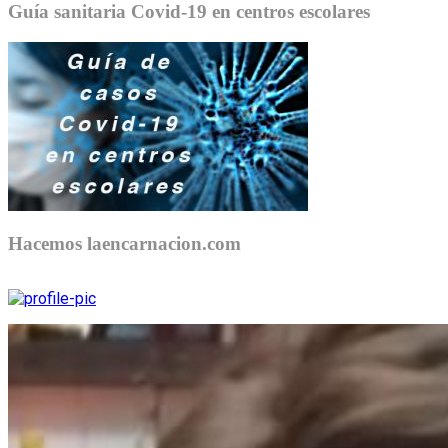
Guía sanitaria Covid-19 en centros escolares
Hacemos laencarnacion.com