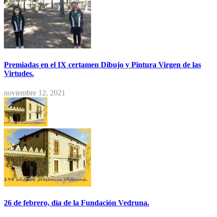
Premiadas en el IX certamen Dibujo y Pintura Virgen de las
Virtudes.
noviembre 12, 2021
26 de febrero, día de la Fundación Vedruna.