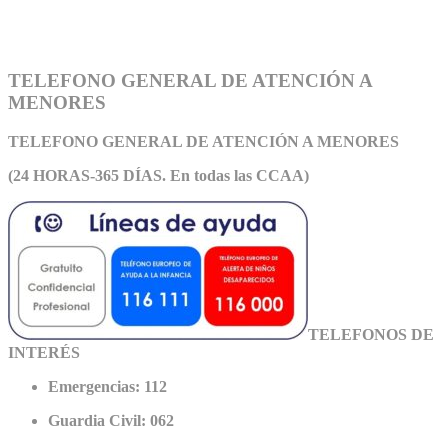
TELEFONO GENERAL DE ATENCIÓN A
MENORES
TELEFONO GENERAL DE ATEN
CIÓN A MENORES
(24 HORAS-365 DÍAS. En todas las CCAA)
TELEFONOS DE
INTERÉS
Emergencias: 112
Guardia Civil: 062