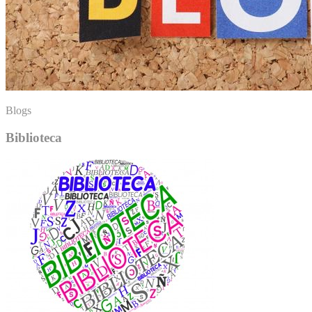
Blogs
Biblioteca