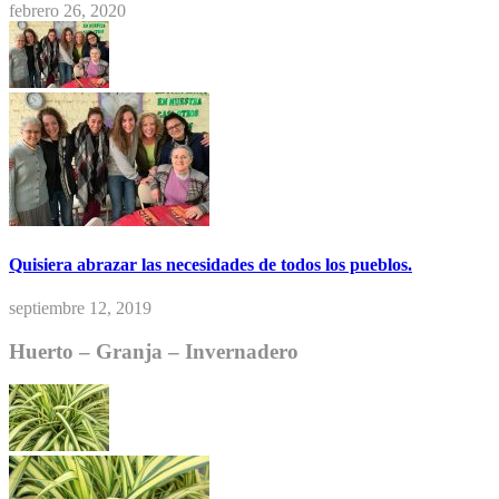
febrero 26, 2020
Quisiera abrazar las necesidades de todos los pueblos.
septiembre 12, 2019
Huerto – Granja – Invernadero