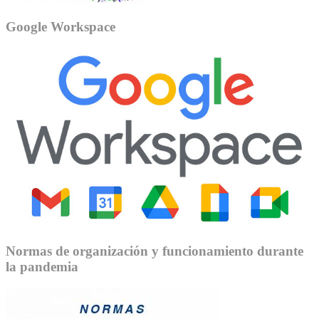
Google Workspace
Normas de organización y funcionamiento durante
la pandemia