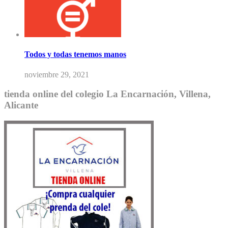
Todos y todas tenemos manos
noviembre 29, 2021
tienda online del colegio La Encarnación, Villena,
Alicante