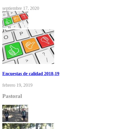
septiembre 17, 2020
Encuestas de calidad 2018-19
febrero 19, 2019
Pastoral