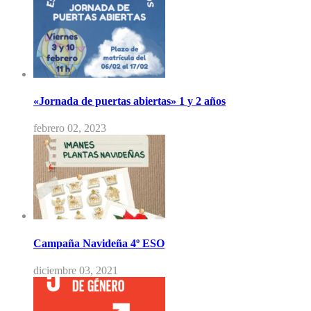
«Jornada de puertas abiertas» 1 y 2 años
febrero 02, 2023
Campaña Navideña 4º ESO
diciembre 03, 2021