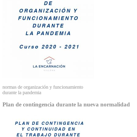
normas de organización y funcionamiento
durante la pandemia
Plan de contingencia durante la nueva normalidad