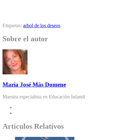
Etiquetas:
arbol de los deseos
Sobre el autor
María José Más Domene
Maestra especialista en Educación Infantil
Artículos Relativos