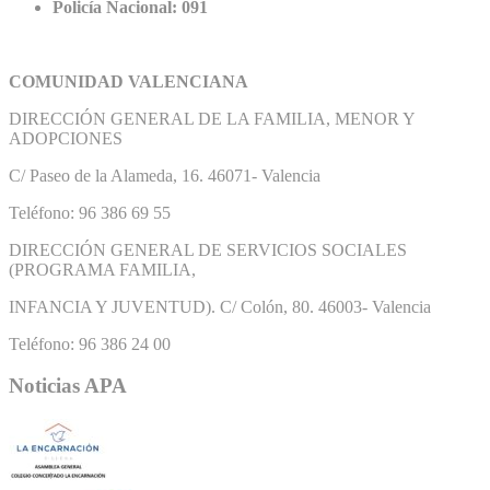
Policía Nacional: 091
COMUNIDAD VALENCIANA
DIRECCIÓN GENERAL DE LA FAMILIA, MENOR Y
ADOPCIONES
C/ Paseo de la Alameda, 16. 46071- Valencia
Teléfono: 96 386 69 55
DIRECCIÓN GENERAL DE SERVICIOS SOCIALES
(PROGRAMA FAMILIA,
INFANCIA Y JUVENTUD). C/ Colón, 80. 46003- Valencia
Teléfono: 96 386 24 00
Noticias APA