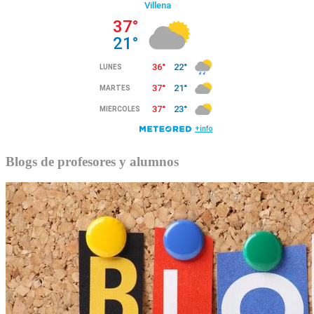
Blogs de profesores y alumnos