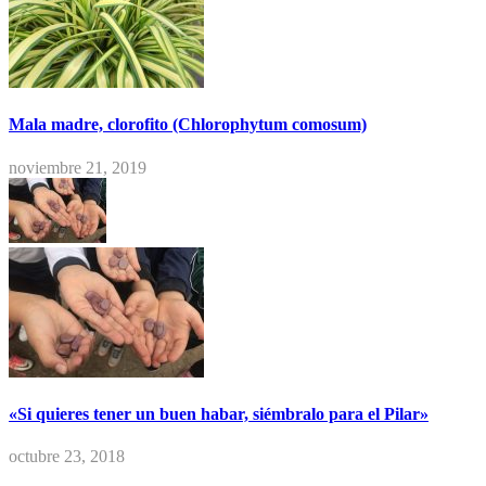
Mala madre, clorofito (Chlorophytum comosum)
noviembre 21, 2019
«Si quieres tener un buen habar, siémbralo para el Pilar»
octubre 23, 2018