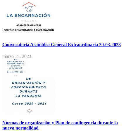
Convocatoria Asamblea General Extraordinaria 29-03-2023
marzo 15, 2023
Normas de organización y Plan de contingencia durante la
nueva normalidad