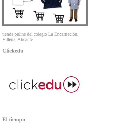
tienda online del colegio La Encarnación,
Villena, Alicante
Clickedu
El tiempo