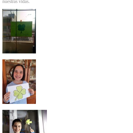
nuestras vidas.