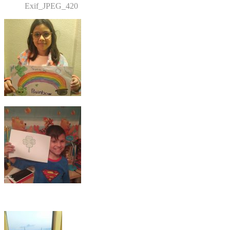
Exif_JPEG_420