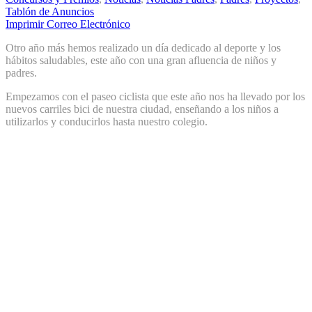
Tablón de Anuncios
Imprimir
Correo Electrónico
Otro año más hemos realizado un día dedicado al deporte y los
hábitos saludables, este año con una gran afluencia de niños y
padres.
Empezamos con el paseo ciclista que este año nos ha llevado por los
nuevos carriles bici de nuestra ciudad, enseñando a los niños a
utilizarlos y conducirlos hasta nuestro colegio.