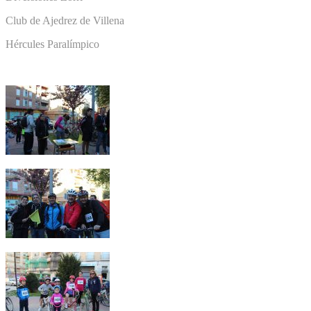
Club de Ajedrez de Villena
Hércules Paralímpico