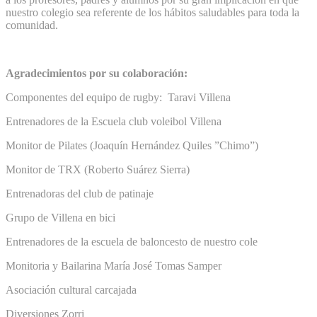
nuestro colegio sea referente de los hábitos saludables para toda la
comunidad.
Agradecimientos por su colaboración:
Componentes del equipo de rugby: Taravi Villena
Entrenadores de la Escuela club voleibol Villena
Monitor de Pilates (Joaquín Hernández Quiles ”Chimo”)
Monitor de TRX (Roberto Suárez Sierra)
Entrenadoras del club de patinaje
Grupo de Villena en bici
Entrenadores de la escuela de baloncesto de nuestro cole
Monitoria y Bailarina María José Tomas Samper
Asociación cultural carcajada
Diversiones Zorri