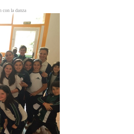
n con la danza