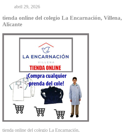
abril 29, 2026
tienda online del colegio La Encarnación, Villena,
Alicante
tienda online del colegio La Encarnación,