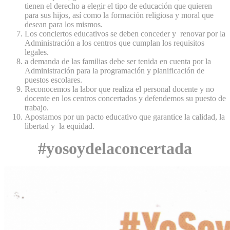
tienen el derecho a elegir el tipo de educación que quieren
para sus hijos, así como la formación religiosa y moral que
desean para los mismos.
Los conciertos educativos se deben conceder y renovar por la
Administración a los centros que cumplan los requisitos
legales.
a demanda de las familias debe ser tenida en cuenta por la
Administración para la programación y planificación de
puestos escolares.
Reconocemos la labor que realiza el personal docente y no
docente en los centros concertados y defendemos su puesto de
trabajo.
Apostamos por un pacto educativo que garantice la calidad, la
libertad y la equidad.
#yosoydelaconcertada