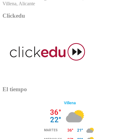
Villena, Alicante
Clickedu
El tiempo