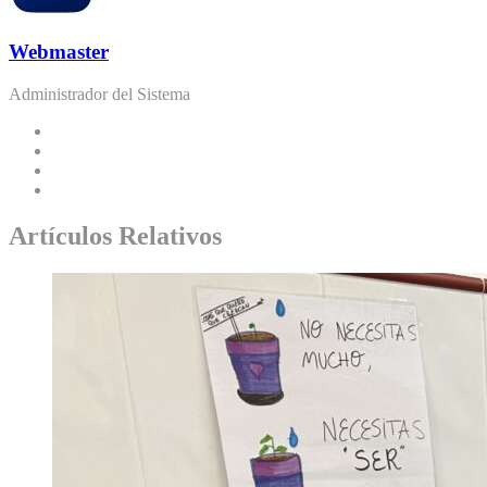
Webmaster
Administrador del Sistema
Artículos Relativos