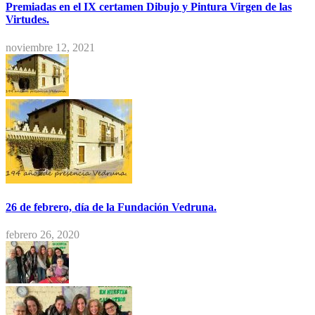
Premiadas en el IX certamen Dibujo y Pintura Virgen de las
Virtudes.
noviembre 12, 2021
26 de febrero, día de la Fundación Vedruna.
febrero 26, 2020