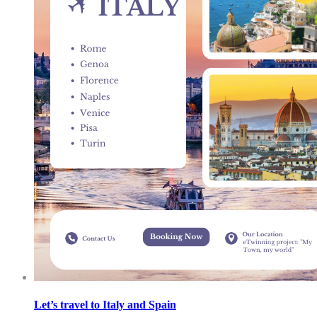
Let’s travel to Italy and Spain