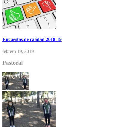
Encuestas de calidad 2018-19
febrero 19, 2019
Pastoral