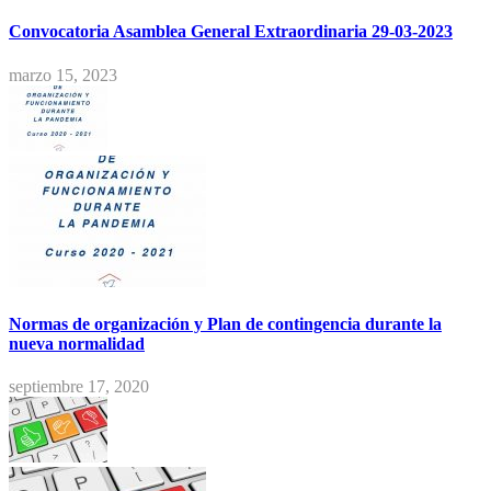
Convocatoria Asamblea General Extraordinaria 29-03-2023
marzo 15, 2023
Normas de organización y Plan de contingencia durante la
nueva normalidad
septiembre 17, 2020