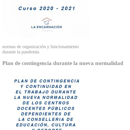
normas de organización y funcionamiento
durante la pandemia
Plan de contingencia durante la nueva normalidad