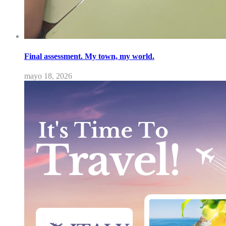
Final assessment. My town, my world.
mayo 18, 2026