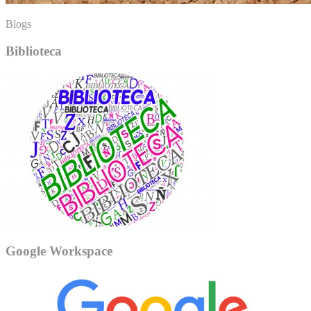
Blogs
Biblioteca
Google Workspace