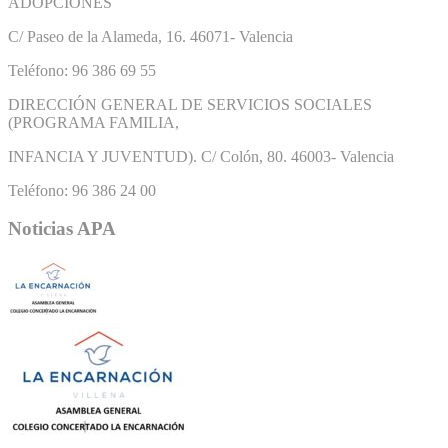
ADOPCIONES
C/ Paseo de la Alameda, 16. 46071- Valencia
Teléfono: 96 386 69 55
DIRECCIÓN GENERAL DE SERVICIOS SOCIALES
(PROGRAMA FAMILIA,
INFANCIA Y JUVENTUD). C/ Colón, 80. 46003- Valencia
Teléfono: 96 386 24 00
Noticias APA