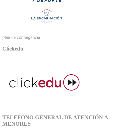
plan de contingencia
Clickedu
TELEFONO GENERAL DE ATENCIÓN A
MENORES