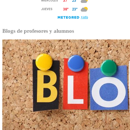
Blogs de profesores y alumnos