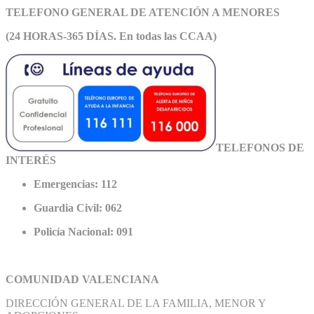
TELEFONO GENERAL DE ATEN
CIÓN A MENORES
(24 HORAS-365 DÍAS. En todas las CCAA)
TELEFONOS DE
INTERÉS
Emergencias: 112
Guardia Civil: 062
Policía Nacional: 091
COMUNIDAD VALENCIANA
DIRECCIÓN GENERAL DE LA FAMILIA, MENOR Y