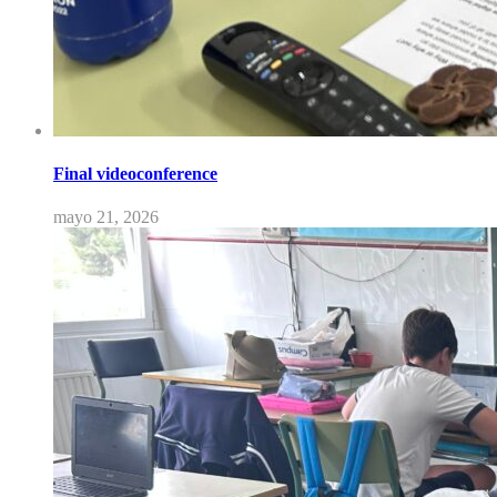
Final videoconference
mayo 21, 2026