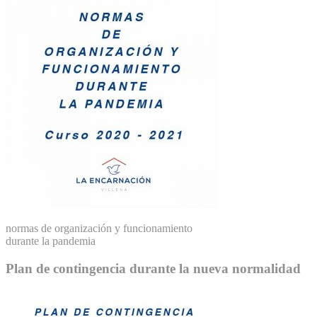
normas de organización y funcionamiento
durante la pandemia
Plan de contingencia durante la nueva normalidad