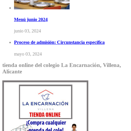
Menú junio 2024
junio 03, 2024
Proceso de admisión: Circunstancia específica
mayo 03, 2024
tienda online del colegio La Encarnación, Villena,
Alicante