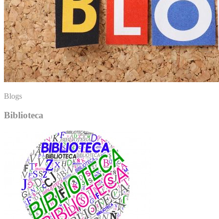
Blogs
Biblioteca