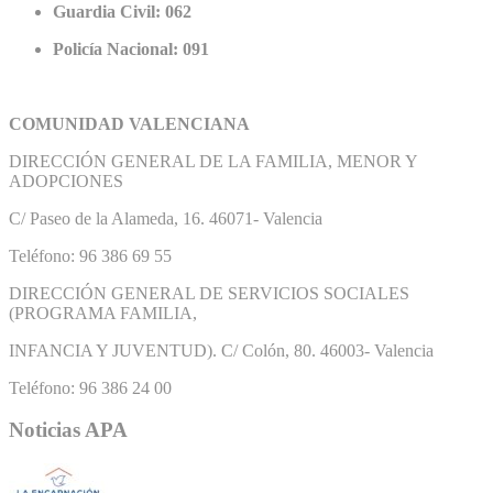
Guardia Civil: 062
Policía Nacional: 091
COMUNIDAD VALENCIANA
DIRECCIÓN GENERAL DE LA FAMILIA, MENOR Y
ADOPCIONES
C/ Paseo de la Alameda, 16. 46071- Valencia
Teléfono: 96 386 69 55
DIRECCIÓN GENERAL DE SERVICIOS SOCIALES
(PROGRAMA FAMILIA,
INFANCIA Y JUVENTUD). C/ Colón, 80. 46003- Valencia
Teléfono: 96 386 24 00
Noticias APA