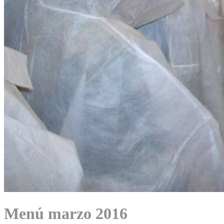
Menú marzo 2016