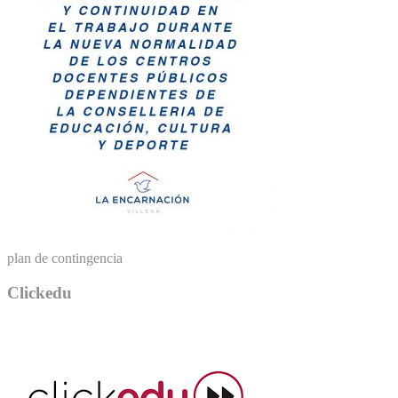
plan de contingencia
Clickedu