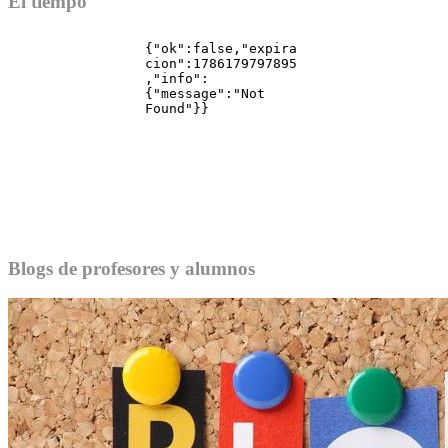
El tiempo
Blogs de profesores y alumnos