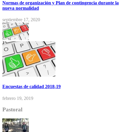
Normas de organización y Plan de contingencia durante la
nueva normalidad
septiembre 17, 2020
Encuestas de calidad 2018-19
febrero 19, 2019
Pastoral