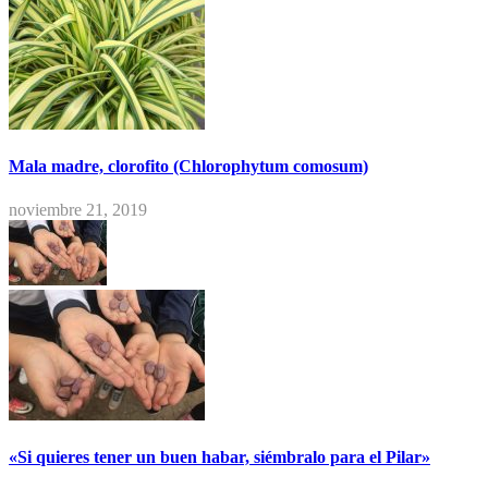
Mala madre, clorofito (Chlorophytum comosum)
noviembre 21, 2019
«Si quieres tener un buen habar, siémbralo para el Pilar»