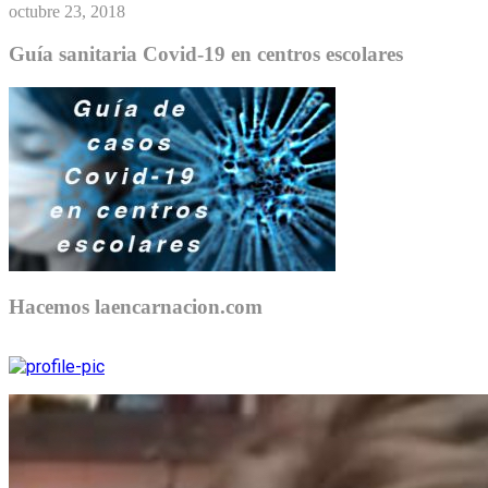
octubre 23, 2018
Guía sanitaria Covid-19 en centros escolares
Hacemos laencarnacion.com