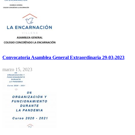
Convocatoria Asamblea General Extraordinaria 29-03-2023
marzo 15, 2023