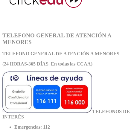
TELEFONO GENERAL DE ATENCIÓN A
MENORES
TELEFONO GENERAL DE ATEN
CIÓN A MENORES
(24 HORAS-365 DÍAS. En todas las CCAA)
TELEFONOS DE
INTERÉS
Emergencias: 112