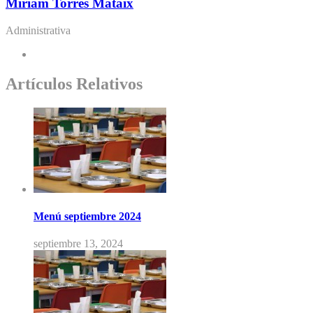
Miriam Torres Mataix
Administrativa
Artículos Relativos
Menú septiembre 2024
septiembre 13, 2024