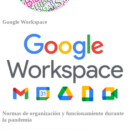
Google Workspace
Normas de organización y funcionamiento durante
la pandemia