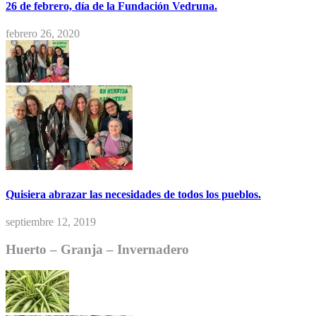
26 de febrero, día de la Fundación Vedruna.
febrero 26, 2020
Quisiera abrazar las necesidades de todos los pueblos.
septiembre 12, 2019
Huerto – Granja – Invernadero