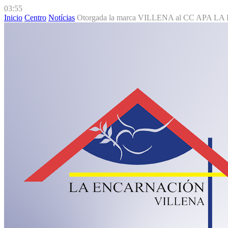
03:55
Inicio
Centro
Notícias
Otorgada la marca VILLENA al CC APA