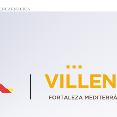
 LA ENCARNACIÓN