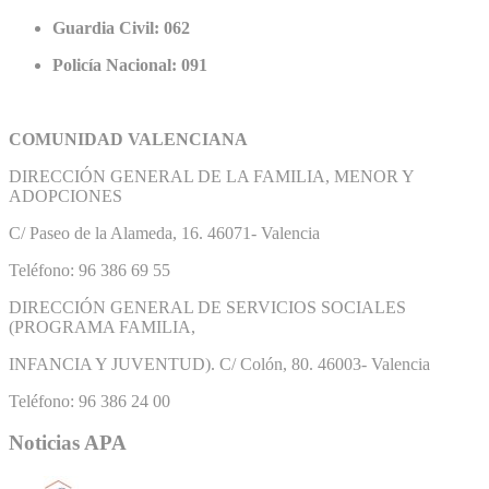
Guardia Civil: 062
Policía Nacional: 091
COMUNIDAD VALENCIANA
DIRECCIÓN GENERAL DE LA FAMILIA, MENOR Y
ADOPCIONES
C/ Paseo de la Alameda, 16. 46071- Valencia
Teléfono: 96 386 69 55
DIRECCIÓN GENERAL DE SERVICIOS SOCIALES
(PROGRAMA FAMILIA,
INFANCIA Y JUVENTUD). C/ Colón, 80. 46003- Valencia
Teléfono: 96 386 24 00
Noticias APA