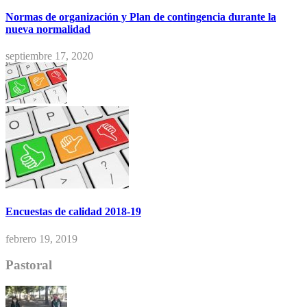
Normas de organización y Plan de contingencia durante la
nueva normalidad
septiembre 17, 2020
Encuestas de calidad 2018-19
febrero 19, 2019
Pastoral