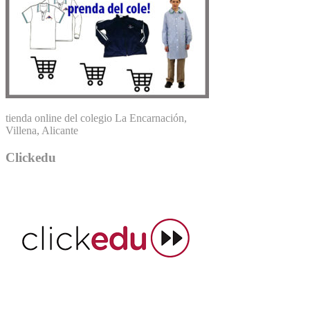
tienda online del colegio La Encarnación,
Villena, Alicante
Clickedu