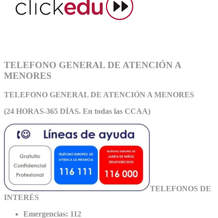
TELEFONO GENERAL DE ATENCIÓN A
MENORES
TELEFONO GENERAL DE ATEN
CIÓN A MENORES
(24 HORAS-365 DÍAS. En todas las CCAA)
TELEFONOS DE
INTERÉS
Emergencias: 112