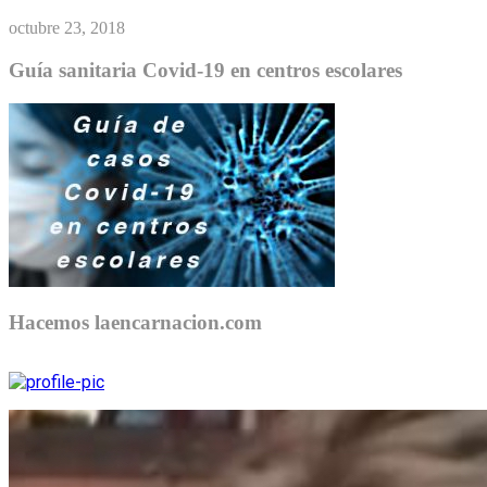
octubre 23, 2018
Guía sanitaria Covid-19 en centros escolares
Hacemos laencarnacion.com