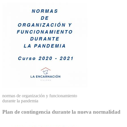
normas de organización y funcionamiento
durante la pandemia
Plan de contingencia durante la nueva normalidad