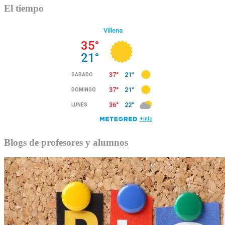
El tiempo
Blogs de profesores y alumnos