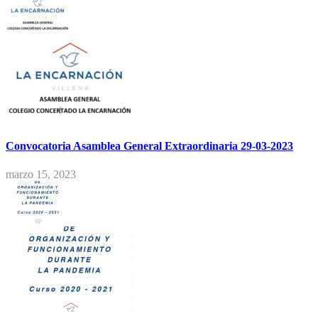
Convocatoria Asamblea General Extraordinaria 29-03-2023
marzo 15, 2023