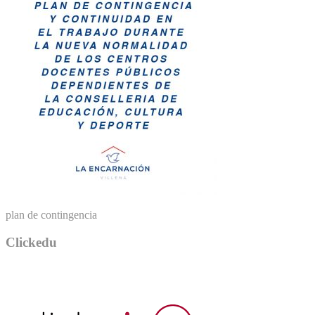
plan de contingencia
Clickedu