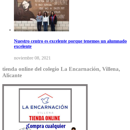
Nuestro centro es excelente porque tenemos un alumnado
excelente
noviembre 08, 2021
tienda online del colegio La Encarnación, Villena,
Alicante