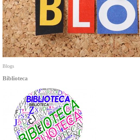
Blogs
Biblioteca