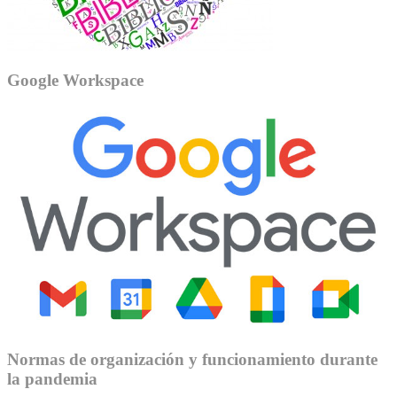
Google Workspace
Normas de organización y funcionamiento durante
la pandemia