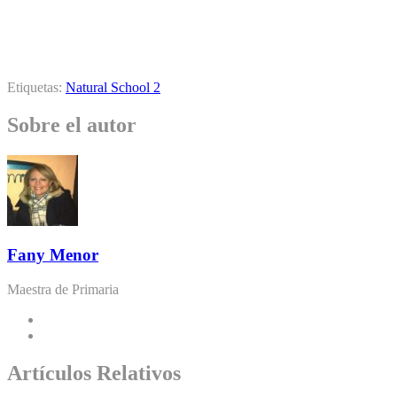
Etiquetas:
Natural School 2
Sobre el autor
Fany Menor
Maestra de Primaria
Artículos Relativos