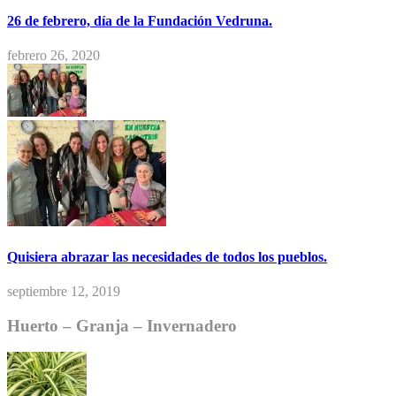
26 de febrero, día de la Fundación Vedruna.
febrero 26, 2020
Quisiera abrazar las necesidades de todos los pueblos.
septiembre 12, 2019
Huerto – Granja – Invernadero