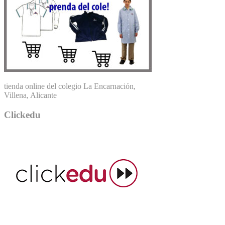
tienda online del colegio La Encarnación,
Villena, Alicante
Clickedu