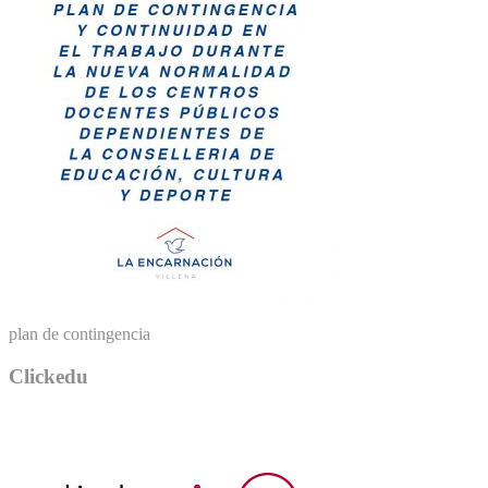
plan de contingencia
Clickedu