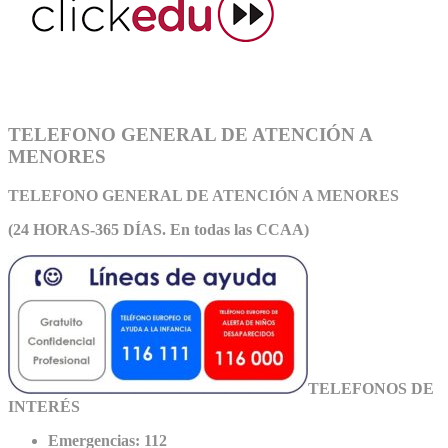
TELEFONO GENERAL DE ATENCIÓN A
MENORES
TELEFONO GENERAL DE ATEN
CIÓN A MENORES
(24 HORAS-365 DÍAS. En todas las CCAA)
TELEFONOS DE
INTERÉS
Emergencias: 112