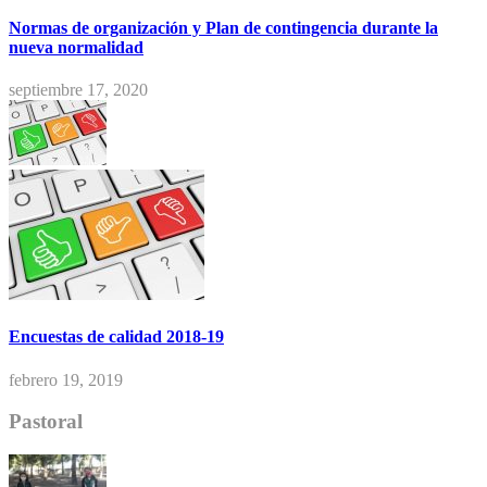
Normas de organización y Plan de contingencia durante la
nueva normalidad
septiembre 17, 2020
Encuestas de calidad 2018-19
febrero 19, 2019
Pastoral