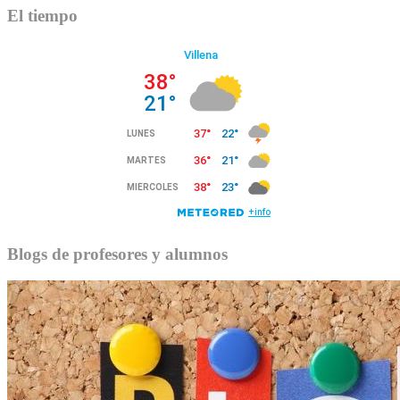
El tiempo
Blogs de profesores y alumnos