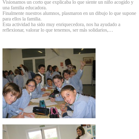
Visionamos un corto que explicaba lo que siente un niño acogido y
una familia educadora.
Finalmente nuestros alumnos, plasmaron en un dibujo lo que supone
para ellos la familia.
Esta actividad ha sido muy enriquecedora, nos ha ayudado a
reflexionar, valorar lo que tenemos, ser más solidarios,…