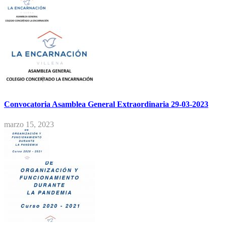
Convocatoria Asamblea General Extraordinaria 29-03-2023
marzo 15, 2023