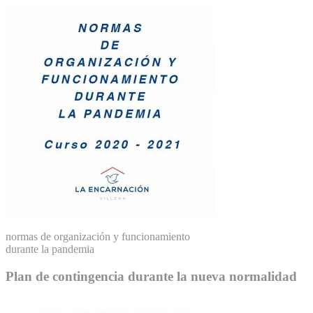
normas de organización y funcionamiento
durante la pandemia
Plan de contingencia durante la nueva normalidad