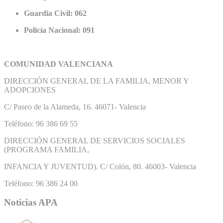
Guardia Civil: 062
Policía Nacional: 091
COMUNIDAD VALENCIANA
DIRECCIÓN GENERAL DE LA FAMILIA, MENOR Y
ADOPCIONES
C/ Paseo de la Alameda, 16. 46071- Valencia
Teléfono: 96 386 69 55
DIRECCIÓN GENERAL DE SERVICIOS SOCIALES
(PROGRAMA FAMILIA,
INFANCIA Y JUVENTUD). C/ Colón, 80. 46003- Valencia
Teléfono: 96 386 24 00
Noticias APA