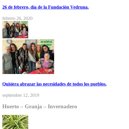
26 de febrero, día de la Fundación Vedruna.
febrero 26, 2020
Quisiera abrazar las necesidades de todos los pueblos.
septiembre 12, 2019
Huerto – Granja – Invernadero