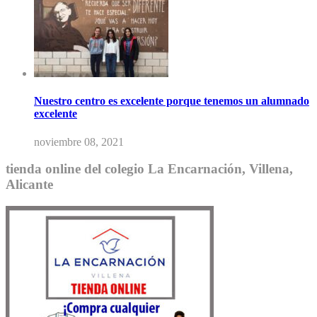
Nuestro centro es excelente porque tenemos un alumnado
excelente
noviembre 08, 2021
tienda online del colegio La Encarnación, Villena,
Alicante