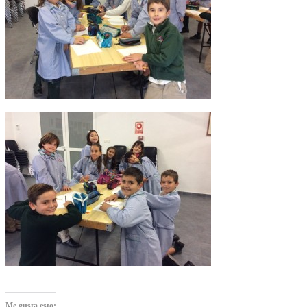
Me gusta esto: