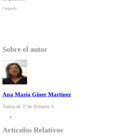
Cargando...
Sobre el autor
Ana María Giner Martínez
Tutora de 3º de Primaria A
Artículos Relativos