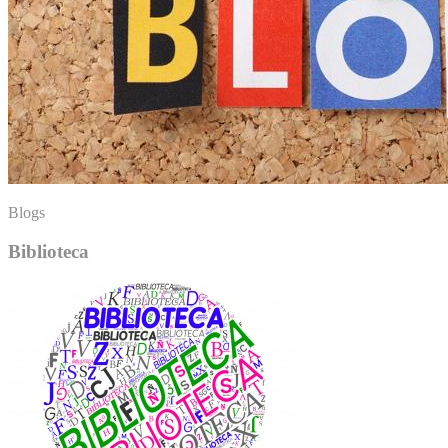
Blogs
Biblioteca